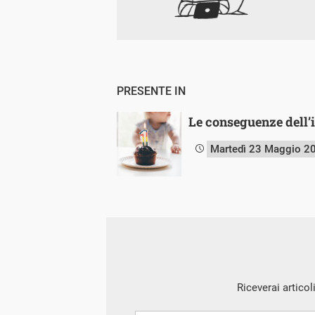
PRESENTE IN
Le conseguenze dell’
Martedì 23 Maggio 2
Riceverai articol