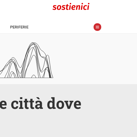
PERIFERIE
e città dove