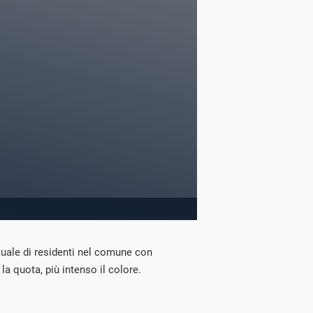
ntuale di residenti nel comune con
a quota, più intenso il colore.