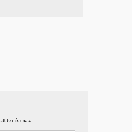
battito informato.