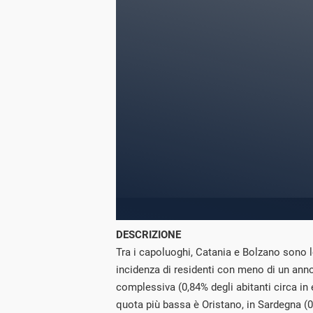
DESCRIZIONE
Tra i capoluoghi, Catania e Bolzano sono 
incidenza di residenti con meno di un anno
complessiva (0,84% degli abitanti circa in
quota più bassa è Oristano, in Sardegna (0