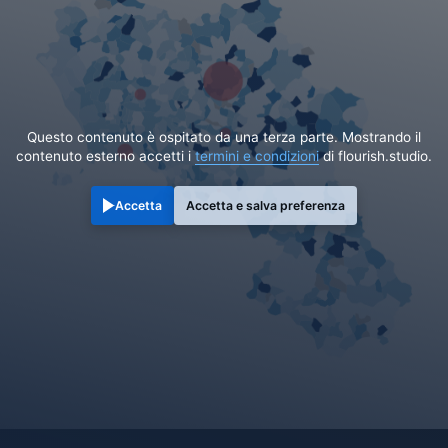
Questo contenuto è ospitato da una terza parte. Mostrando il
contenuto esterno accetti i
termini e condizioni
di flourish.studio.
Accetta
Accetta e salva preferenza