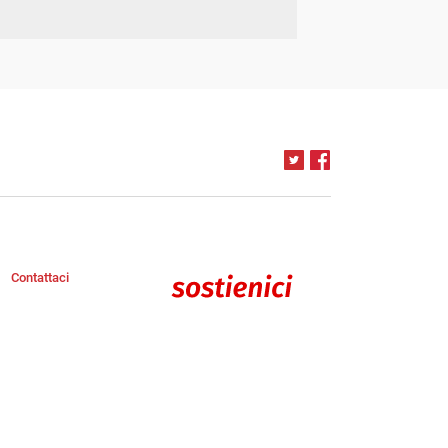
Contattaci