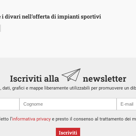
 i divari nell’offerta di impianti sportivi
Iscriviti alla
newsletter
i, dati, grafici e mappe liberamente utilizzabili per promuovere un di
etto l’
informativa privacy
e presto il consenso al trattamento dei mi
Iscriviti