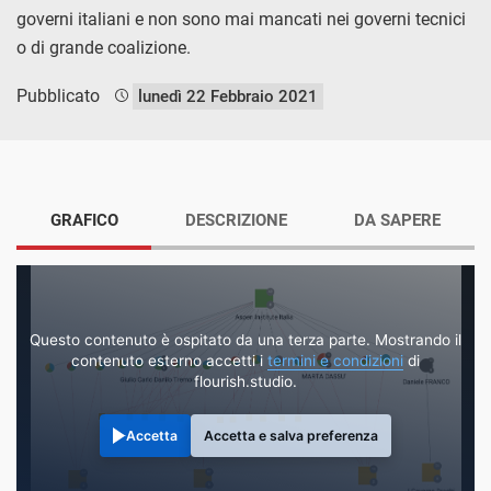
governi italiani e non sono mai mancati nei governi tecnici
o di grande coalizione.
Pubblicato
lunedì 22 Febbraio 2021
GRAFICO
DESCRIZIONE
DA SAPERE
Questo contenuto è ospitato da una terza parte. Mostrando il
contenuto esterno accetti i
termini e condizioni
di
flourish.studio.
Accetta
Accetta e salva preferenza