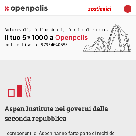
Aspen Institute nei governi della
seconda repubblica
I componenti di Aspen hanno fatto parte di molti dei