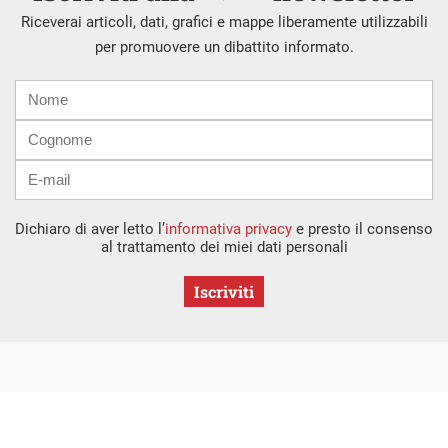
Riceverai articoli, dati, grafici e mappe liberamente utilizzabili
per promuovere un dibattito informato.
Nome
Cognome
E-
mail
Dichiaro di aver letto l’
informativa privacy
e presto il consenso
al trattamento dei miei dati personali
Iscriviti