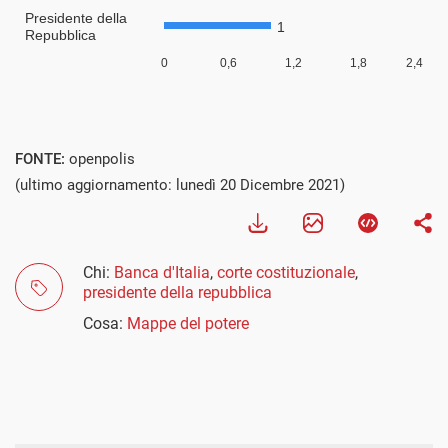
FONTE:
openpolis
(ultimo aggiornamento: lunedì 20 Dicembre 2021)
Chi:
Banca d'Italia
,
corte costituzionale
,
presidente della repubblica
Cosa:
Mappe del potere