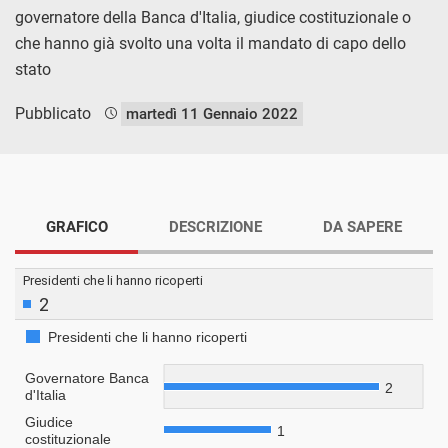
governatore della Banca d'Italia, giudice costituzionale o
che hanno già svolto una volta il mandato di capo dello
stato
Pubblicato
martedì 11 Gennaio 2022
GRAFICO
DESCRIZIONE
DA SAPERE