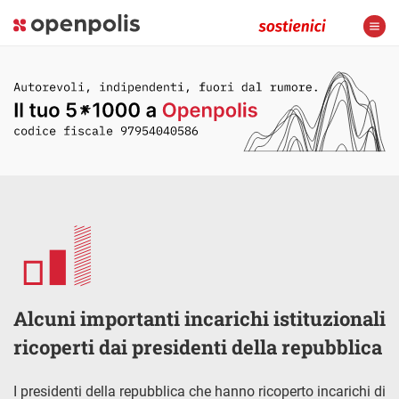
Alcuni importanti incarichi istituzionali
ricoperti dai presidenti della repubblica
I presidenti della repubblica che hanno ricoperto incarichi di