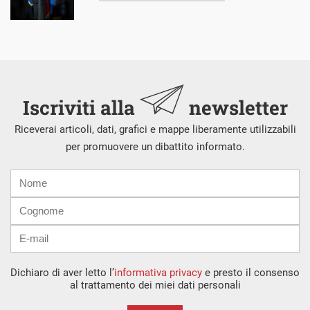
Iscriviti alla
newsletter
Riceverai articoli, dati, grafici e mappe liberamente utilizzabili
per promuovere un dibattito informato.
Nome
Cognome
E-
mail
Dichiaro di aver letto l’
informativa privacy
e presto il consenso
al trattamento dei miei dati personali