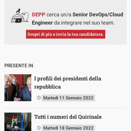
DEPP
cerca un/a
Senior DevOps/Cloud
Engineer
da integrare nel suo team.
Scopri di più e invia la tua candidatura.
PRESENTE IN
I profili dei presidenti della
repubblica
Martedì 11 Gennaio 2022
Tutti i numeri del Quirinale
Martedì 18 Gennaio 2022