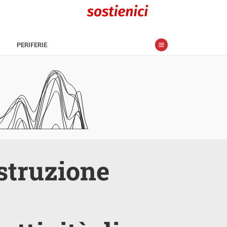
PERIFERIE
istruzione