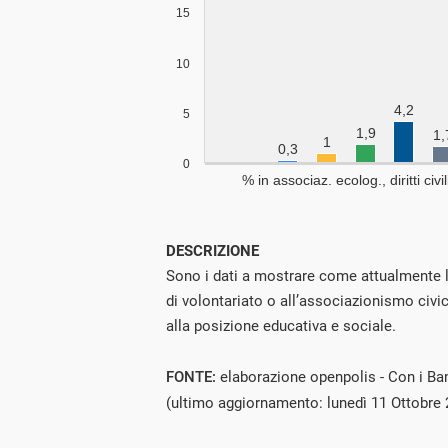
DESCRIZIONE
Sono i dati a mostrare come attualmente la
di volontariato o all’associazionismo civi
alla posizione educativa e sociale.
FONTE:
elaborazione openpolis - Con i Bam
(ultimo aggiornamento: lunedì 11 Ottobre 