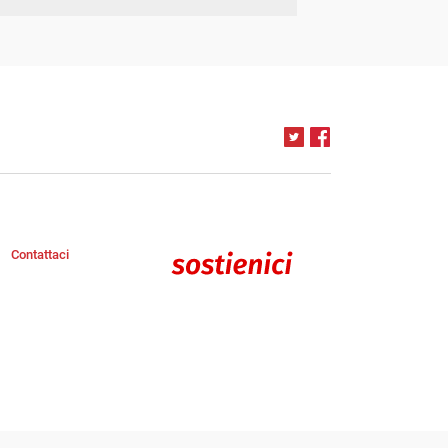
Contattaci