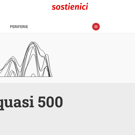
PERIFERIE
quasi 500