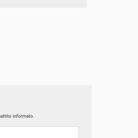
battito informato.