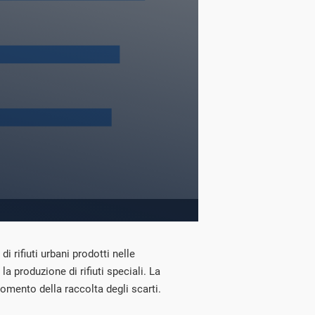
di rifiuti urbani prodotti nelle
a produzione di rifiuti speciali. La
momento della raccolta degli scarti.