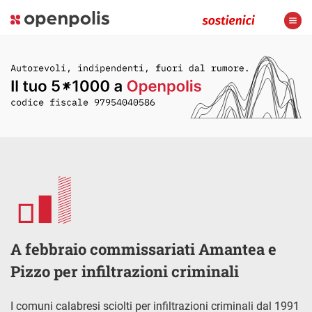
A febbraio commissariati Amantea e
Pizzo per infiltrazioni criminali
I comuni calabresi sciolti per infiltrazioni criminali dal 1991