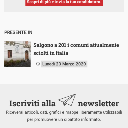
Scopri di più e invia la tua candidatura.
PRESENTE IN
Salgono a 201 i comuni attualmente
sciolti in Italia
Lunedì 23 Marzo 2020
Iscriviti alla
newsletter
Riceverai articoli, dati, grafici e mappe liberamente utilizzabili
per promuovere un dibattito informato.