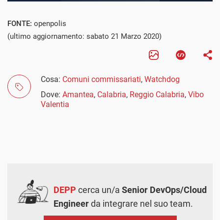
FONTE:
openpolis
(ultimo aggiornamento: sabato 21 Marzo 2020)
Cosa:
Comuni commissariati
,
Watchdog
Dove:
Amantea
,
Calabria
,
Reggio Calabria
,
Vibo
Valentia
DEPP
cerca un/a
Senior DevOps/Cloud
Engineer
da integrare nel suo team.