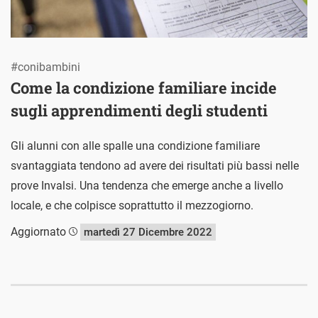
#conibambini
Come la condizione familiare incide
sugli apprendimenti degli studenti
Gli alunni con alle spalle una condizione familiare
svantaggiata tendono ad avere dei risultati più bassi nelle
prove Invalsi. Una tendenza che emerge anche a livello
locale, e che colpisce soprattutto il mezzogiorno.
Aggiornato
martedì 27 Dicembre 2022