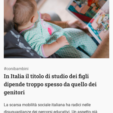
#conibambini
In Italia il titolo di studio dei figli
dipende troppo spesso da quello dei
genitori
La scarsa mobilità sociale italiana ha radici nelle
disuguaglianze dei percorsi educativi. Un aspetto già