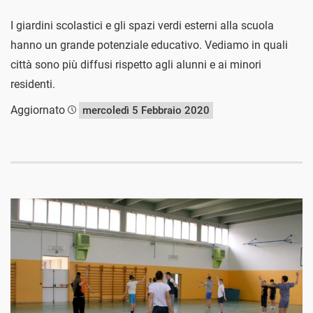
I giardini scolastici e gli spazi verdi esterni alla scuola
hanno un grande potenziale educativo. Vediamo in quali
città sono più diffusi rispetto agli alunni e ai minori
residenti.
Aggiornato
mercoledì 5 Febbraio 2020