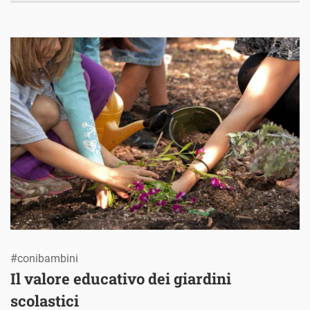
#conibambini
Il valore educativo dei giardini
scolastici