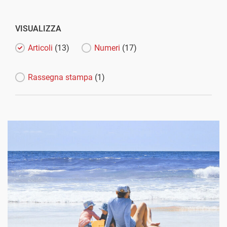
VISUALIZZA
Articoli
(13)
Numeri
(17)
Rassegna stampa
(1)