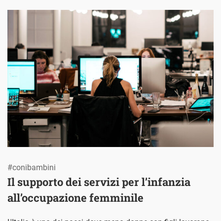
#conibambini
Il supporto dei servizi per l’infanzia
all’occupazione femminile