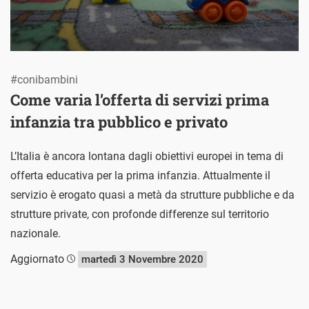
#conibambini
Come varia l’offerta di servizi prima
infanzia tra pubblico e privato
L’Italia è ancora lontana dagli obiettivi europei in tema di
offerta educativa per la prima infanzia. Attualmente il
servizio è erogato quasi a metà da strutture pubbliche e da
strutture private, con profonde differenze sul territorio
nazionale.
Aggiornato
martedì 3 Novembre 2020