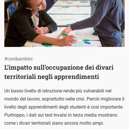
#conibambini
L’impatto sull’occupazione dei divari
territoriali negli apprendimenti
Un basso livello di istruzione rende più vulnerabili nel
mondo del lavoro, soprattutto nelle crisi. Perciò migliorare il
livello degli apprendimenti degli studenti è così importante.
Purtroppo, i dati sui test Invalsi in terza media mostrano
come i divari territoriali siano ancora molto ampi.