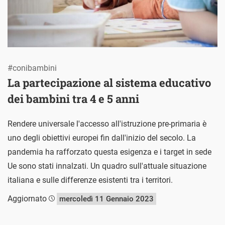
#conibambini
La partecipazione al sistema educativo
dei bambini tra 4 e 5 anni
Rendere universale l'accesso all'istruzione pre-primaria è
uno degli obiettivi europei fin dall'inizio del secolo. La
pandemia ha rafforzato questa esigenza e i target in sede
Ue sono stati innalzati. Un quadro sull'attuale situazione
italiana e sulle differenze esistenti tra i territori.
Aggiornato
mercoledì 11 Gennaio 2023