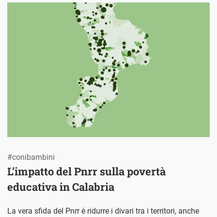
#conibambini
L’impatto del Pnrr sulla povertà
educativa in Calabria
La vera sfida del Pnrr è ridurre i divari tra i territori, anche