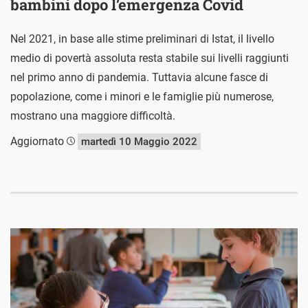
bambini dopo l’emergenza Covid
Nel 2021, in base alle stime preliminari di Istat, il livello
medio di povertà assoluta resta stabile sui livelli raggiunti
nel primo anno di pandemia. Tuttavia alcune fasce di
popolazione, come i minori e le famiglie più numerose,
mostrano una maggiore difficoltà.
Aggiornato
martedì 10 Maggio 2022