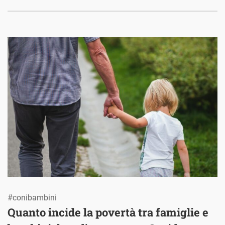
#conibambini
Quanto incide la povertà tra famiglie e