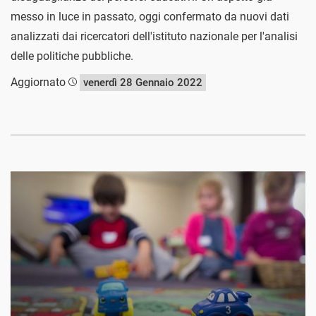
messo in luce in passato, oggi confermato da nuovi dati
analizzati dai ricercatori dell'istituto nazionale per l'analisi
delle politiche pubbliche.
Aggiornato
venerdì 28 Gennaio 2022