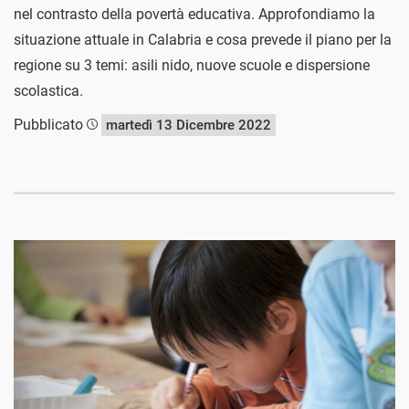
nel contrasto della povertà educativa. Approfondiamo la
situazione attuale in Calabria e cosa prevede il piano per la
regione su 3 temi: asili nido, nuove scuole e dispersione
scolastica.
Pubblicato
martedì 13 Dicembre 2022