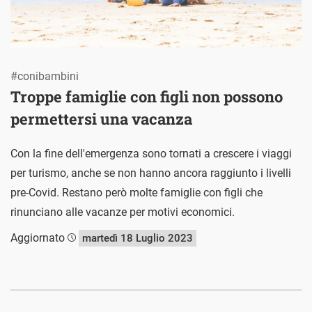
#conibambini
Troppe famiglie con figli non possono
permettersi una vacanza
Con la fine dell'emergenza sono tornati a crescere i viaggi
per turismo, anche se non hanno ancora raggiunto i livelli
pre-Covid. Restano però molte famiglie con figli che
rinunciano alle vacanze per motivi economici.
Aggiornato
martedì 18 Luglio 2023