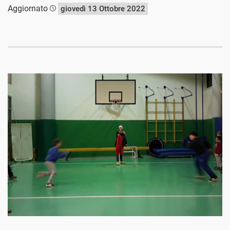
Aggiornato
giovedì 13 Ottobre 2022