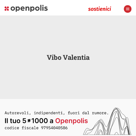
Vibo Valentia