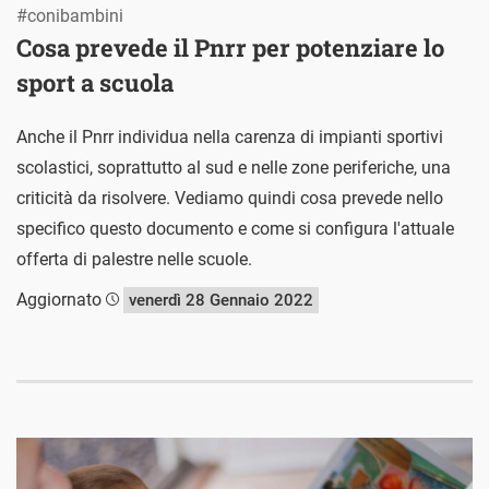
#conibambini
Cosa prevede il Pnrr per potenziare lo
sport a scuola
Anche il Pnrr individua nella carenza di impianti sportivi
scolastici, soprattutto al sud e nelle zone periferiche, una
criticità da risolvere. Vediamo quindi cosa prevede nello
specifico questo documento e come si configura l'attuale
offerta di palestre nelle scuole.
Aggiornato
venerdì 28 Gennaio 2022