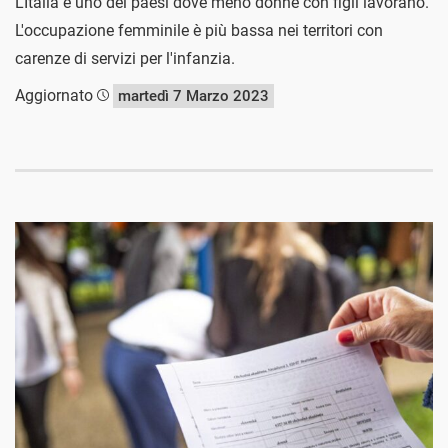
L'Italia è uno dei paesi dove meno donne con figli lavorano.
L'occupazione femminile è più bassa nei territori con
carenze di servizi per l'infanzia.
Aggiornato
martedì 7 Marzo 2023