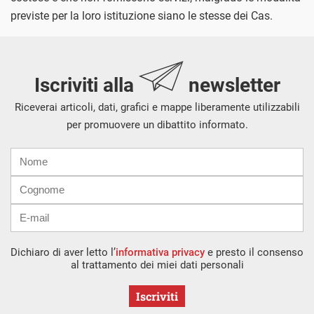
previste per la loro istituzione siano le stesse dei Cas.
Iscriviti alla
newsletter
Riceverai articoli, dati, grafici e mappe liberamente utilizzabili
per promuovere un dibattito informato.
Nome
Cognome
E-
mail
Dichiaro di aver letto l’
informativa privacy
e presto il consenso
al trattamento dei miei dati personali
Iscriviti