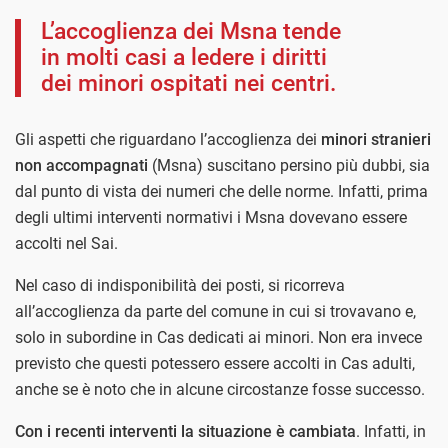
L’accoglienza dei Msna tende
in molti casi a ledere i diritti
dei minori ospitati nei centri.
Gli aspetti che riguardano l’accoglienza dei
minori stranieri
non accompagnati
(Msna) suscitano persino più dubbi, sia
dal punto di vista dei numeri che delle norme. Infatti, prima
degli ultimi interventi normativi i Msna dovevano essere
accolti nel Sai.
Nel caso di indisponibilità dei posti, si ricorreva
all’accoglienza da parte del comune in cui si trovavano e,
solo in subordine in Cas dedicati ai minori. Non era invece
previsto che questi potessero essere accolti in Cas adulti,
anche se è noto che in alcune circostanze fosse successo.
Con i recenti interventi la situazione è cambiata
. Infatti, in