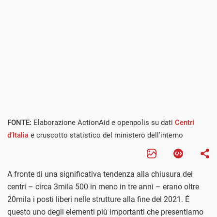
FONTE:
Elaborazione ActionAid e openpolis su dati
Centri
d’Italia
e cruscotto statistico del ministero dell’interno
A fronte di una significativa tendenza alla chiusura dei
centri – circa 3mila 500 in meno in tre anni – erano oltre
20mila i posti liberi nelle strutture alla fine del 2021. È
questo uno degli elementi più importanti che presentiamo