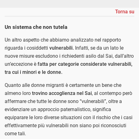
Torna su
Un sistema che non tutela
Un altro aspetto che abbiamo analizzato nel rapporto
riguarda i cosiddetti
vulnerabili.
Infatti, se da un lato le
nuove misure escludono i richiedenti asilo dal Sai, dall’altro
un’eccezione è
fatta per categorie considerate vulnerabili,
tra cui i minori e le donne.
Quanto alle donne migranti è certamente un bene che
almeno loro
trovino accoglienza nel Sai
, al contempo però
affermare che tutte le donne sono “vulnerabili”, oltre a
evidenziare un approccio paternalistico, significa
equiparare le loro diverse situazioni con il rischio che i casi
effettivamente più vulnerabili non siano poi riconosciuti
come tali.