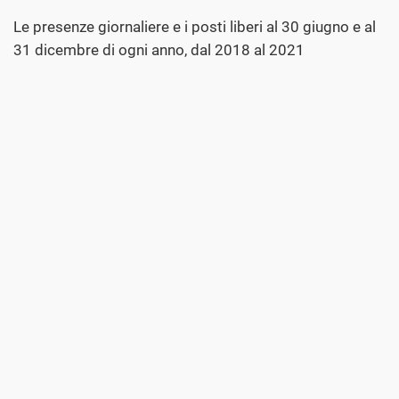
Le presenze giornaliere e i posti liberi al 30 giugno e al
31 dicembre di ogni anno, dal 2018 al 2021