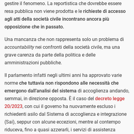
gestire il fenomeno. La reportistica che dovrebbe essere
resa pubblica non viene prodotta e le
richieste di accesso
agli atti della società civile incontrano ancora più
opposizione che in passato.
Una mancanza che non rappresenta solo un problema di
accountability
nei confronti della società civile, ma una
grave carenza da parte della politica e delle
amministrazioni pubbliche.
Il parlamento infatti negli ultimi anni ha approvato varie
norme
che tuttavia non rispondono alle necessità che
emergono dall’analisi del sistema
di accoglienza andando,
semmai, in direzione opposta. È il caso del
decreto legge
20/2023
, con cui il governo ha nuovamente escluso i
richiedenti asilo dal Sistema di accoglienza e integrazione
(Sai), seppur con alcune eccezioni, mentre al contempo
riduceva, fino a quasi azzerarli, i servizi di assistenza