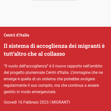
Centri d'Italia
Il sistema di accoglienza dei migranti è
tutt’altro che al collasso
“Il vuoto dell’accoglienza” è il nuovo rapporto nell’ambito
del progetto pluriennale Centri d’Italia. L’immagine che ne
emerge è quella di un sistema che potrebbe svolgere
regolarmente il suo compito, ma che continua a essere
gestito in modo emergenziale.
giovedì 16 Febbraio 2023
|
MIGRANTI