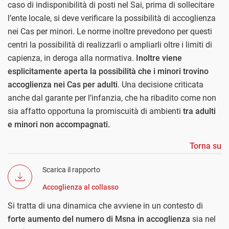
caso di indisponibilità di posti nel Sai, prima di sollecitare
l’ente locale, si deve verificare la possibilità di accoglienza
nei Cas per minori. Le norme inoltre prevedono per questi
centri la possibilità di realizzarli o ampliarli oltre i limiti di
capienza, in deroga alla normativa.
Inoltre viene
esplicitamente aperta la possibilità che i minori trovino
accoglienza nei Cas per adulti
. Una decisione criticata
anche dal garante per l’infanzia, che ha ribadito come non
sia affatto opportuna la promiscuità di ambienti
tra adulti
e minori non accompagnati.
Torna su
Scarica il rapporto
Accoglienza al collasso
Si tratta di una dinamica che avviene in un contesto di
forte aumento del numero di Msna in accoglienza
sia nel