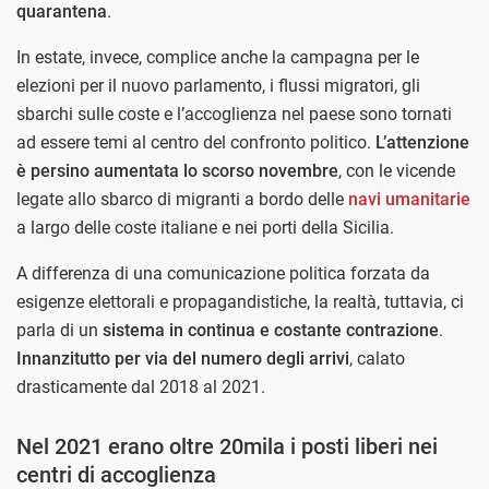
quarantena
.
In estate, invece, complice anche la campagna per le
elezioni per il nuovo parlamento, i flussi migratori, gli
sbarchi sulle coste e l’accoglienza nel paese sono tornati
ad essere temi al centro del confronto politico.
L’attenzione
è persino aumentata lo scorso novembre
, con le vicende
legate allo sbarco di migranti a bordo delle
navi umanitarie
a largo delle coste italiane e nei porti della Sicilia.
A differenza di una comunicazione politica forzata da
esigenze elettorali e propagandistiche, la realtà, tuttavia, ci
parla di un
sistema in continua e costante contrazione
.
Innanzitutto per via del numero degli arrivi
, calato
drasticamente dal 2018 al 2021.
Nel 2021 erano oltre 20mila i posti liberi nei
centri di accoglienza