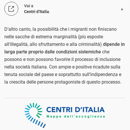
Vai a
Centri d’Italia
.
D’altro canto, la possibilità che i migranti non finiscano
nelle sacche di estrema marginalità (più esposte
all’illegalità, allo sfruttamento e alla criminalità)
dipende in
larga parte proprio dalle condizioni sistemiche
che
possono e non possono favorire il processo di inclusione
nella società italiana. Con ampie e positive ricadute sulla
tenuta sociale del paese e soprattutto sull’indipendenza e
la crescita delle persone protagoniste di questo processo.