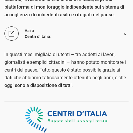
piattaforma di monitoraggio indipendente sul sistema di
accoglienza di richiedenti asilo e rifugiati nel paese
.
Vai a
Centri d’Italia
.
In questi mesi migliaia di utenti – tra addetti ai lavori,
giornalisti e semplici cittadini – hanno potuto monitorare i
centri del paese. Tutto questo è stato possibile grazie ai
dati che abbiamo faticosamente ottenuto negli anni, e che
oggi sono a disposizione di tutti
.