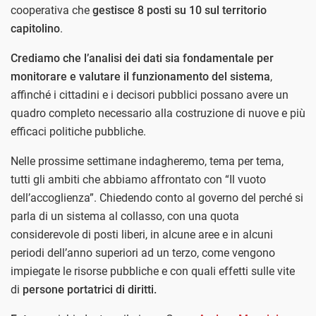
cooperativa che
gestisce 8 posti su 10 sul territorio
capitolino
.
Crediamo che l’analisi dei dati sia fondamentale per
monitorare e valutare il funzionamento del sistema
,
affinché i cittadini e i decisori pubblici possano avere un
quadro completo necessario alla costruzione di nuove e più
efficaci politiche pubbliche.
Nelle prossime settimane indagheremo, tema per tema,
tutti gli ambiti che abbiamo affrontato con “Il vuoto
dell’accoglienza”. Chiedendo conto al governo del perché si
parla di un sistema al collasso, con una quota
considerevole di posti liberi, in alcune aree e in alcuni
periodi dell’anno superiori ad un terzo, come vengono
impiegate le risorse pubbliche e con quali effetti sulle vite
di
persone portatrici di diritti.