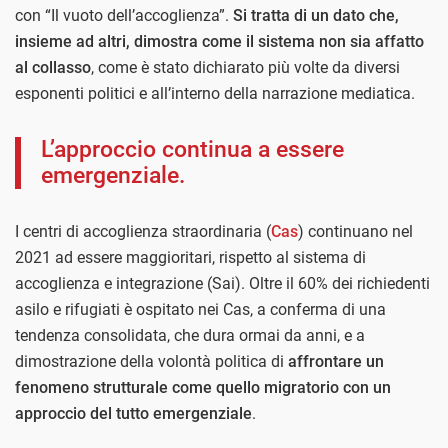
con “Il vuoto dell’accoglienza”.
Si tratta di un dato che,
insieme ad altri, dimostra come il sistema non sia affatto
al collasso
, come è stato dichiarato più volte da diversi
esponenti politici e all’interno della narrazione mediatica.
L’approccio continua a essere
emergenziale.
I centri di accoglienza straordinaria (
Cas
) continuano nel
2021 ad essere maggioritari, rispetto al sistema di
accoglienza e integrazione (Sai). Oltre il 60% dei richiedenti
asilo e rifugiati è ospitato nei Cas, a conferma di una
tendenza consolidata, che dura ormai da anni, e a
dimostrazione della volontà politica di
affrontare un
fenomeno strutturale come quello migratorio con un
approccio del tutto emergenziale
.