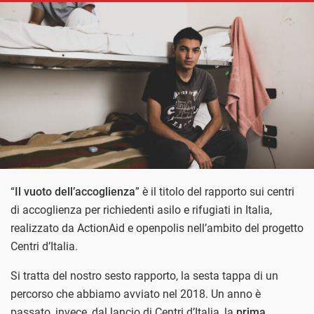
“
Il vuoto dell’accoglienza
” è il titolo del rapporto sui centri
di accoglienza per richiedenti asilo e rifugiati in Italia,
realizzato da ActionAid e openpolis nell’ambito del progetto
Centri d’Italia.
Si tratta del nostro sesto rapporto, la sesta tappa di un
percorso che abbiamo avviato nel 2018. Un anno è
passato, invece, dal lancio di Centri d’Italia, la
prima