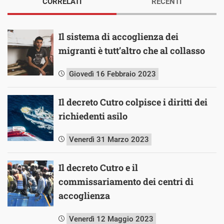
CORRELATI
RECENTI
Il sistema di accoglienza dei
migranti è tutt’altro che al collasso
Giovedì 16 Febbraio 2023
Il decreto Cutro colpisce i diritti dei
richiedenti asilo
Venerdì 31 Marzo 2023
Il decreto Cutro e il
commissariamento dei centri di
accoglienza
Venerdì 12 Maggio 2023