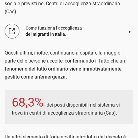
sociale previsti nei Centri di accoglienza straordinaria
(Cas).
Come funziona l’accoglienza
dei migranti in Italia
.
Questi ultimi, inoltre, continuano a ospitare la maggior
parte delle persone accolte, confermando il fatto che un
fenomeno del tutto ordinario viene immotivatamente
gestito come un’emergenza.
68,3%
dei posti disponibili nel sistema si
trova in centri di accoglienza straordinaria (Cas).
Un altro elemento di forte novità introdotto dal decreto è