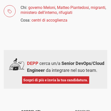
Chi:
governo Meloni
,
Matteo Piantedosi
,
migranti
,
ministero dell'interno
,
rifugiati
Cosa:
centri di accoglienza
DEPP
cerca un/a
Senior DevOps/Cloud
Engineer
da integrare nel suo team.
Scopri di più e invia la tua candidatura.