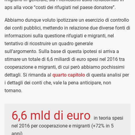
aps alla voce “costi dei rifugiati nel paese donatore”.
Abbiamo dunque voluto ipotizzare un esercizio di controllo
dei conti pubblici, mettendo in relazione due diverse fonti di
informazioni sulla questione rifugiati e migranti, nel
tentativo di ricostruire un quadro generale
sull’argomento.
Sulla base di questa ipotesi si arriva a
stimare un totale di 6,6 miliardi di euro spesi nel 2016 tra
cooperazione e migranti, di cui però abbiamo pochissimi
dettagli. Si rimanda al
quarto capitolo
di questa analisi per
i dettagli dei conti che, vale la pena anticipare, non
tornano.
6,6 mld di euro
in teoria spesi
nel 2016 per cooperazione e migranti (+72% in 5
anni)