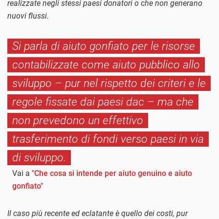
realizzate negli stessi paesi donatori o che non generano
nuovi flussi.
Si parla di aiuto gonfiato per le risorse
contabilizzate come aiuto pubblico allo
sviluppo – pur nel rispetto dei criteri e le
regole fissate dai paesi dac – ma che
non prevedono un effettivo
trasferimento di fondi verso paesi in via
di sviluppo.
Vai a
"Che cosa si intende per aiuto genuino e aiuto
gonfiato"
Il caso più recente ed eclatante è quello dei costi, pur