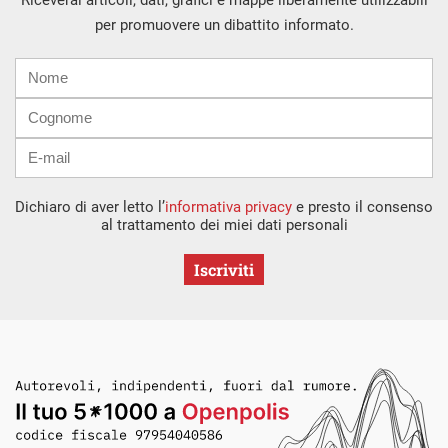
per promuovere un dibattito informato.
Nome
Cognome
E-
mail
Dichiaro di aver letto l’
informativa privacy
e presto il consenso
al trattamento dei miei dati personali
Iscriviti