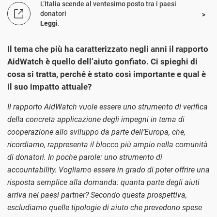
L’Italia scende al ventesimo posto tra i paesi
donatori
Leggi
.
Il tema che più ha caratterizzato negli anni il rapporto
AidWatch è quello dell’aiuto gonfiato. Ci spieghi di
cosa si tratta, perché è stato così importante e qual è
il suo impatto attuale?
Il rapporto AidWatch vuole essere uno strumento di verifica
della concreta applicazione degli impegni in tema di
cooperazione allo sviluppo da parte dell’Europa, che,
ricordiamo, rappresenta il blocco più ampio nella comunità
di donatori. In poche parole: uno strumento di
accountability. Vogliamo essere in grado di poter offrire una
risposta semplice alla domanda: quanta parte degli aiuti
arriva nei paesi partner? Secondo questa prospettiva,
escludiamo quelle tipologie di aiuto che prevedono spese