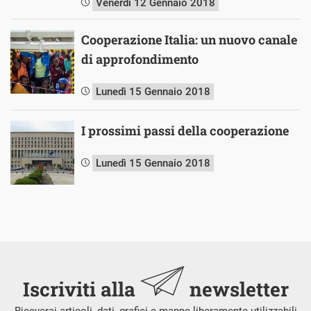
Venerdì 12 Gennaio 2018
Cooperazione Italia: un nuovo canale
di approfondimento
Lunedì 15 Gennaio 2018
I prossimi passi della cooperazione
Lunedì 15 Gennaio 2018
Iscriviti alla
newsletter
Riceverai articoli, dati, grafici e mappe liberamente utilizzabili