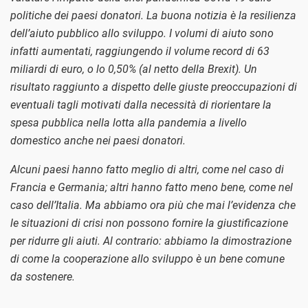
politiche dei paesi donatori. La buona notizia è la resilienza
dell’aiuto pubblico allo sviluppo. I volumi di aiuto sono
infatti aumentati, raggiungendo il volume record di 63
miliardi di euro, o lo 0,50% (al netto della Brexit). Un
risultato raggiunto a dispetto delle giuste preoccupazioni di
eventuali tagli motivati dalla necessità di riorientare la
spesa pubblica nella lotta alla pandemia a livello
domestico anche nei paesi donatori.
Alcuni paesi hanno fatto meglio di altri, come nel caso di
Francia e Germania; altri hanno fatto meno bene, come nel
caso dell’Italia. Ma abbiamo ora più che mai l’evidenza che
le situazioni di crisi non possono fornire la giustificazione
per ridurre gli aiuti. Al contrario: abbiamo la dimostrazione
di come la cooperazione allo sviluppo è un bene comune
da sostenere.