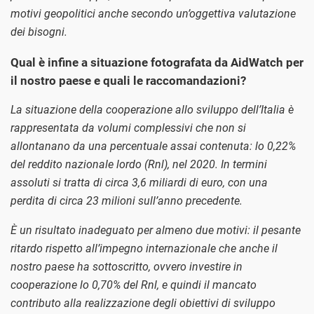
motivi geopolitici anche secondo un’oggettiva valutazione
dei bisogni.
Qual è infine a situazione fotografata da AidWatch per
il nostro paese e quali le raccomandazioni?
La situazione della cooperazione allo sviluppo dell’Italia è
rappresentata da volumi complessivi che non si
allontanano da una percentuale assai contenuta: lo 0,22%
del reddito nazionale lordo (Rnl), nel 2020. In termini
assoluti si tratta di circa 3,6 miliardi di euro, con una
perdita di circa 23 milioni sull’anno precedente.
È un risultato inadeguato per almeno due motivi: il pesante
ritardo rispetto all’impegno internazionale che anche il
nostro paese ha sottoscritto, ovvero investire in
cooperazione lo 0,70% del Rnl, e quindi il mancato
contributo alla realizzazione degli obiettivi di sviluppo