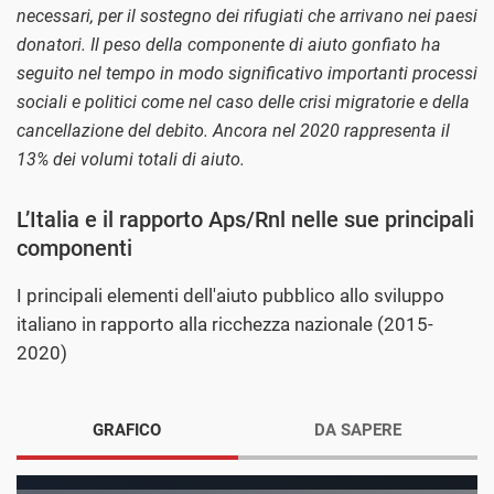
necessari, per il sostegno dei rifugiati che arrivano nei paesi
donatori. Il peso della componente di aiuto gonfiato ha
seguito nel tempo in modo significativo importanti processi
sociali e politici come nel caso delle crisi migratorie e della
cancellazione del debito. Ancora nel 2020 rappresenta il
13% dei volumi totali di aiuto.
L’Italia e il rapporto Aps/Rnl nelle sue principali
componenti
I principali elementi dell'aiuto pubblico allo sviluppo
italiano in rapporto alla ricchezza nazionale (2015-
2020)
GRAFICO
DA SAPERE