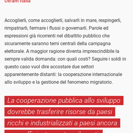
Oxfam Italia
Accoglierli, come accoglierli, salvarli in mare, respingerli,
rimpatriarli, fermare i flussi o governarli. Parole ed
espressioni già ricorrenti nel dibattito pubblico che
sicuramente saranno temi centrali della campagna
elettorale. A maggior ragione diventa imprescindibile la
sempre valida domanda: con quali costi? Seguire i soldi in
questo caso vuol dire accostare due settori
apparentemente distanti: la cooperazione internazionale
allo sviluppo e la gestione del fenomeno migratorio.
La cooperazione pubblica allo sviluppo
dovrebbe trasferire risorse da paesi
ricchi e industrializzati a paesi ancora