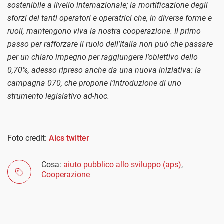
sostenibile a livello internazionale; la mortificazione degli
sforzi dei tanti operatori e operatrici che, in diverse forme e
ruoli, mantengono viva la nostra cooperazione. Il primo
passo per rafforzare il ruolo dell’Italia non può che passare
per un chiaro impegno per raggiungere l’obiettivo dello
0,70%, adesso ripreso anche da una nuova iniziativa: la
campagna 070, che propone l’introduzione di uno
strumento legislativo ad-hoc.
Foto credit:
Aics twitter
Cosa:
aiuto pubblico allo sviluppo (aps)
,
Cooperazione