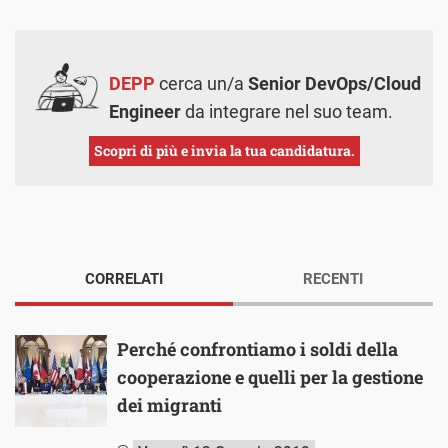
DEPP
cerca un/a
Senior DevOps/Cloud
Engineer
da integrare nel suo team.
Scopri di più e invia la tua candidatura.
CORRELATI
RECENTI
Perché confrontiamo i soldi della
cooperazione e quelli per la gestione
dei migranti