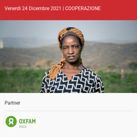
venerdì 24 Dicembre 2021
|
COOPERAZIONE
Partner