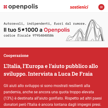
Cooperazione
L’Italia, l’Europa e l’aiuto pubblico allo
sviluppo. Intervista a Luca De Fraia
Gli aiuti allo sviluppo si sono mostrati resilienti alla
pandemia, anche se ancora una quota troppo elevata
(13%) è destinata all’aiuto gonfiato. Rispetto ad altri paesi
donatori però l’Italia è ancora lontana dagli impegni presi.