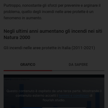
Purtroppo, nonostante gli sforzi per prevenire e arginare il
problema, quello degli incendi nelle aree protette è un
fenomeno in aumento.
Negli ultimi anni aumentano gli incendi nei siti
Natura 2000
Gli incendi nelle aree protette in Italia (2011-2021)
GRAFICO
DA SAPERE
Questo contenuto è ospitato da una terza parte. Mostrando il
contenuto esterno accetti i
termini e condizioni
di
flourish.studio.