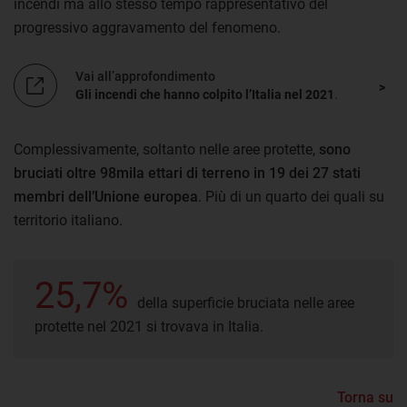
incendi ma allo stesso tempo rappresentativo del
progressivo aggravamento del fenomeno.
Vai all’approfondimento
Gli incendi che hanno colpito l’Italia nel 2021
.
Complessivamente, soltanto nelle aree protette,
sono
bruciati oltre 98mila ettari di terreno in 19 dei 27 stati
membri dell’Unione europea
. Più di un quarto dei quali su
territorio italiano.
25,7%
della superficie bruciata nelle aree
protette nel 2021 si trovava in Italia.
Torna su