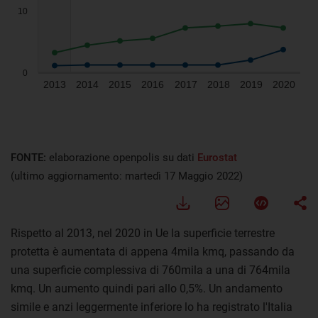
FONTE:
elaborazione openpolis su dati
Eurostat
(ultimo aggiornamento: martedì 17 Maggio 2022)
Rispetto al 2013, nel 2020 in Ue la superficie terrestre
protetta è aumentata di appena 4mila kmq, passando da
una superficie complessiva di 760mila a una di 764mila
kmq. Un aumento quindi pari allo 0,5%. Un andamento
simile e anzi leggermente inferiore lo ha registrato l'Italia