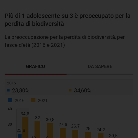
Più di 1 adolescente su 3 è preoccupato per la
perdita di biodiversità
La preoccupazione per la perdita di biodiversità, per
fasce d'età (2016 e 2021)
GRAFICO
DA SAPERE