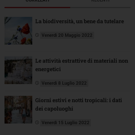
La biodiversità, un bene da tutelare
Venerdì 20 Maggio 2022
Le attività estrattive di materiali non
energetici
Venerdì 8 Luglio 2022
Giorni estivi e notti tropicali: i dati
dei capoluoghi
Venerdì 15 Luglio 2022