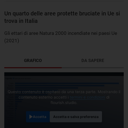
Un quarto delle aree protette bruciate in Ue si
trova in Italia
Gli ettari di aree Natura 2000 incendiate nei paesi Ue
(2021)
GRAFICO
DA SAPERE
Questo contenuto è ospitato da una terza parte. Mostrando il
contenuto esterno accetti i
termini e condizioni
di
flourish.studio.
Accetta
Accetta e salva preferenza