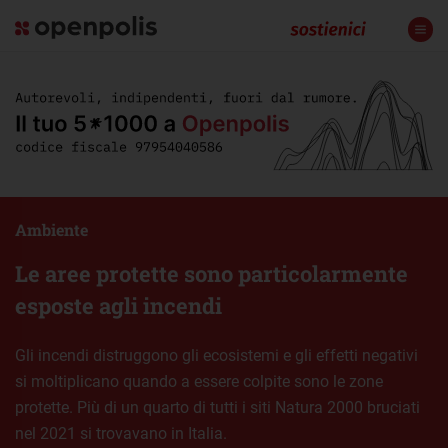
Ambiente
Le aree protette sono particolarmente
esposte agli incendi
Gli incendi distruggono gli ecosistemi e gli effetti negativi
si moltiplicano quando a essere colpite sono le zone
protette. Più di un quarto di tutti i siti Natura 2000 bruciati
nel 2021 si trovavano in Italia.