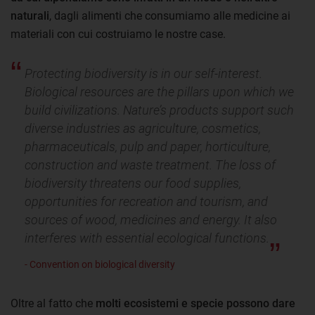
naturali
, dagli alimenti che consumiamo alle medicine ai
materiali con cui costruiamo le nostre case.
Protecting biodiversity is in our self-interest.
Biological resources are the pillars upon which we
build civilizations. Nature’s products support such
diverse industries as agriculture, cosmetics,
pharmaceuticals, pulp and paper, horticulture,
construction and waste treatment. The loss of
biodiversity threatens our food supplies,
opportunities for recreation and tourism, and
sources of wood, medicines and energy. It also
interferes with essential ecological functions.
- Convention on biological diversity
Oltre al fatto che
molti ecosistemi e specie possono dare