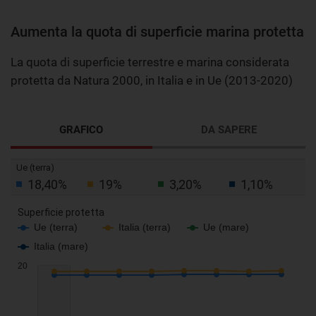
Aumenta la quota di superficie marina protetta
La quota di superficie terrestre e marina considerata
protetta da Natura 2000, in Italia e in Ue (2013-2020)
GRAFICO
DA SAPERE