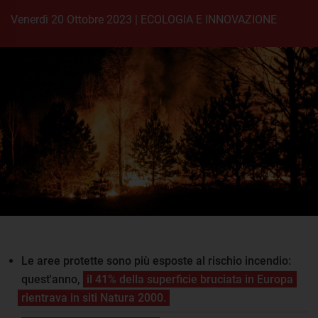
venerdì 20 Ottobre 2023
|
ECOLOGIA E INNOVAZIONE
Le aree protette sono più esposte al rischio incendio:
quest'anno,
il 41% della superficie bruciata in Europa
rientrava in siti Natura 2000.