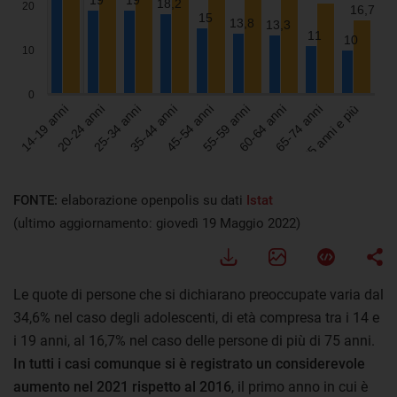
FONTE:
elaborazione openpolis su dati
Istat
(ultimo aggiornamento: giovedì 19 Maggio 2022)
Le quote di persone che si dichiarano preoccupate varia dal
34,6% nel caso degli adolescenti, di età compresa tra i 14 e
i 19 anni, al 16,7% nel caso delle persone di più di 75 anni.
In tutti i casi comunque si è registrato un considerevole
aumento nel 2021 rispetto al 2016
, il primo anno in cui è