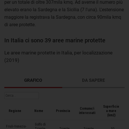
per un totale di oltre 307mila kmq. Ad averne il numero più
elevato erano la Sardegna e la Sicilia (7 l'una). L'estensione
maggiore la registrava la Sardegna, con circa 90mila kmq
di aree protette.
In Italia ci sono 39 aree marine protette
Le aree marine protette in Italia, per localizzazione
(2019)
GRAFICO
DA SAPERE