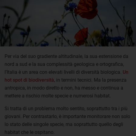
Per via del suo gradiente altitudinale, la sua estensione da
nord a sud e la sua complessità geologica e ortografica,
l’Italia è un area con elevati livelli di diversità biologica.
Un
hot spot di biodiversità
, in termini tecnici. Ma la presenza
antropica, in modo diretto e non, ha messo e continua a
mettere a rischio molte specie e numerosi habitat.
Si tratta di un problema molto sentito, soprattutto tra i più
giovani. Per contrastarlo, è importante monitorare non solo
lo stato delle singole specie, ma soprattutto quello degli
habitat che le ospitano.