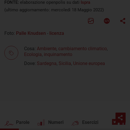
FONTE:
elaborazione openpolis su dati
Ispra
(ultimo aggiornamento: mercoledì 18 Maggio 2022)
Foto:
Palle Knudsen
-
licenza
Cosa:
Ambiente
,
cambiamento climatico
,
Ecologia
,
inquinamento
Dove:
Sardegna
,
Sicilia
,
Unione europea
Parole
Numeri
Esercizi