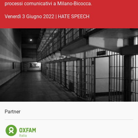
processi comunicativi a Milano-Bicocca.
venerdì 3 Giugno 2022
|
HATE SPEECH
Partner