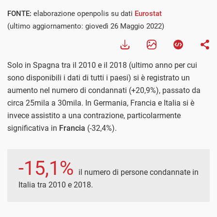
FONTE:
elaborazione openpolis su dati
Eurostat
(ultimo aggiornamento: giovedì 26 Maggio 2022)
Solo in Spagna tra il 2010 e il 2018 (ultimo anno per cui
sono disponibili i dati di tutti i paesi) si è registrato un
aumento nel numero di condannati (+20,9%), passato da
circa 25mila a 30mila. In Germania, Francia e Italia si è
invece assistito a una contrazione, particolarmente
significativa in
Francia
(-32,4%).
-15,1%
il numero di persone condannate in
Italia tra 2010 e 2018.