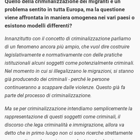
Quello della criminalizzazione dei migranti è un
problema sentito in tutta Europa, ma la questione
viene affrontata in maniera omogenea nei vari paesi o
esistono modelli differenti?
Innanzitutto con il concetto di criminalizzazione parliamo
di un fenomeno ancora più ampio, che vuol dire costruire
legislativamente e normativamente con delle pratiche
istituzionali alcuni soggetti come potenzialmente criminali.
Nel momento in cui si illegalizzano le migrazioni, si stanno
già producendo dei criminali - perché le persone
continueranno a scappare dalle violenze. Questo già fa
parte del processo di criminalizzazione.
Ma se per criminalizzazione intendiamo semplicemente la
rappresentazione di questi soggetti come criminali, il
discorso che lega criminalità e immigrazione, allora va
detto che in primo luogo non ci sono ricerche strettamente