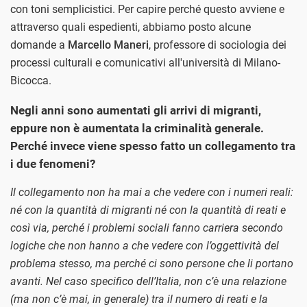
con toni semplicistici. Per capire perché questo avviene e
attraverso quali espedienti, abbiamo posto alcune
domande a
Marcello Maneri
, professore di sociologia dei
processi culturali e comunicativi all'università di Milano-
Bicocca.
Negli anni sono aumentati gli arrivi di migranti,
eppure non è aumentata la criminalità generale.
Perché invece viene spesso fatto un collegamento tra
i due fenomeni?
Il collegamento non ha mai a che vedere con i numeri reali:
né con la quantità di migranti né con la quantità di reati e
così via, perché i problemi sociali fanno carriera secondo
logiche che non hanno a che vedere con l’oggettività del
problema stesso, ma perché ci sono persone che li portano
avanti. Nel caso specifico dell’Italia, non c’è una relazione
(ma non c’è mai, in generale) tra il numero di reati e la