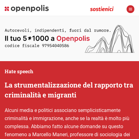
Hate speech
La strumentalizzazione del rapporto tra
criminalità e migranti
Alcuni media e politici associano semplicisticamente
criminalità e immigrazione, anche se la realtà è molto più
complessa. Abbiamo fatto alcune domande su questo
fenomeno a Marcello Maneri, professore di sociologia dei