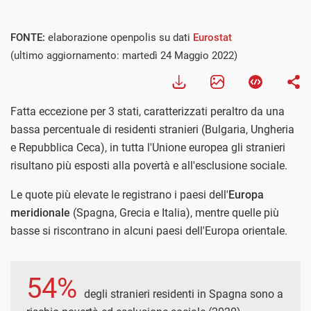
Visualizza
FONTE:
elaborazione openpolis su dati
Eurostat
(ultimo aggiornamento: martedì 24 Maggio 2022)
Fatta eccezione per 3 stati, caratterizzati peraltro da una
bassa percentuale di residenti stranieri (Bulgaria, Ungheria
e Repubblica Ceca), in tutta l'Unione europea gli stranieri
risultano più esposti alla povertà e all'esclusione sociale.
Le quote più elevate le registrano i paesi dell'
Europa
meridionale
(Spagna, Grecia e Italia), mentre quelle più
basse si riscontrano in alcuni paesi dell'Europa orientale.
54%
degli stranieri residenti in Spagna sono a