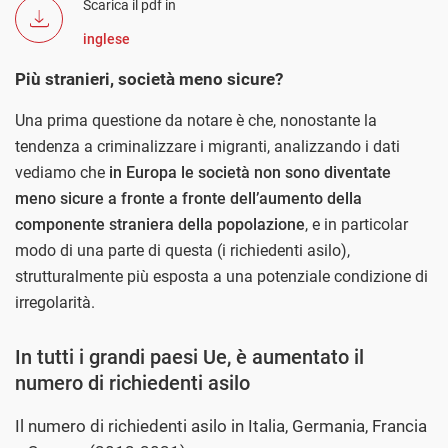
Scarica il pdf in
inglese
Più stranieri, società meno sicure?
Una prima questione da notare è che, nonostante la
tendenza a criminalizzare i migranti, analizzando i dati
vediamo che
in Europa le società non sono diventate
meno sicure a fronte a fronte dell’aumento della
componente straniera della popolazione
, e in particolar
modo di una parte di questa (i richiedenti asilo),
strutturalmente più esposta a una potenziale condizione di
irregolarità.
In tutti i grandi paesi Ue, è aumentato il
numero di richiedenti asilo
Il numero di richiedenti asilo in Italia, Germania, Francia