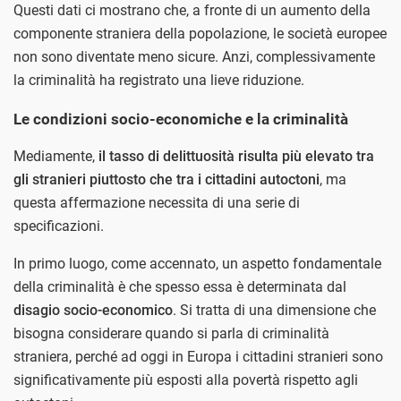
Questi dati ci mostrano che, a fronte di un aumento della
componente straniera della popolazione, le società europee
non sono diventate meno sicure. Anzi, complessivamente
la criminalità ha registrato una lieve riduzione.
Le condizioni socio-economiche e la criminalità
Mediamente,
il tasso di delittuosità risulta più elevato tra
gli stranieri piuttosto che tra i cittadini autoctoni
, ma
questa affermazione necessita di una serie di
specificazioni.
In primo luogo, come accennato, un aspetto fondamentale
della criminalità è che spesso essa è determinata dal
disagio socio-economico
. Si tratta di una dimensione che
bisogna considerare quando si parla di criminalità
straniera, perché ad oggi in Europa i cittadini stranieri sono
significativamente più esposti alla povertà rispetto agli