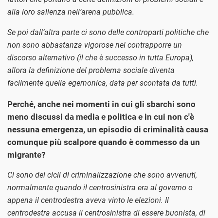
alla loro salienza nell’arena pubblica.
Se poi dall’altra parte ci sono delle controparti politiche che
non sono abbastanza vigorose nel contrapporre un
discorso alternativo (il che è successo in tutta Europa),
allora la definizione del problema sociale diventa
facilmente quella egemonica, data per scontata da tutti.
Perché, anche nei momenti in cui gli sbarchi sono
meno discussi da media e politica e in cui non c'è
nessuna emergenza, un episodio di criminalità causa
comunque più scalpore quando è commesso da un
migrante?
Ci sono dei cicli di criminalizzazione che sono avvenuti,
normalmente quando il centrosinistra era al governo o
appena il centrodestra aveva vinto le elezioni. Il
centrodestra accusa il centrosinistra di essere buonista, di