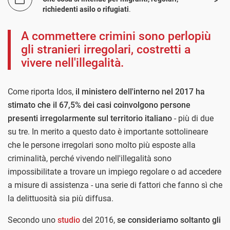
richiedenti asilo o rifugiati
.
A commettere crimini sono perlopiù
gli stranieri irregolari, costretti a
vivere nell'illegalità.
Come riporta Idos,
il ministero dell'interno nel 2017 ha
stimato che il 67,5% dei casi coinvolgono persone
presenti irregolarmente sul territorio italiano
- più di due
su tre. In merito a questo dato è importante sottolineare
che le persone irregolari sono molto più esposte alla
criminalità, perché vivendo nell'illegalità sono
impossibilitate a trovare un impiego regolare o ad accedere
a misure di assistenza - una serie di fattori che fanno sì che
la delittuosità sia più diffusa.
Secondo uno
studio
del 2016,
se consideriamo soltanto gli