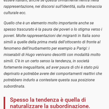
essere italiani, anche se questa ovviamente rientra nella
rappresentazione, nei discorsi sull’identità, sulla minaccia
culturale ecc.
Quello che è un elemento molto importante anche se
spesso trascurato è la paura dei poveri o lo stigma verso i
poveri. Molte rappresentazioni dei migranti in Italia sono
simili a quelle della prima metà dell'ottocento di fronte al
fenomeno dell’inurbamento per esempio a Parigi: i
miserabili di Hugo venivano descritti con modalità molto
simili. C’è in un certo senso la tendenza, in società
fortemente inegualitarie, ad aver paura di chi è stato più
deprivato e potrebbe avere dei comportamenti reattivi che
potrebbero indurlo a contestare questa sua posizione
subordinata.
Spesso la tendenza è quella di
naturalizzare la subordinazione.