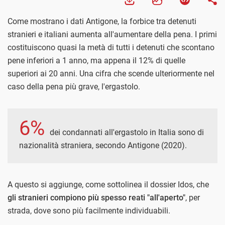
Come mostrano i dati Antigone, la forbice tra detenuti
stranieri e italiani aumenta all'aumentare della pena. I primi
costituiscono quasi la metà di tutti i detenuti che scontano
pene inferiori a 1 anno, ma appena il 12% di quelle
superiori ai 20 anni. Una cifra che scende ulteriormente nel
caso della pena più grave, l'ergastolo.
6%
dei condannati all'ergastolo in Italia sono di
nazionalità straniera, secondo Antigone (2020).
A questo si aggiunge, come sottolinea il dossier Idos, che
gli stranieri compiono più spesso reati "all'aperto"
, per
strada, dove sono più facilmente individuabili.