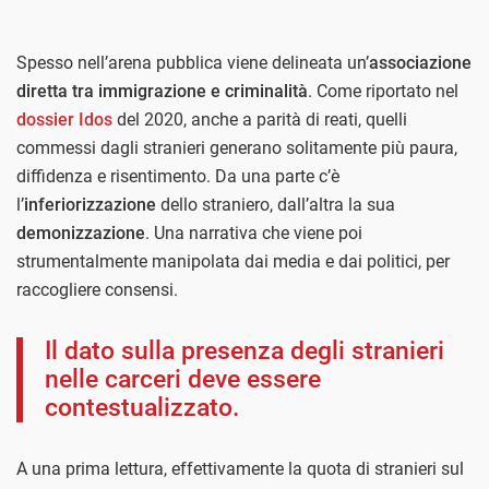
Spesso nell’arena pubblica viene delineata un’
associazione
diretta tra immigrazione e criminalità
. Come riportato nel
dossier Idos
del 2020, anche a parità di reati, quelli
commessi dagli stranieri generano solitamente più paura,
diffidenza e risentimento. Da una parte c’è
l’
inferiorizzazione
dello straniero, dall’altra la sua
demonizzazione
. Una narrativa che viene poi
strumentalmente manipolata dai media e dai politici, per
raccogliere consensi.
Il dato sulla presenza degli stranieri
nelle carceri deve essere
contestualizzato.
A una prima lettura, effettivamente la quota di stranieri sul