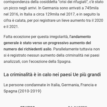
corrispondenza della cosiddetta "crisi dei rifugiati", c'è stato
un picco negli arrivi. In Germania sono arrivati a 745mila
nel 2016, in Italia a circa 129mila nel 2017, e in seguito la
cifra è calata, per poi registrare un lieve aumento tra il 2020
e il 2021.
Fatta eccezione per questa irregolarità,
l'andamento
generale è stato verso un progressivo aumento del
numero dei richiedenti asilo
. Parallelamente tuttavia non
si è registrato nessun aumento della criminalità nei paesi
analizzati, con l'eccezione della Spagna.
La criminalità è in calo nei paesi Ue più grandi
Le persone condannate in Italia, Germania, Francia e
Spagna (2010-2019)