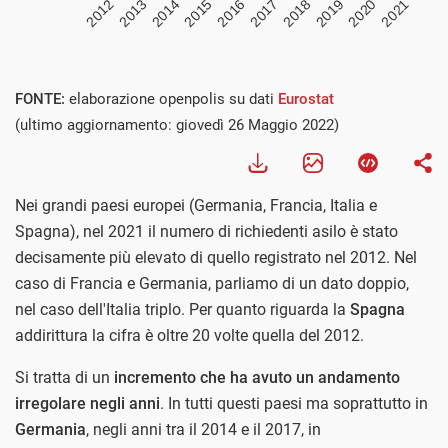
FONTE:
elaborazione openpolis su dati
Eurostat
(ultimo aggiornamento: giovedì 26 Maggio 2022)
Nei grandi paesi europei (Germania, Francia, Italia e
Spagna), nel 2021 il numero di richiedenti asilo è stato
decisamente più elevato di quello registrato nel 2012. Nel
caso di Francia e Germania, parliamo di un dato doppio,
nel caso dell'Italia triplo. Per quanto riguarda la
Spagna
addirittura la cifra è oltre 20 volte quella del 2012.
Si tratta di un
incremento che ha avuto un andamento
irregolare negli anni
. In tutti questi paesi ma soprattutto in
Germania
, negli anni tra il 2014 e il 2017, in