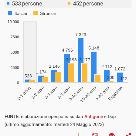
FONTE:
elaborazione openpolis su dati
Antigone
e Dap
(ultimo aggiornamento: martedì 24 Maggio 2022)