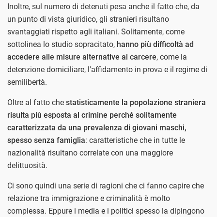
Inoltre, sul numero di detenuti pesa anche il fatto che, da
un punto di vista giuridico, gli stranieri risultano
svantaggiati rispetto agli italiani. Solitamente, come
sottolinea lo studio sopracitato,
hanno più difficoltà ad
accedere alle misure alternative al carcere
, come la
detenzione domiciliare, l'affidamento in prova e il regime di
semilibertà.
Oltre al fatto che
statisticamente la popolazione straniera
risulta più esposta al crimine perché solitamente
caratterizzata da una prevalenza di giovani maschi,
spesso senza famiglia
: caratteristiche che in tutte le
nazionalità risultano correlate con una maggiore
delittuosità.
Ci sono quindi una serie di ragioni che ci fanno capire che
relazione tra immigrazione e criminalità è molto
complessa. Eppure i media e i politici spesso la dipingono