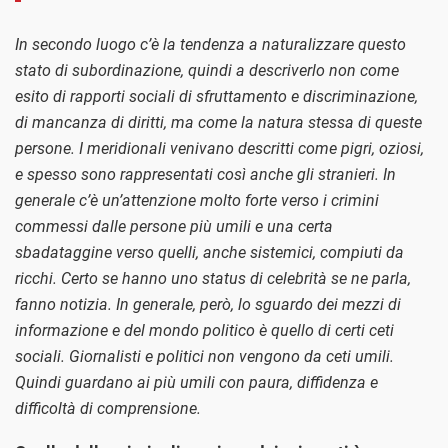
In secondo luogo c’è la tendenza a naturalizzare questo
stato di subordinazione, quindi a descriverlo non come
esito di rapporti sociali di sfruttamento e discriminazione,
di mancanza di diritti, ma come la natura stessa di queste
persone. I meridionali venivano descritti come pigri, oziosi,
e spesso sono rappresentati così anche gli stranieri. In
generale c’è un’attenzione molto forte verso i crimini
commessi dalle persone più umili e una certa
sbadataggine verso quelli, anche sistemici, compiuti da
ricchi. Certo se hanno uno status di celebrità se ne parla,
fanno notizia. In generale, però, lo sguardo dei mezzi di
informazione e del mondo politico è quello di certi ceti
sociali. Giornalisti e politici non vengono da ceti umili.
Quindi guardano ai più umili con paura, diffidenza e
difficoltà di comprensione.