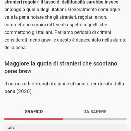
stranieri regolari
il tasso di delittuosità sarebbe invece
analogo a quello degli italiani
. Generalmente comunque
vale la pena notare che gli stranieri, regolari e non,
commettono crimini differenti rispetto a quelli che
commettono gli italiani. Parliamo perlopiù di crimini
considerati meno gravi, e questo è rispecchiato nella durata
della pena.
Maggiore la quota di stranieri che scontano
pene brevi
Il numero di detenuti italiani e stranieri per durata della
pena (2020)
GRAFICO
DA SAPERE