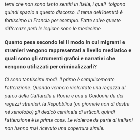
temi che non sono tanto sentiti in Italia, i quali tolgono
quindi spazio a questo discorso. Il tema dell’identità è
fortissimo in Francia per esempio. Fatte salve queste
differenze però le logiche sono le medesime.
Quanto pesa secondo lei il modo in cui migranti e
stranieri vengono rappresentati a livello mediatico e
quali sono gli strumenti grafici e narrativi che
vengono utilizzati per criminalizzarli?
Ci sono tantissimi modi. Il primo è semplicemente
l’attenzione. Quando vennero violentate una ragazza al
parco della Caffarella a Roma e una a Guidonia da dei
ragazzi stranieri, la Repubblica (un giornale non di destra
né xenofobo) gli dedicò centinaia di articoli, quindi
l’attenzione è la prima cosa. Le violenze da parte di italiani
non hanno mai ricevuto una copertura simile.