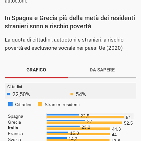
autoctoni.
In Spagna e Grecia più della metà dei residenti
stranieri sono a rischio povertà
La quota di cittadini, autoctoni e stranieri, a rischio
povertà ed esclusione sociale nei paesi Ue (2020)
GRAFICO
DA SAPERE