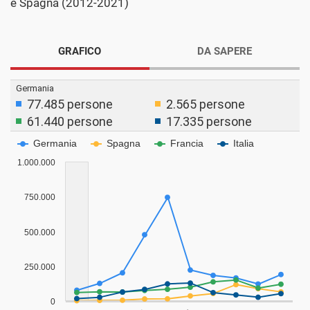
e Spagna (2012-2021)
GRAFICO
DA SAPERE