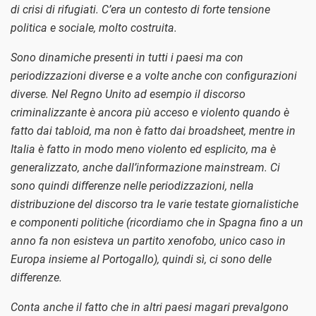
di crisi di rifugiati. C’era un contesto di forte tensione
politica e sociale, molto costruita.
Sono dinamiche presenti in tutti i paesi ma con
periodizzazioni diverse e a volte anche con configurazioni
diverse. Nel Regno Unito ad esempio il discorso
criminalizzante è ancora più acceso e violento quando è
fatto dai tabloid, ma non è fatto dai broadsheet, mentre in
Italia è fatto in modo meno violento ed esplicito, ma è
generalizzato, anche dall’informazione mainstream. Ci
sono quindi differenze nelle periodizzazioni, nella
distribuzione del discorso tra le varie testate giornalistiche
e componenti politiche (ricordiamo che in Spagna fino a un
anno fa non esisteva un partito xenofobo, unico caso in
Europa insieme al Portogallo), quindi sì, ci sono delle
differenze.
Conta anche il fatto che in altri paesi magari prevalgono