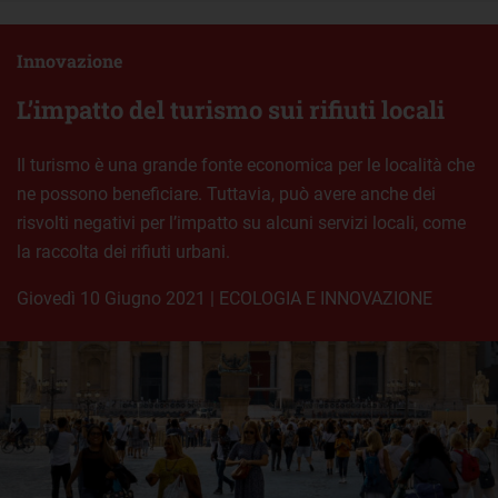
Innovazione
L’impatto del turismo sui rifiuti locali
Il turismo è una grande fonte economica per le località che
ne possono beneficiare. Tuttavia, può avere anche dei
risvolti negativi per l’impatto su alcuni servizi locali, come
la raccolta dei rifiuti urbani.
giovedì 10 Giugno 2021
|
ECOLOGIA E INNOVAZIONE