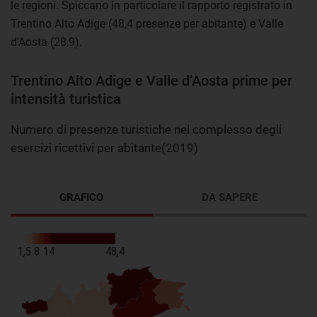
le regioni. Spiccano in particolare il rapporto registrato in
Trentino Alto Adige (48,4 presenze per abitante) e Valle
d’Aosta (28,9).
Trentino Alto Adige e Valle d’Aosta prime per
intensità turistica
Numero di presenze turistiche nel complesso degli
esercizi ricettivi per abitante(2019)
GRAFICO
DA SAPERE