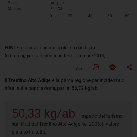
FONTE:
elaborazione openpolis su dati Ispra
(ultimo aggiornamento: lunedì 31 Dicembre 2018)
Il
Trentino Alto Adige
è la prima regione per incidenza di
rifiuti sulla popolazione, pari a
58,72 kg/ab.
50,33 kg/ab
l'impatto del turismo
sui rifiuti del Trentino Alto Adige nel 2006, il valore
più alto in Italia.