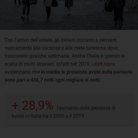
Con l’arrivo dell’estate, gli italiani iniziano a pensare
nuovamente alle vacanze e alle mete turistiche dove
trascorrere qualche settimana. Anche l’Italia è spesso la
scelta di molti stranieri. Infatti nel 2019,
i dati Ispra
evidenziano che
in media le presenze avute sulla penisola
sono pari a 436,7 notti ogni migliaia di notti.
+ 28,9%
l’aumento delle presenze di
turisti in Italia tra il 2000 e il 2019.