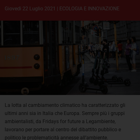
giovedì 22 Luglio 2021
|
ECOLOGIA E INNOVAZIONE
La lotta al cambiamento climatico ha caratterizzato gli
ultimi anni sia in Italia che Europa. Sempre più i gruppi
ambientalisti, da Fridays for future a Legambiente,
lavorano per portare al centro del dibattito pubblico e
politico le problematicità annesse all’ambiente.