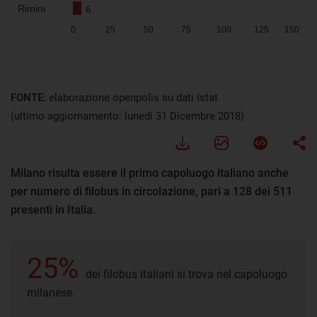
FONTE:
elaborazione openpolis su dati Istat
(ultimo aggiornamento: lunedì 31 Dicembre 2018)
Milano risulta essere il primo capoluogo italiano anche
per numero di filobus in circolazione, pari a 128 dei 511
presenti in Italia.
25%
dei filobus italiani si trova nel capoluogo
milanese.