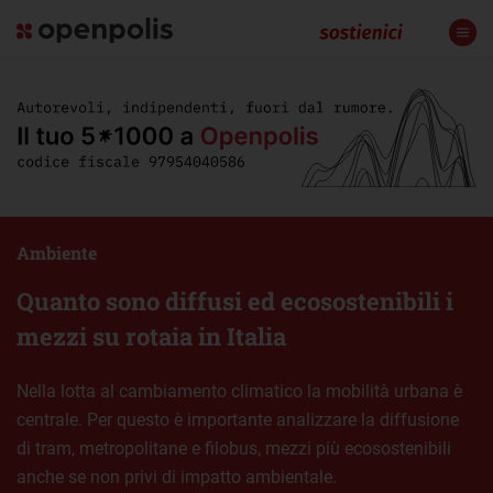
Ambiente
Quanto sono diffusi ed ecosostenibili i
mezzi su rotaia in Italia
Nella lotta al cambiamento climatico la mobilità urbana è
centrale. Per questo è importante analizzare la diffusione
di tram, metropolitane e filobus, mezzi più ecosostenibili
anche se non privi di impatto ambientale.