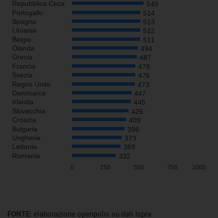
FONTE:
elaborazione openpolis su dati Ispra