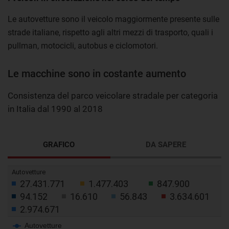
Le autovetture sono il veicolo maggiormente presente sulle
strade italiane, rispetto agli altri mezzi di trasporto, quali i
pullman, motocicli, autobus e ciclomotori.
Le macchine sono in costante aumento
Consistenza del parco veicolare stradale per categoria
in Italia dal 1990 al 2018
GRAFICO
DA SAPERE