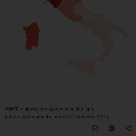
FONTE:
elaborazione openpolis su dati Ispra
(ultimo aggiornamento: martedì 31 Dicembre 2019)