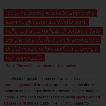
Sono numerose le attività umane che
liberano gli agenti dell’effetto serra
nell’aria, tra cui l’utilizzo di vetture e tutto
ciò che ha a che fare con la produzione
di elettricità e calore da fonti di energia
non rinnovabile.
Vai a
"Che cos’è il cambiamento climatico"
In particolare, questo fenomeno è ancora più visibile nei
grandi agglomerati urbani
caratterizzati da una
densità
abitativa alta
e dunque dove le autovetture sono maggiori.
Inoltre, le città sono caratterizzate da pochi
spazi riservati
ad aree verdi
utili a
ridurre i livelli di inquinamento