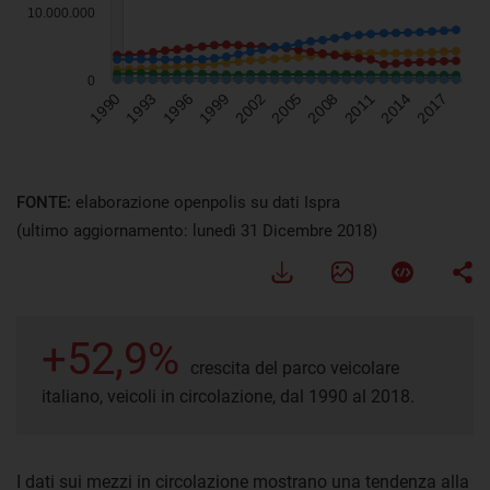
FONTE:
elaborazione openpolis su dati Ispra
(ultimo aggiornamento: lunedì 31 Dicembre 2018)
+52,9%
crescita del parco veicolare
italiano, veicoli in circolazione, dal 1990 al 2018.
I dati sui mezzi in circolazione mostrano una tendenza alla