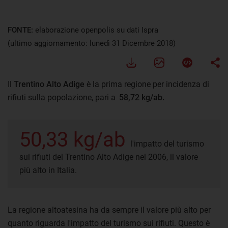
FONTE:
elaborazione openpolis su dati Ispra
(ultimo aggiornamento: lunedì 31 Dicembre 2018)
Il
Trentino Alto Adige
è la prima regione per incidenza di
rifiuti sulla popolazione, pari a
58,72 kg/ab.
50,33 kg/ab
l'impatto del turismo
sui rifiuti del Trentino Alto Adige nel 2006, il valore
più alto in Italia.
La regione altoatesina ha da sempre il valore più alto per
quanto riguarda l'impatto del turismo sui rifiuti. Questo è