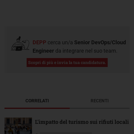
DEPP
cerca un/a
Senior DevOps/Cloud
Engineer
da integrare nel suo team.
Scopri di più e invia la tua candidatura.
CORRELATI
RECENTI
L’impatto del turismo sui rifiuti locali