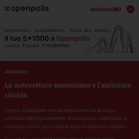
Ambiente
Le autovetture aumentano e l’ambiente
rischia
I mezzi di trasporto non ecologici sono tra le cause
principali dell’inquinamento. In particolare, i dati Ispra ci
mostrano che le auto italiane sono in costante crescita.