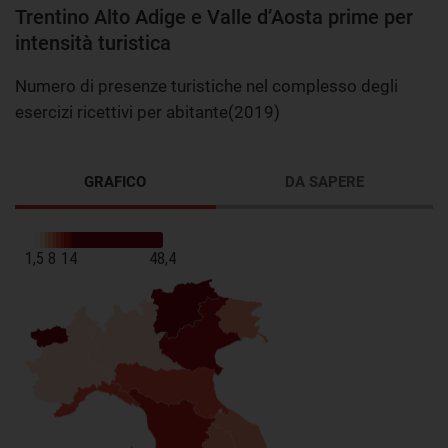
Trentino Alto Adige e Valle d’Aosta prime per
intensità turistica
Numero di presenze turistiche nel complesso degli
esercizi ricettivi per abitante(2019)
GRAFICO
DA SAPERE