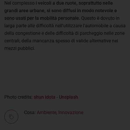
Nel complesso
i veicoli a due ruote, soprattutto nelle
grandi aree urbane, si sono diffusi in modo notevole e
sono usati per la mobilità personale.
Questo è dovuto in
larga parte alle difficoltà nell'utilizzare l’automobile a causa
della congestione e delle difficoltà di parcheggio nelle zone
centrali, della mancanza spesso di valide alternative nei
mezzi pubblici.
Photo credits:
shun idota
-
Unsplash
Cosa:
Ambiente
,
Innovazione