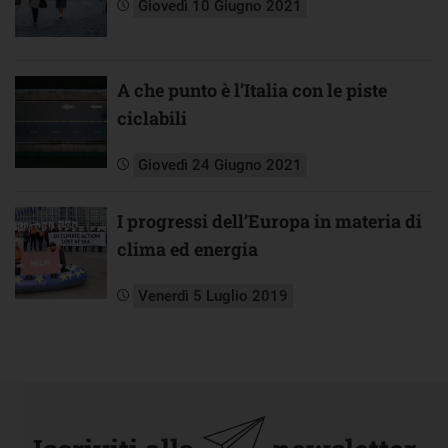
Giovedì 10 Giugno 2021
A che punto è l’Italia con le piste
ciclabili
Giovedì 24 Giugno 2021
I progressi dell’Europa in materia di
clima ed energia
Venerdì 5 Luglio 2019