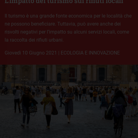
L’impatto del turismo sui rifiuti locali
Il turismo è una grande fonte economica per le località che
ne possono beneficiare. Tuttavia, può avere anche dei
risvolti negativi per l’impatto su alcuni servizi locali, come
la raccolta dei rifiuti urbani.
giovedì 10 Giugno 2021
|
ECOLOGIA E INNOVAZIONE