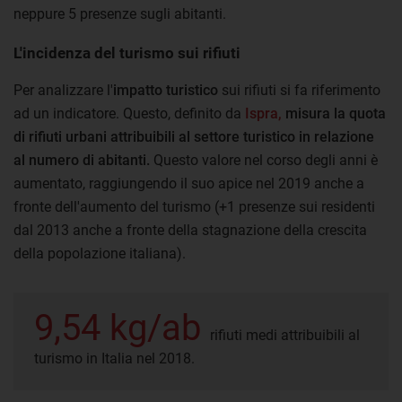
neppure 5 presenze sugli abitanti.
L'incidenza del turismo sui rifiuti
Per analizzare l'
impatto turistico
sui rifiuti si fa riferimento
ad un indicatore. Questo, definito da
Ispra,
misura la quota
di rifiuti urbani attribuibili al settore turistico in relazione
al numero di abitanti.
Questo valore nel corso degli anni è
aumentato, raggiungendo il suo apice nel 2019 anche a
fronte dell'aumento del turismo (+1 presenze sui residenti
dal 2013 anche a fronte della stagnazione della crescita
della popolazione italiana).
9,54 kg/ab
rifiuti medi attribuibili al
turismo in Italia nel 2018.