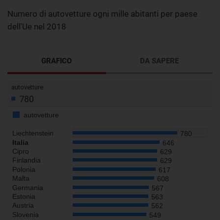
Numero di autovetture ogni mille abitanti per paese
dell'Ue nel 2018
GRAFICO
DA SAPERE