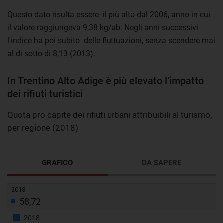
Questo dato risulta essere il più alto dal 2006, anno in cui
il valore raggiungeva 9,38 kg/ab. Negli anni successivi
l'indice ha poi subito delle fluttuazioni, senza scendere mai
al di sotto di 8,13 (2013).
In Trentino Alto Adige è più elevato l’impatto
dei rifiuti turistici
Quota pro capite dei rifiuti urbani attribuibili al turismo,
per regione (2018)
GRAFICO
DA SAPERE