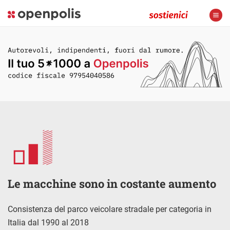
Le macchine sono in costante aumento
Consistenza del parco veicolare stradale per categoria in
Italia dal 1990 al 2018