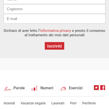
mail
Dichiaro di aver letto l’
informativa privacy
e presto il consenso
al trattamento dei miei dati personali
Iscriviti
Parole
Numeri
Esercizi
Incendi
Vacanze negate
Laureati
Pnrr
Periferie