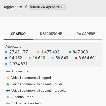
Aggiornato
lunedì 24 Aprile 2023
GRAFICO
DESCRIZIONE
DA SAPERE