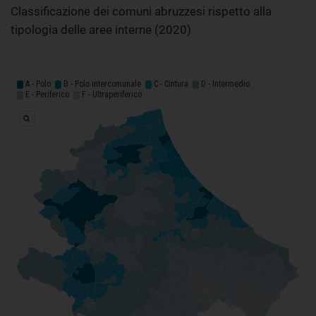
Classificazione dei comuni abruzzesi rispetto alla
tipologia delle aree interne (2020)