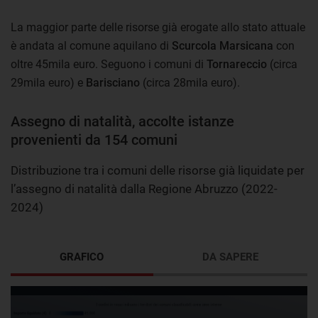
La maggior parte delle risorse già erogate allo stato attuale
è andata al comune aquilano di
Scurcola Marsicana
con
oltre 45mila euro. Seguono i comuni di
Tornareccio
(circa
29mila euro) e
Barisciano
(circa 28mila euro).
Assegno di natalità, accolte istanze
provenienti da 154 comuni
Distribuzione tra i comuni delle risorse già liquidate per
l’assegno di natalità dalla Regione Abruzzo (2022-
2024)
GRAFICO
DA SAPERE