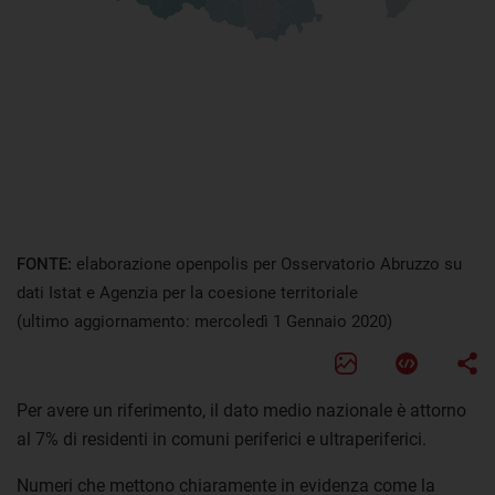
FONTE:
elaborazione openpolis per Osservatorio Abruzzo su
dati Istat e Agenzia per la coesione territoriale
(ultimo aggiornamento: mercoledì 1 Gennaio 2020)
Per avere un riferimento, il dato medio nazionale è attorno
al 7% di residenti in comuni periferici e ultraperiferici.
Numeri che mettono chiaramente in evidenza come la