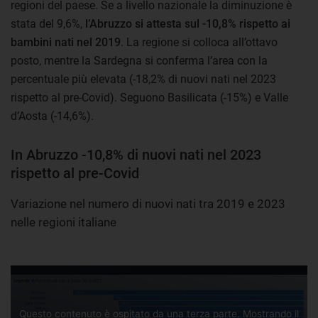
regioni del paese. Se a livello nazionale la diminuzione è
stata del 9,6%,
l’Abruzzo si attesta sul -10,8% rispetto ai
bambini nati nel 2019
. La regione si colloca all’ottavo
posto, mentre la Sardegna si conferma l’area con la
percentuale più elevata (-18,2% di nuovi nati nel 2023
rispetto al pre-Covid). Seguono Basilicata (-15%) e Valle
d’Aosta (-14,6%).
In Abruzzo -10,8% di nuovi nati nel 2023
rispetto al pre-Covid
Variazione nel numero di nuovi nati tra 2019 e 2023
nelle regioni italiane
Questo contenuto è ospitato da una terza parte. Mostrando il