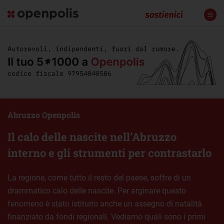
Abruzzo Openpolis
Il calo delle nascite nell’Abruzzo
interno e gli strumenti per contrastarlo
La regione, come tutto il resto del paese, soffre di un
drammatico calo delle nascite. Per arginare questo
fenomeno è stato istituito anche un assegno di natalità
finanziato da fondi regionali. Vediamo quali sono i primi