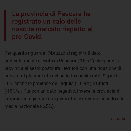
La provincia di Pescara ha
registrato un calo delle
nascite marcato rispetto al
pre-Covid.
Per quanto riguarda l’Abruzzo si registra il dato
particolarmente elevato di
Pescara
(-15,5%) che pone la
provincia al sesto posto tra i territori con una riduzione di
nuovi nati più marcata nel periodo considerato. Sopra il
10% anche le
province dell’Aquila
(-10,9%) e
Chieti
(-10,3%). Pur con un dato negativo, invece la provincia di
Teramo
fa registrare una percentuale inferiore rispetto alla
media nazionale (-6,5%).
Torna su