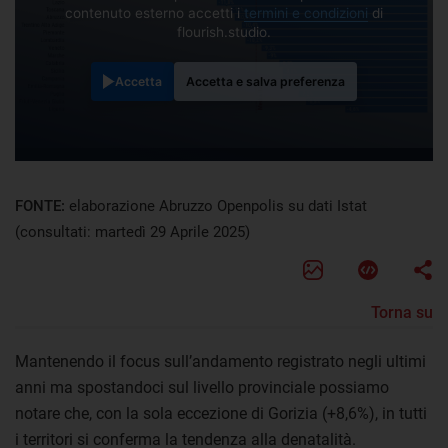
contenuto esterno accetti i
termini e condizioni
di
flourish.studio.
Accetta
Accetta e salva preferenza
FONTE:
elaborazione Abruzzo Openpolis su dati Istat
(consultati: martedì 29 Aprile 2025)
Torna su
Mantenendo il focus sull’andamento registrato negli ultimi
anni ma spostandoci sul livello provinciale possiamo
notare che, con la sola eccezione di Gorizia (+8,6%), in tutti
i territori si conferma la tendenza alla denatalità.