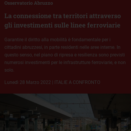
Osservatorio Abruzzo
La connessione tra territori attraverso
gli investimenti sulle linee ferroviarie
Garantire il diritto alla mobilità è fondamentale per i
cittadini abruzzesi, in parte residenti nelle aree interne. In
questo senso, nel piano di ripresa e resilienza sono previsti
numerosi investimenti per le infrastrutture ferroviarie, e non
solo.
lunedì 28 Marzo 2022
|
ITALIE A CONFRONTO