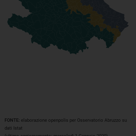
FONTE:
elaborazione openpolis per Osservatorio Abruzzo su
dati Istat