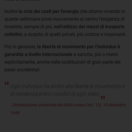
Inoltre
la crisi dei costi per l’energia
che stiamo vivendo in
queste settimane pone nuovamente al centro l’esigenza di
investire, sempre di più,
nell’utilizzo dei mezzi di trasporto
collettivi
, a scapito di quelli privati, più costosi e inquinanti.
Più in generale,
la libertà di movimento per l’individuo è
garantita a livello internazionale
e sancita, più o meno
esplicitamente, anche nelle costituzioni di gran parte dei
paesi occidentali.
Ogni individuo ha diritto alla libertà di movimento e
di residenza entro i confini di ogni stato.
- Dichiarazione universale dei diritti umani (art. 13), 10 dicembre
1948