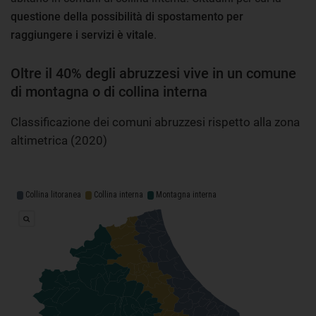
questione della possibilità di spostamento per
raggiungere i servizi è vitale
.
Oltre il 40% degli abruzzesi vive in un comune
di montagna o di collina interna
Classificazione dei comuni abruzzesi rispetto alla zona
altimetrica (2020)