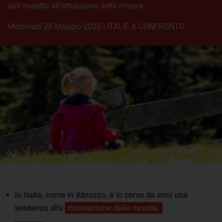
dati rispetto all’attuazione della misura.
mercoledì 28 Maggio 2025
|
ITALIE A CONFRONTO
In Italia, come in Abruzzo, è in corso da anni una
tendenza alla
diminuzione delle nascite.