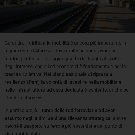
Garantire il
diritto alla mobilità
è ancora più importante in
regioni come l’Abruzzo, dove molte persone vivono in
territori periferici. La raggiungibilità dei luoghi al centro
degli interessi sociali ed economici è fondamentale per la
crescita collettiva.
Nel piano nazionale di ripresa e
resilienza (Pnrr) la volontà di investire nella mobilità e
nelle infrastrutture ad essa dedicata è evidente
, anche per
i territori abruzzesi.
In particolare,
è il tema delle reti ferroviarie ad aver
assunto negli ultimi anni una rilevanza strategica
, anche
perché il trasporto su ferro è più sostenibile dal punto di
vista ambientale.