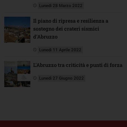
Lunedì 28 Marzo 2022
Il piano di ripresa e resilienza a
sostegno dei crateri sismici
d’Abruzzo
Lunedì 11 Aprile 2022
L’Abruzzo tra criticità e punti di forza
Lunedì 27 Giugno 2022