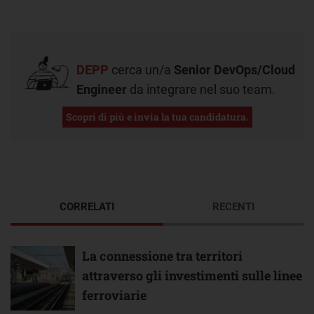
DEPP
cerca un/a
Senior DevOps/Cloud
Engineer
da integrare nel suo team.
Scopri di più e invia la tua candidatura.
CORRELATI
RECENTI
La connessione tra territori
attraverso gli investimenti sulle linee
ferroviarie