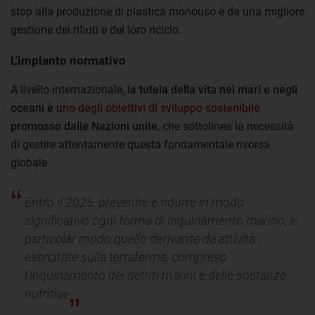
stop alla produzione di plastica monouso e da una migliore
gestione dei rifiuti e del loro riciclo.
L'impianto normativo
A livello internazionale,
la tutela della vita nei mari e negli
oceani è
uno degli obiettivi di sviluppo sostenibile
promosso dalle Nazioni unite
, che sottolinea la necessità
di gestire attentamente questa fondamentale risorsa
globale.
Entro il 2025, prevenire e ridurre in modo
significativo ogni forma di inquinamento marino, in
particolar modo quello derivante da attività
esercitate sulla terraferma, compreso
l’inquinamento dei detriti marini e delle sostanze
nutritive