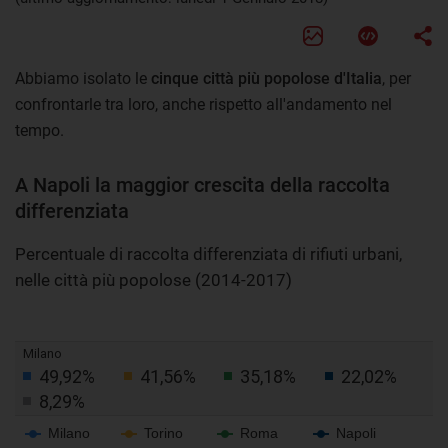
Abbiamo isolato le
cinque città più popolose d'Italia
, per
confrontarle tra loro, anche rispetto all'andamento nel
tempo.
A Napoli la maggior crescita della raccolta
differenziata
Percentuale di raccolta differenziata di rifiuti urbani,
nelle città più popolose (2014-2017)