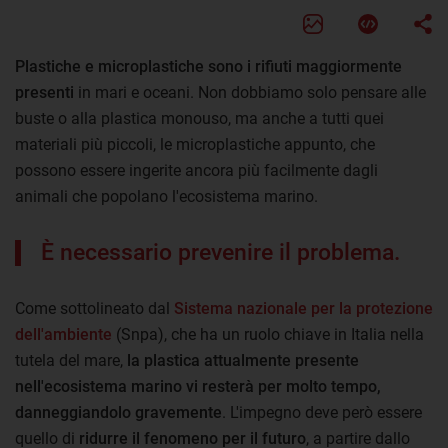
Plastiche e microplastiche sono i rifiuti maggiormente
presenti
in mari e oceani. Non dobbiamo solo pensare alle
buste o alla plastica monouso, ma anche a tutti quei
materiali più piccoli, le microplastiche appunto, che
possono essere ingerite ancora più facilmente dagli
animali che popolano l'ecosistema marino.
È necessario prevenire il problema.
Come sottolineato dal
Sistema nazionale per la protezione
dell'ambiente
(Snpa), che ha un ruolo chiave in Italia nella
tutela del mare,
la plastica attualmente presente
nell'ecosistema marino vi resterà per molto tempo,
danneggiandolo gravemente
. L'impegno deve però essere
quello di
ridurre il fenomeno per il futuro
, a partire dallo