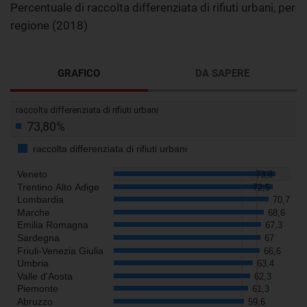
Percentuale di raccolta differenziata di rifiuti urbani, per
regione (2018)
GRAFICO
DA SAPERE