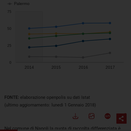
FONTE:
elaborazione openpolis su dati Istat
(ultimo aggiornamento: lunedì 1 Gennaio 2018)
Nel comune di Napoli la quota di raccolta differenziata è