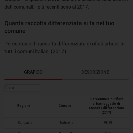
dati comunali, i più recenti sono al 2017.
Quanta raccolta differenziata si fa nel tuo
comune
Percentuale di raccolta differenziata di rifiuti urbani, in
tutti i comuni italiani (2017)
GRAFICO
DESCRIZIONE