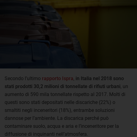
Secondo l’ultimo
rapporto Ispra
,
in Italia nel 2018 sono
stati prodotti 30,2 milioni di tonnellate di rifiuti urbani
, un
aumento di 590 mila tonnellate rispetto al 2017. Molti di
questi sono stati depositati nelle discariche (22%) o
smaltiti negli inceneritori (18%), entrambe soluzioni
dannose per l’ambiente. La discarica perché può
contaminare suolo, acqua e aria e l’inceneritore per la
diffusione di inquinanti nell’atmosfera.