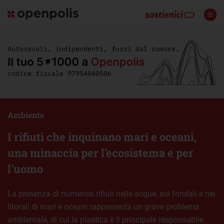
Ambiente
I rifiuti che inquinano mari e oceani,
una minaccia per l’ecosistema e per
l’uomo
La presenza di numerosi rifiuti nelle acque, sui fondali e nei
litorali di mari e oceani rappresenta un grave problema
ambientale, di cui la plastica è il principale responsabile.