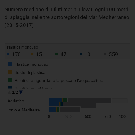
Numero mediano di rifiuti marini rilevati ogni 100 metri
di spiaggia, nelle tre sottoregioni del Mar Mediterraneo
(2015-2017)