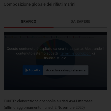
Composizione globale dei rifiuti marini
GRAFICO
DA SAPERE
Questo contenuto è ospitato da una terza parte. Mostrando il
contenuto esterno accetti i
termini e condizioni
di
flourish.studio.
Accetta
Accetta e salva preferenza
FONTE:
elaborazione openpolis su dati Awi-Litterbase
(ultimo aggiornamento: lunedì 2 Novembre 2020)