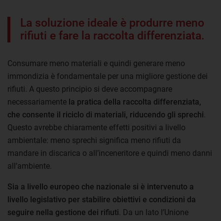
La soluzione ideale è produrre meno
rifiuti e fare la raccolta differenziata.
Consumare meno materiali e quindi generare meno
immondizia è fondamentale per una migliore gestione dei
rifiuti. A questo principio si deve accompagnare
necessariamente
la pratica della raccolta differenziata,
che consente il riciclo di materiali, riducendo gli sprechi
.
Questo avrebbe chiaramente effetti positivi a livello
ambientale: meno sprechi significa meno rifiuti da
mandare in discarica o all’inceneritore e quindi meno danni
all’ambiente.
Sia a livello europeo che nazionale si è intervenuto a
livello legislativo per stabilire obiettivi e condizioni da
seguire nella gestione dei rifiuti
. Da un lato l’Unione