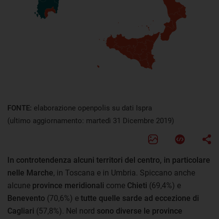
FONTE:
elaborazione openpolis su dati Ispra
(ultimo aggiornamento: martedì 31 Dicembre 2019)
In controtendenza alcuni territori del centro, in particolare
nelle Marche
, in Toscana e in Umbria. Spiccano anche
alcune
province meridionali
come
Chieti
(69,4%) e
Benevento
(70,6%) e
tutte quelle sarde ad eccezione di
Cagliari
(57,8%). Nel nord
sono diverse le province