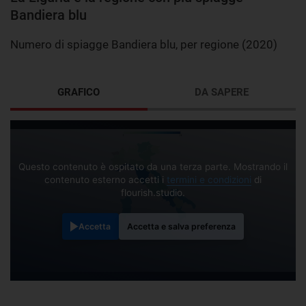
Bandiera blu
Numero di spiagge Bandiera blu, per regione (2020)
GRAFICO
DA SAPERE
Questo contenuto è ospitato da una terza parte. Mostrando il
contenuto esterno accetti i
termini e condizioni
di
flourish.studio.
Accetta
Accetta e salva preferenza