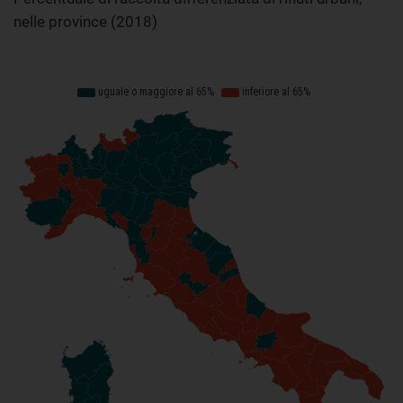
nelle province (2018)