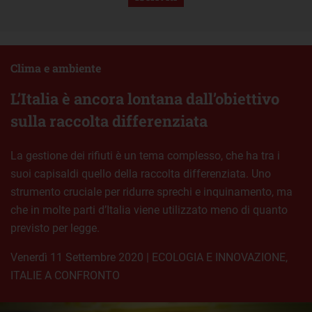
Clima e ambiente
L’Italia è ancora lontana dall’obiettivo
sulla raccolta differenziata
La gestione dei rifiuti è un tema complesso, che ha tra i
suoi capisaldi quello della raccolta differenziata. Uno
strumento cruciale per ridurre sprechi e inquinamento, ma
che in molte parti d’Italia viene utilizzato meno di quanto
previsto per legge.
venerdì 11 Settembre 2020
|
ECOLOGIA E INNOVAZIONE
,
ITALIE A CONFRONTO