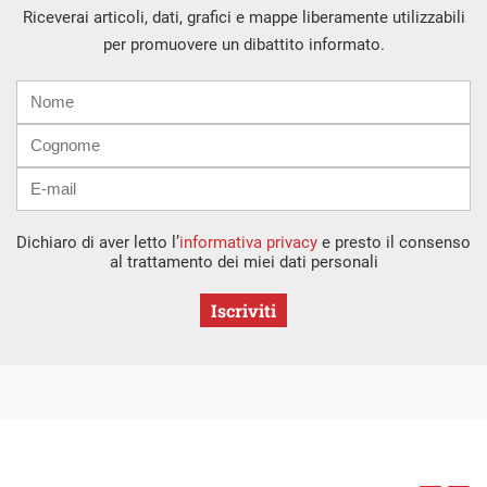
Riceverai articoli, dati, grafici e mappe liberamente utilizzabili
per promuovere un dibattito informato.
Nome
Cognome
E-
mail
Dichiaro di aver letto l’
informativa privacy
e presto il consenso
al trattamento dei miei dati personali
Iscriviti