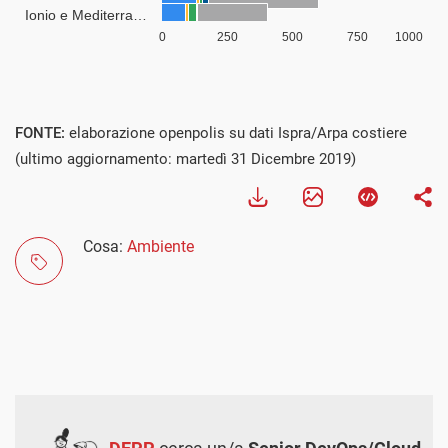
FONTE:
elaborazione openpolis su dati Ispra/Arpa costiere
(ultimo aggiornamento: martedì 31 Dicembre 2019)
Cosa:
Ambiente