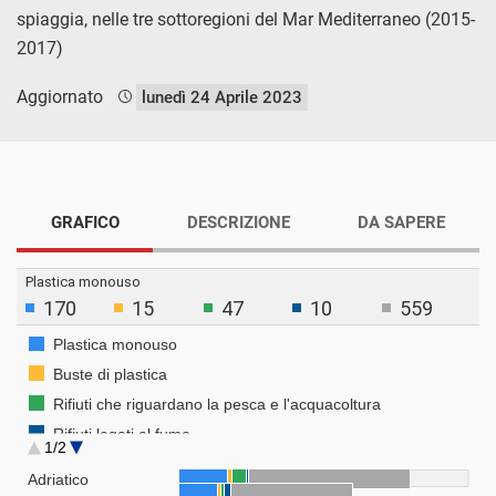
spiaggia, nelle tre sottoregioni del Mar Mediterraneo (2015-
2017)
Aggiornato
lunedì 24 Aprile 2023
GRAFICO
DESCRIZIONE
DA SAPERE