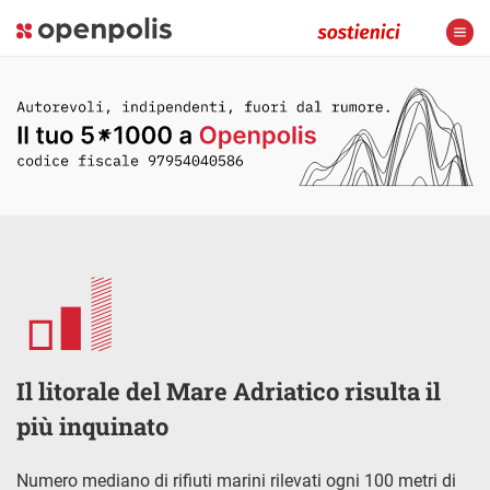
Il litorale del Mare Adriatico risulta il
più inquinato
Numero mediano di rifiuti marini rilevati ogni 100 metri di