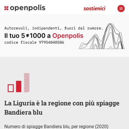
La Liguria è la regione con più spiagge
Bandiera blu
Numero di spiagge Bandiera blu, per regione (2020)