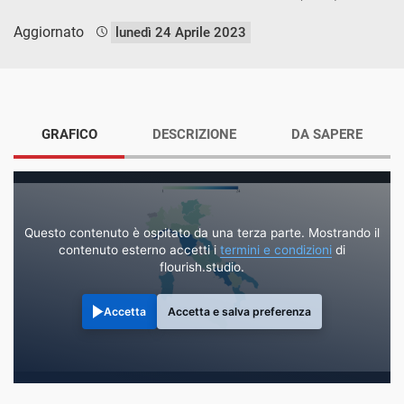
Aggiornato
lunedì 24 Aprile 2023
GRAFICO
DESCRIZIONE
DA SAPERE
Questo contenuto è ospitato da una terza parte. Mostrando il
contenuto esterno accetti i
termini e condizioni
di
flourish.studio.
Accetta
Accetta e salva preferenza