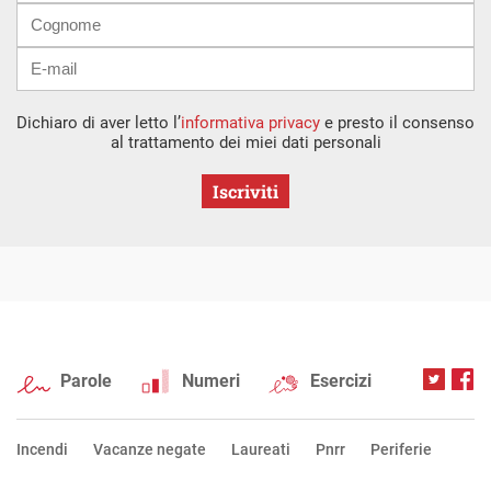
Dichiaro di aver letto l’
informativa privacy
e presto il consenso
al trattamento dei miei dati personali
Iscriviti
Parole
Numeri
Esercizi
Incendi
Vacanze negate
Laureati
Pnrr
Periferie