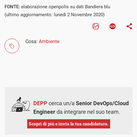
FONTE:
elaborazione openpolis su dati Bandiera blu
(ultimo aggiornamento: lunedì 2 Novembre 2020)
Cosa:
Ambiente
DEPP
cerca un/a
Senior DevOps/Cloud
Engineer
da integrare nel suo team.
Scopri di più e invia la tua candidatura.