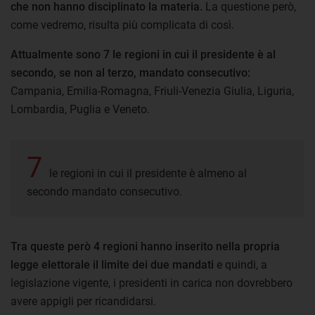
che non hanno disciplinato la materia.
La questione però,
come vedremo, risulta più complicata di così.
Attualmente sono 7 le regioni in cui il presidente è al
secondo, se non al terzo, mandato consecutivo:
Campania, Emilia-Romagna, Friuli-Venezia Giulia, Liguria,
Lombardia, Puglia e Veneto.
7
le regioni in cui il presidente è almeno al
secondo mandato consecutivo.
Tra queste però 4 regioni hanno inserito nella propria
legge elettorale il limite dei due mandati
e quindi, a
legislazione vigente, i presidenti in carica non dovrebbero
avere appigli per ricandidarsi.