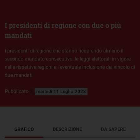
I presidenti di regione con due o più
mandati
I presidenti di regione che stanno ricoprendo almeno il
secondo mandato consecutivo, le leggi elettorali in vigore
nelle rispettive regioni e l'eventuale inclusione del vincolo di
due mandati
Pubblicato
martedì 11 Luglio 2023
GRAFICO
DESCRIZIONE
DA SAPERE