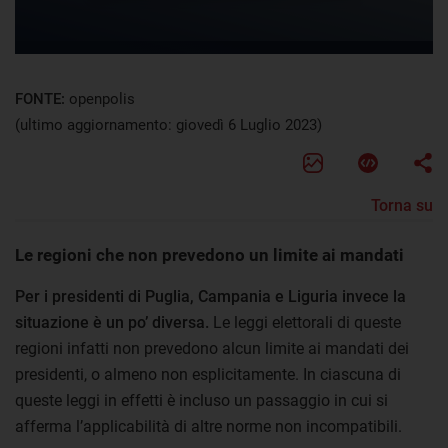
FONTE:
openpolis
(ultimo aggiornamento: giovedì 6 Luglio 2023)
Torna su
Le regioni che non prevedono un limite ai mandati
Per i presidenti di Puglia, Campania e Liguria invece la
situazione è un po’ diversa.
Le leggi elettorali di queste
regioni infatti non prevedono alcun limite ai mandati dei
presidenti, o almeno non esplicitamente. In ciascuna di
queste leggi in effetti è incluso un passaggio in cui si
afferma l’applicabilità di altre norme non incompatibili.