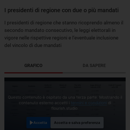
I presidenti di regione con due o più mandati
I presidenti di regione che stanno ricoprendo almeno il
secondo mandato consecutivo, le leggi elettorali in
vigore nelle rispettive regioni e l’eventuale inclusione
del vincolo di due mandati
GRAFICO
DA SAPERE
Questo contenuto è ospitato da una terza parte. Mostrando il
contenuto esterno accetti i
termini e condizioni
di
flourish.studio.
Accetta
Accetta e salva preferenza