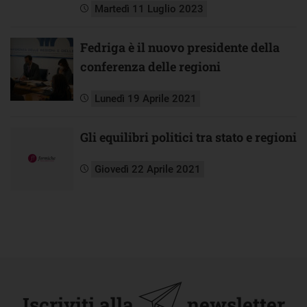
Martedì 11 Luglio 2023
Fedriga è il nuovo presidente della
conferenza delle regioni
Lunedì 19 Aprile 2021
Gli equilibri politici tra stato e regioni
Giovedì 22 Aprile 2021
Iscriviti alla
newsletter