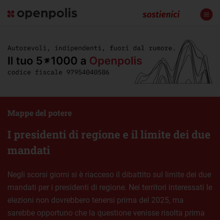
Mappe del potere
I presidenti di regione e il limite dei due
mandati
Negli scorsi giorni si è riacceso il dibattito sul limite dei due
mandati per i presidenti di regione. Nei territori interessati le
elezioni non dovrebbero tenersi prima del 2025, ma
sarebbe opportuno che la questione venisse risolta prima