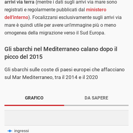
arrivi via terra
(mentre i dati sugli arrivi via mare sono
registrati e regolarmente pubblicati dal
ministero
dell’interno
). Focalizzarsi esclusivamente sugli arrivi via
mare è quindi utile per avere un’immagine più o meno
omogenea della migrazione verso il Sud Europa.
Gli sbarchi nel Mediterraneo calano dopo il
picco del 2015
Gli sbarchi sulle coste di paesi europei che affacciano
sul Mar Mediterraneo, tra il 2014 e il 2020
GRAFICO
DA SAPERE