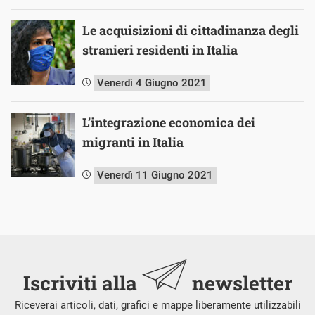
Le acquisizioni di cittadinanza degli
stranieri residenti in Italia
Venerdì 4 Giugno 2021
L’integrazione economica dei
migranti in Italia
Venerdì 11 Giugno 2021
Iscriviti alla
newsletter
Riceverai articoli, dati, grafici e mappe liberamente utilizzabili