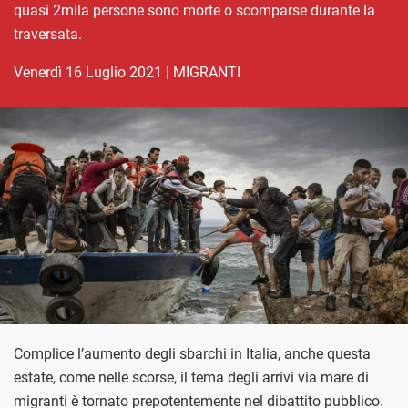
quasi 2mila persone sono morte o scomparse durante la
traversata.
venerdì 16 Luglio 2021
|
MIGRANTI
Complice l’aumento degli sbarchi in Italia, anche questa
estate, come nelle scorse, il tema degli arrivi via mare di
migranti è tornato prepotentemente nel dibattito pubblico.