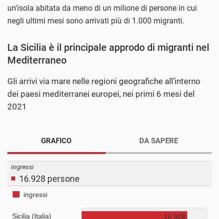
un'isola abitata da meno di un milione di persone in cui
negli ultimi mesi sono arrivati più di 1.000 migranti.
La Sicilia è il principale approdo di migranti nel
Mediterraneo
Gli arrivi via mare nelle regioni geografiche all’interno
dei paesi mediterranei europei, nei primi 6 mesi del
2021
GRAFICO
DA SAPERE