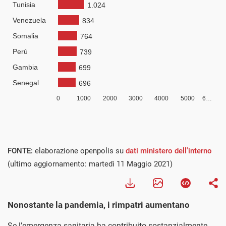
FONTE:
elaborazione openpolis su
dati ministero dell'interno
(ultimo aggiornamento: martedì 11 Maggio 2021)
Nonostante la pandemia, i rimpatri aumentano
Se l’emergenza sanitaria ha contribuito sostanzialmente