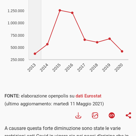
FONTE:
elaborazione openpolis su
dati Eurostat
(ultimo aggiornamento: martedì 11 Maggio 2021)
A causare questa forte diminuzione sono state le varie