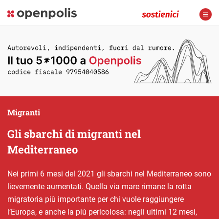
Migranti
Gli sbarchi di migranti nel
Mediterraneo
Nei primi 6 mesi del 2021 gli sbarchi nel Mediterraneo sono
lievemente aumentati. Quella via mare rimane la rotta
migratoria più importante per chi vuole raggiungere
l’Europa, e anche la più pericolosa: negli ultimi 12 mesi,