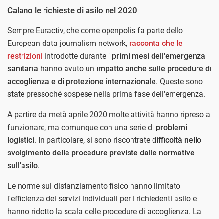
Calano le richieste di asilo nel 2020
Sempre Euractiv, che come openpolis fa parte dello
European data journalism network,
racconta che le
restrizioni
introdotte durante
i primi mesi
dell'emergenza
sanitaria
hanno avuto un
impatto anche sulle procedure di
accoglienza e di protezione internazionale
. Queste sono
state pressoché sospese nella prima fase dell'emergenza.
A partire da metà aprile 2020 molte attività hanno ripreso a
funzionare, ma comunque con una serie di
problemi
logistici
. In particolare, si sono riscontrate
difficoltà nello
svolgimento delle procedure previste dalle normative
sull'asilo
.
Le norme sul distanziamento fisico hanno limitato
l'efficienza dei servizi individuali per i richiedenti asilo e
hanno ridotto la scala delle procedure di accoglienza. La