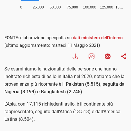
FONTE:
elaborazione openpolis su
dati ministero dell'interno
(ultimo aggiornamento: martedì 11 Maggio 2021)
Se esaminiamo le nazionalità delle persone che hanno
inoltrato richiesta di asilo in Italia nel 2020, notiamo che la
provenienza più ricorrente è il
Pakistan (5.515), seguita da
Nigeria (3.199) e Bangladesh (2.745)
.
L'Asia, con 17.115 richiedenti asilo, è il continente più
rappresentato, seguito dall'Africa (13.513) e dall'America
Latina (8.504).