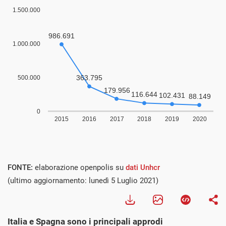
FONTE:
elaborazione openpolis su
dati Unhcr
(ultimo aggiornamento: lunedì 5 Luglio 2021)
Italia e Spagna sono i principali approdi