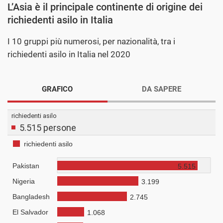
L’Asia è il principale continente di origine dei
richiedenti asilo in Italia
I 10 gruppi più numerosi, per nazionalità, tra i
richiedenti asilo in Italia nel 2020
GRAFICO
DA SAPERE