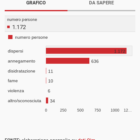
GRAFICO
DA SAPERE