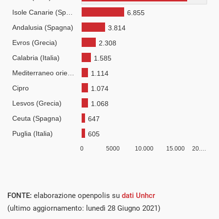
FONTE:
elaborazione openpolis su
dati Unhcr
(ultimo aggiornamento: lunedì 28 Giugno 2021)