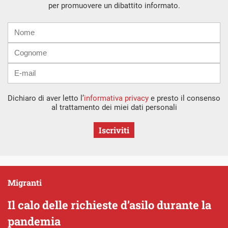
per promuovere un dibattito informato.
Nome
Cognome
E-
mail
Dichiaro di aver letto l’
informativa privacy
e presto il consenso
al trattamento dei miei dati personali
Iscriviti
Migranti
Il calo delle richieste d’asilo durante la
pandemia