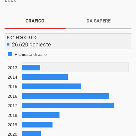
GRAFICO
DA SAPERE