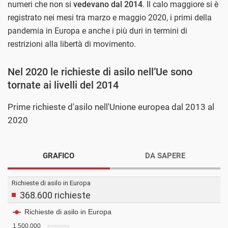
numeri che non si
vedevano dal 2014
. Il calo maggiore si è
registrato nei mesi tra marzo e maggio 2020, i primi della
pandemia in Europa e anche i più duri in termini di
restrizioni alla libertà di movimento.
Nel 2020 le richieste di asilo nell’Ue sono
tornate ai livelli del 2014
Prime richieste d'asilo nell'Unione europea dal 2013 al
2020
GRAFICO
DA SAPERE