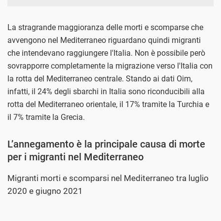
La stragrande maggioranza delle morti e scomparse che
avvengono nel Mediterraneo riguardano quindi migranti
che intendevano raggiungere l'Italia. Non è possibile però
sovrapporre completamente la migrazione verso l'Italia con
la rotta del Mediterraneo centrale. Stando ai dati Oim,
infatti, il 24% degli sbarchi in Italia sono riconducibili alla
rotta del Mediterraneo orientale, il 17% tramite la Turchia e
il 7% tramite la Grecia.
L’annegamento è la principale causa di morte
per i migranti nel Mediterraneo
Migranti morti e scomparsi nel Mediterraneo tra luglio
2020 e giugno 2021