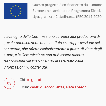
Il sostegno della Commissione europea alla produzione di
questa pubblicazione non costituisce un'approvazione del
contenuto, che riflette esclusivamente il punto di vista degli
autori, e la Commissione non può essere ritenuta
responsabile per l'uso che può essere fatto delle
informazioni ivi contenute.
Chi:
migranti
Cosa:
centri di accoglienza
,
Hate speech