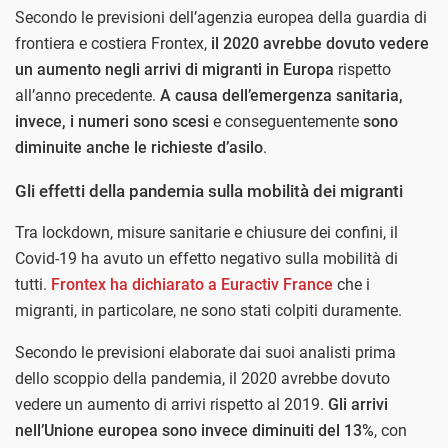
Secondo le previsioni dell’agenzia europea della guardia di
frontiera e costiera Frontex,
il 2020 avrebbe dovuto vedere
un aumento negli arrivi di migranti in Europa
rispetto
all’anno precedente.
A causa dell’emergenza sanitaria,
invece, i numeri sono scesi
e conseguentemente
sono
diminuite anche le richieste d’asilo
.
Gli effetti della pandemia sulla mobilità dei migranti
Tra lockdown, misure sanitarie e chiusure dei confini, il
Covid-19 ha avuto un effetto negativo sulla mobilità di
tutti.
Frontex ha dichiarato a Euractiv France
che i
migranti, in particolare, ne sono stati colpiti duramente.
Secondo le previsioni elaborate dai suoi analisti prima
dello scoppio della pandemia, il 2020 avrebbe dovuto
vedere un aumento di arrivi rispetto al 2019.
Gli arrivi
nell’Unione europea sono invece diminuiti del 13%
, con