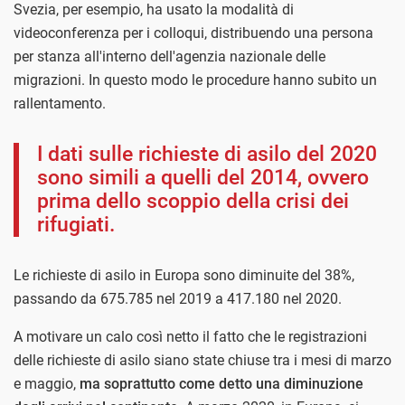
Svezia, per esempio, ha usato la modalità di
videoconferenza per i colloqui, distribuendo una persona
per stanza all'interno dell'agenzia nazionale delle
migrazioni. In questo modo le procedure hanno subito un
rallentamento.
I dati sulle richieste di asilo del 2020
sono simili a quelli del 2014, ovvero
prima dello scoppio della crisi dei
rifugiati.
Le richieste di asilo in Europa sono diminuite del 38%,
passando da 675.785 nel 2019 a 417.180 nel 2020.
A motivare un calo così netto il fatto che le registrazioni
delle richieste di asilo siano state chiuse tra i mesi di marzo
e maggio,
ma soprattutto come detto una diminuzione