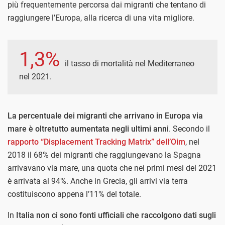
più frequentemente percorsa dai migranti che tentano di
raggiungere l’Europa, alla ricerca di una vita migliore.
1,3%
il tasso di mortalità nel Mediterraneo
nel 2021.
La percentuale dei migranti che arrivano in Europa via
mare è oltretutto aumentata negli ultimi anni
. Secondo il
rapporto “Displacement Tracking Matrix” dell’Oim
, nel
2018 il 68% dei migranti che raggiungevano la Spagna
arrivavano via mare, una quota che nei primi mesi del 2021
è arrivata al 94%. Anche in Grecia, gli arrivi via terra
costituiscono appena l’11% del totale.
In
Italia
non ci sono fonti ufficiali che raccolgono dati sugli