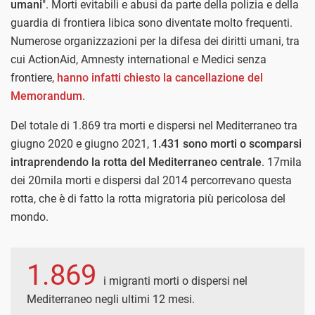
umani
". Morti evitabili e abusi da parte della polizia e della
guardia di frontiera libica sono diventate molto frequenti.
Numerose organizzazioni per la difesa dei diritti umani, tra
cui ActionAid, Amnesty international e Medici senza
frontiere,
hanno infatti chiesto la cancellazione del
Memorandum
.
Del totale di 1.869 tra morti e dispersi nel Mediterraneo tra
giugno 2020 e giugno 2021,
1.431 sono morti o scomparsi
intraprendendo la rotta del Mediterraneo centrale
. 17mila
dei 20mila morti e dispersi dal 2014 percorrevano questa
rotta, che è di fatto la rotta migratoria più pericolosa del
mondo.
1.869
i migranti morti o dispersi nel
Mediterraneo negli ultimi 12 mesi.