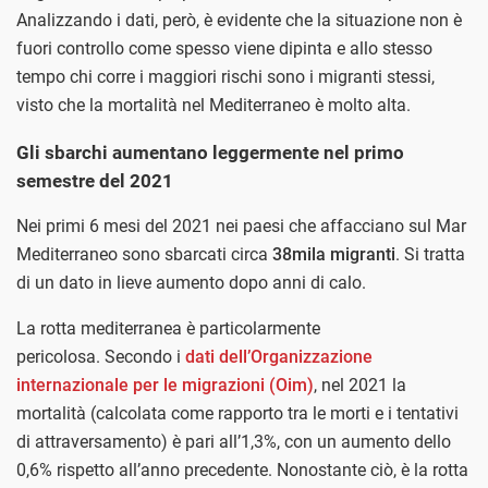
Analizzando i dati, però, è evidente che la situazione non è
fuori controllo come spesso viene dipinta e allo stesso
tempo chi corre i maggiori rischi sono i migranti stessi,
visto che la mortalità nel Mediterraneo è molto alta.
Gli sbarchi aumentano leggermente nel primo
semestre del 2021
Nei primi 6 mesi del 2021 nei paesi che affacciano sul Mar
Mediterraneo sono sbarcati circa
38mila migranti
. Si tratta
di un dato in lieve aumento dopo anni di calo.
La rotta mediterranea è particolarmente
pericolosa.
Secondo i
dati dell’Organizzazione
internazionale per le migrazioni (Oim)
, nel 2021 la
mortalità (calcolata come rapporto tra le morti e i tentativi
di attraversamento) è pari all’1,3%, con un aumento dello
0,6% rispetto all’anno precedente. Nonostante ciò, è la rotta