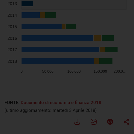
FONTE:
Documento di economia e finanza 2018
(ultimo aggiornamento: martedì 3 Aprile 2018)