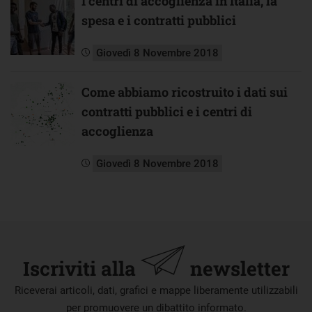
I centri di accoglienza in Italia, la
spesa e i contratti pubblici
Giovedì 8 Novembre 2018
Come abbiamo ricostruito i dati sui
contratti pubblici e i centri di
accoglienza
Giovedì 8 Novembre 2018
Iscriviti alla
newsletter
Riceverai articoli, dati, grafici e mappe liberamente utilizzabili
per promuovere un dibattito informato.