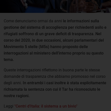
Come denunciamo ormai da anni
le informazioni sulla
gestione del sistema di accoglienza per richiedenti asilo e
rifugiati soffrono di un grave deficit di trasparenza
.
Nel
corso del 2020, in due occasioni, alcuni parlamentari del
Movimento 5 stelle (M5s) hanno proposto delle
interrogazioni al ministero dell’interno proprio su questo
tema.
Queste interrogazioni riflettono in buona parte le stesse
domande di trasparenza che abbiamo promosso nel corso
degli anni.
In entrambi i casi inoltre è stata esplicitamente
richiamata la sentenza con cui il Tar ha riconosciuto le
nostre ragioni.
Leggi
"Centri d'Italia: il sistema a un bivio"