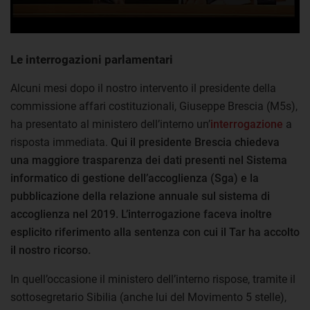
Le interrogazioni parlamentari
Alcuni mesi dopo il nostro intervento il presidente della
commissione affari costituzionali, Giuseppe Brescia (M5s),
ha presentato al ministero dell’interno un’
interrogazione
a
risposta immediata.
Qui il presidente Brescia chiedeva
una maggiore trasparenza dei dati presenti nel Sistema
informatico di gestione dell’accoglienza (Sga) e la
pubblicazione della relazione annuale sul sistema di
accoglienza nel 2019.
L’interrogazione faceva inoltre
esplicito riferimento alla sentenza con cui il Tar ha accolto
il nostro ricorso.
In quell’occasione il ministero dell’interno rispose, tramite il
sottosegretario Sibilia (anche lui del Movimento 5 stelle),