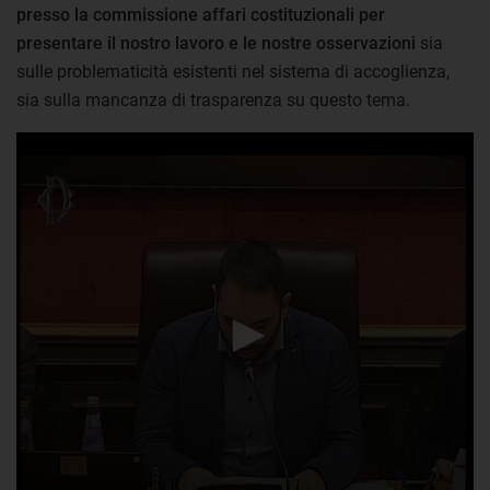
presso la commissione affari costituzionali per
presentare il nostro lavoro e le nostre osservazioni
sia
sulle problematicità esistenti nel sistema di accoglienza,
sia sulla mancanza di trasparenza su questo tema.