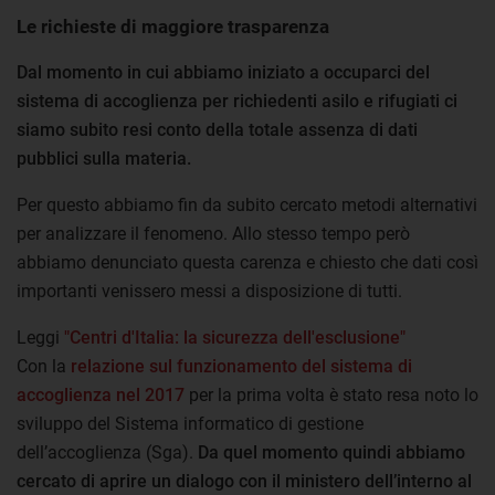
Le richieste di maggiore trasparenza
Dal momento in cui abbiamo iniziato a occuparci del
sistema di accoglienza per richiedenti asilo e rifugiati ci
siamo subito resi conto della totale assenza di dati
pubblici sulla materia.
Per questo abbiamo fin da subito cercato metodi alternativi
per analizzare il fenomeno. Allo stesso tempo però
abbiamo denunciato questa carenza e chiesto che dati così
importanti venissero messi a disposizione di tutti.
Leggi
"Centri d'Italia: la sicurezza dell'esclusione"
Con la
relazione sul funzionamento del sistema di
accoglienza nel 2017
per la prima volta è stato resa noto lo
sviluppo del Sistema informatico di gestione
dell’accoglienza (Sga).
Da quel momento quindi abbiamo
cercato di aprire un dialogo con il ministero dell’interno al