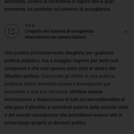
sicurezza, ovvero la normativa in vigore fino a quel
momento, ha prodotto sul sistema di accoglienza.
Vai a
L’impatto del sistema di accoglienza
straordinario nei comuni italiani
.
Una pratica profondamente sbagliata per qualsiasi
politica pubblica, ma a maggior ragione per temi così
complessi e che così spesso sono stati al centro del
dibattito politico
. Conoscere gli effetti di una politica
pubblica infatti dovrebbe essere il presupposto per
procedere a una sua revisione.
Mettere queste
informazioni a disposizione di tutti poi permetterebbe di
allargare il dibattito a contributi esterni della società civile
e del mondo accademico che potrebbero essere utili in
primo luogo proprio ai decisori politici.