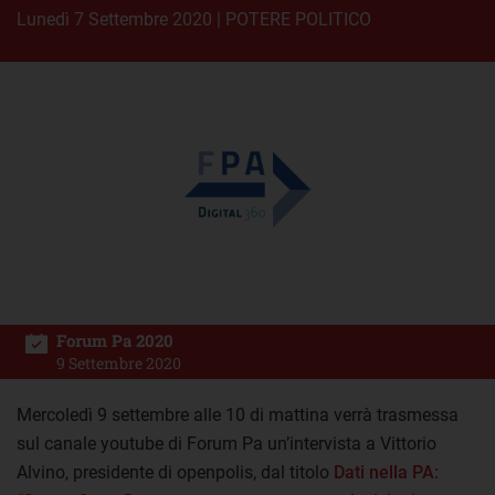
lunedì 7 Settembre 2020
|
POTERE POLITICO
Forum Pa 2020
9 Settembre 2020
Mercoledì 9 settembre alle 10 di mattina verrà trasmessa
sul canale youtube di Forum Pa un’intervista a Vittorio
Alvino, presidente di openpolis, dal titolo
Dati nella PA: