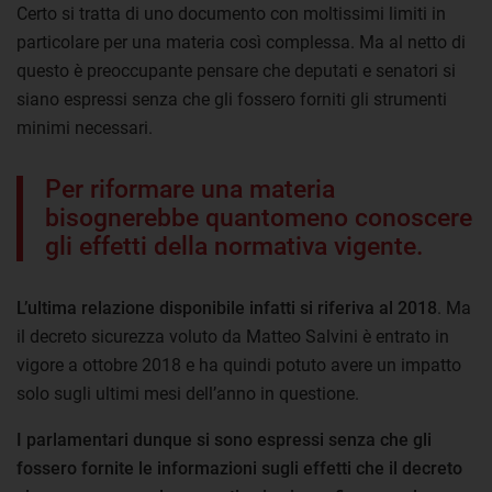
Certo si tratta di uno documento con moltissimi limiti in
particolare per una materia così complessa. Ma al netto di
questo è preoccupante pensare che deputati e senatori si
siano espressi senza che gli fossero forniti gli strumenti
minimi necessari.
Per riformare una materia
bisognerebbe quantomeno conoscere
gli effetti della normativa vigente.
L’ultima relazione disponibile infatti si riferiva al 2018
. Ma
il decreto sicurezza voluto da Matteo Salvini è entrato in
vigore a ottobre 2018 e ha quindi potuto avere un impatto
solo sugli ultimi mesi dell’anno in questione.
I parlamentari dunque si sono espressi senza che gli
fossero fornite le informazioni sugli effetti che il decreto