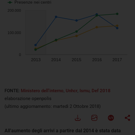
FONTE:
Ministero dell'interno
,
Unhcr
,
Ismu
,
Def 2018
elaborazione openpolis
(ultimo aggiornamento: martedì 2 Ottobre 2018)
All'aumento degli arrivi a partire dal 2014 è stata data