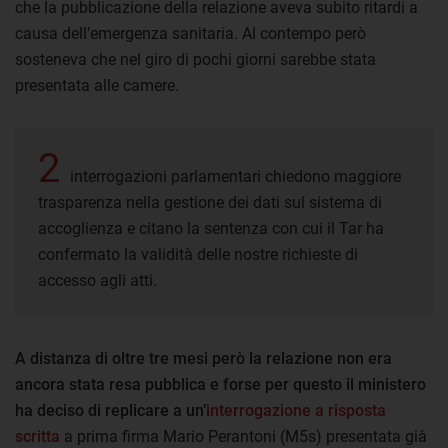
che la pubblicazione della relazione aveva subito ritardi a
causa dell’emergenza sanitaria. Al contempo però
sosteneva che nel giro di pochi giorni sarebbe stata
presentata alle camere.
2
interrogazioni parlamentari chiedono maggiore
trasparenza nella gestione dei dati sul sistema di
accoglienza e citano la sentenza con cui il Tar ha
confermato la validità delle nostre richieste di
accesso agli atti.
A distanza di oltre tre mesi però la relazione non era
ancora stata resa pubblica e forse per questo il ministero
ha deciso di replicare a un’
interrogazione a risposta
scritta
a prima firma Mario Perantoni (M5s) presentata già