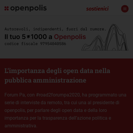
L’importanza degli open data nella
pubblica amministrazione
Forum Pa, con #road2forumpa2020, ha programmato una
serie di interviste da remoto, tra cui una al presidente di
openpolis, per parlare degli open data e della loro
importanza per la trasparenza dell’azione politica e
amministrativa.