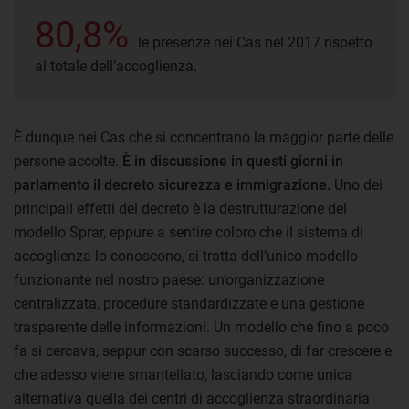
80,8%
le presenze nei Cas nel 2017 rispetto
al totale dell’accoglienza.
È dunque nei Cas che si concentrano la maggior parte delle
persone accolte.
È in discussione in questi giorni in
parlamento il decreto sicurezza e immigrazione.
Uno dei
principali effetti del decreto è la destrutturazione del
modello Sprar, eppure a sentire coloro che il sistema di
accoglienza lo conoscono, si tratta dell’unico modello
funzionante nel nostro paese: un’organizzazione
centralizzata, procedure standardizzate e una gestione
trasparente delle informazioni. Un modello che fino a poco
fa si cercava, seppur con scarso successo, di far crescere e
che adesso viene smantellato, lasciando come unica
alternativa quella dei centri di accoglienza straordinaria