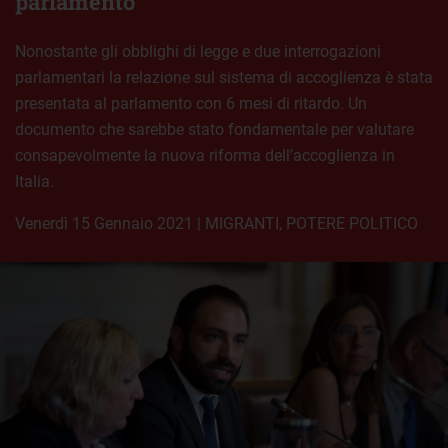
parlamento
Nonostante gli obblighi di legge e due interrogazioni
parlamentari la relazione sul sistema di accoglienza è stata
presentata al parlamento con 6 mesi di ritardo. Un
documento che sarebbe stato fondamentale per valutare
consapevolmente la nuova riforma dell’accoglienza in
Italia.
venerdì 15 Gennaio 2021
|
MIGRANTI
,
POTERE POLITICO