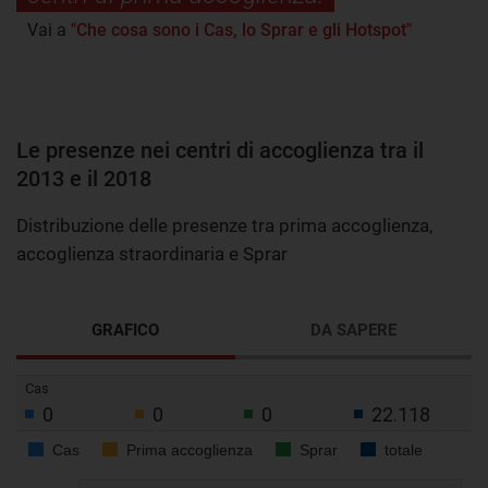
Vai a
"Che cosa sono i Cas, lo Sprar e gli Hotspot"
Le presenze nei centri di accoglienza tra il
2013 e il 2018
Distribuzione delle presenze tra prima accoglienza,
accoglienza straordinaria e Sprar
GRAFICO
DA SAPERE