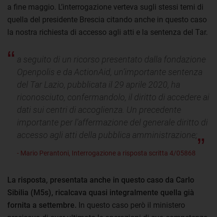
a fine maggio. L’interrogazione verteva sugli stessi temi di
quella del presidente Brescia citando anche in questo caso
la nostra richiesta di accesso agli atti e la sentenza del Tar.
a seguito di un ricorso presentato dalla fondazione
Openpolis e da ActionAid, un’importante sentenza
del Tar Lazio, pubblicata il 29 aprile 2020, ha
riconosciuto, confermandolo, il diritto di accedere ai
dati sui centri di accoglienza. Un precedente
importante per l’affermazione del generale diritto di
accesso agli atti della pubblica amministrazione;
- Mario Perantoni, Interrogazione a risposta scritta 4/05868
La risposta, presentata anche in questo caso da Carlo
Sibilia (M5s), ricalcava quasi integralmente quella già
fornita a settembre.
In questo caso però il ministero