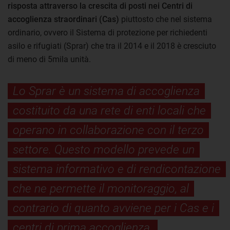
risposta attraverso la crescita di posti nei Centri di
accoglienza straordinari (Cas)
piuttosto che nel sistema
ordinario, ovvero il Sistema di protezione per richiedenti
asilo e rifugiati (Sprar) che tra il 2014 e il 2018 è cresciuto
di meno di 5mila unità.
Lo Sprar è un sistema di accoglienza
costituito da una rete di enti locali che
operano in collaborazione con il terzo
settore. Questo modello prevede un
sistema informativo e di rendicontazione
che ne permette il monitoraggio, al
contrario di quanto avviene per i Cas e i
centri di prima accoglienza.