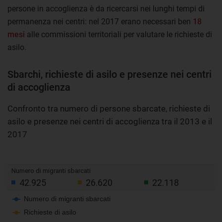
persone in accoglienza è da ricercarsi nei lunghi tempi di
permanenza nei centri: nel 2017 erano necessari ben
18
mesi
alle commissioni territoriali per valutare le richieste di
asilo.
Sbarchi, richieste di asilo e presenze nei centri
di accoglienza
Confronto tra numero di persone sbarcate, richieste di
asilo e presenze nei centri di accoglienza tra il 2013 e il
2017