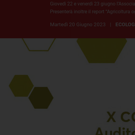
Giovedì 22 e venerdì 23 giugno l’Associa
Presenterà inoltre il report “Agricoltura o
martedì 20 Giugno 2023
ECOLOG
|