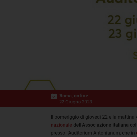
Roma, online
22 Giugno 2023
Il pomeriggio di giovedì 22 e la mattina
nazionale
dell’Associazione italiana colt
presso l’Auditorium Antonianum, che in