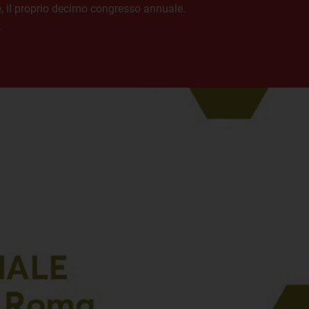
ne, il proprio decimo congresso annuale.
.