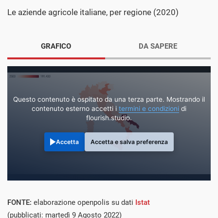
Le aziende agricole italiane, per regione (2020)
GRAFICO
DA SAPERE
Questo contenuto è ospitato da una terza parte. Mostrando il
contenuto esterno accetti i
termini e condizioni
di
flourish.studio.
Accetta
Accetta e salva preferenza
FONTE:
elaborazione openpolis su dati
Istat
(pubblicati: martedì 9 Agosto 2022)