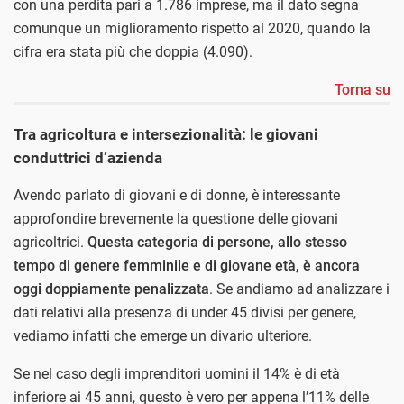
con una perdita pari a 1.786 imprese, ma il dato segna
comunque un miglioramento rispetto al 2020, quando la
cifra era stata più che doppia (4.090).
Torna su
Tra agricoltura e intersezionalità: le giovani
conduttrici d’azienda
Avendo parlato di giovani e di donne, è interessante
approfondire brevemente la questione delle giovani
agricoltrici.
Questa categoria di persone, allo stesso
tempo di genere femminile e di giovane età, è ancora
oggi doppiamente penalizzata
. Se andiamo ad analizzare i
dati relativi alla presenza di under 45 divisi per genere,
vediamo infatti che emerge un divario ulteriore.
Se nel caso degli imprenditori uomini il 14% è di età
inferiore ai 45 anni, questo è vero per appena l’11% delle