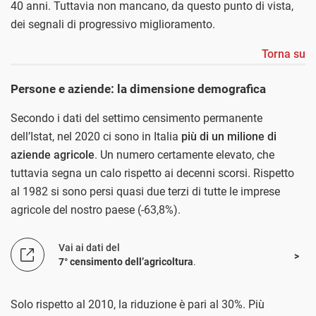
40 anni. Tuttavia non mancano, da questo punto di vista,
dei segnali di progressivo miglioramento.
Torna su
Persone e aziende: la dimensione demografica
Secondo i dati del settimo censimento permanente
dell’Istat, nel 2020 ci sono in Italia
più di un milione di
aziende agricole
. Un numero certamente elevato, che
tuttavia segna un calo rispetto ai decenni scorsi. Rispetto
al 1982 si sono persi quasi due terzi di tutte le imprese
agricole del nostro paese (-63,8%).
Vai ai dati del
7° censimento dell’agricoltura
.
Solo rispetto al 2010, la riduzione è pari al 30%. Più