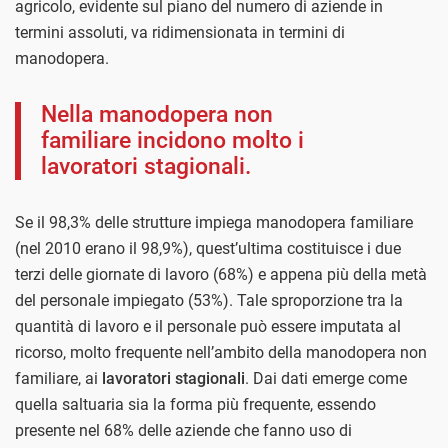
agricolo, evidente sul piano del numero di aziende in
termini assoluti, va ridimensionata in termini di
manodopera.
Nella manodopera non
familiare incidono molto i
lavoratori stagionali.
Se il 98,3% delle strutture impiega manodopera familiare
(nel 2010 erano il 98,9%), quest’ultima costituisce i due
terzi delle giornate di lavoro (68%) e appena più della metà
del personale impiegato (53%). Tale sproporzione tra la
quantità di lavoro e il personale può essere imputata al
ricorso, molto frequente nell’ambito della manodopera non
familiare, ai
lavoratori stagionali
. Dai dati emerge come
quella saltuaria sia la forma più frequente, essendo
presente nel 68% delle aziende che fanno uso di