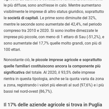
le più diffuse, sono anch’esse in calo. Mentre aumentano
visibilmente le imprese di altro status giuridico, soprattutto
le
società di capitali
. Le prime sono diminuite del 32%,
mentre le seconde sono aumentate del 42,4%, nel periodo
compreso tra 2010 e 2020. Si sono inoltre dimezzate le
imprese più piccole, con meno di 1 ettaro di Sau (-51,2%), e
sono aumentate del 17,7% quelle molto grandi, con più di
100 ettari.
Nonostante ciò,
le piccole imprese agricole e soprattutto
quelle familiari costituiscono ancora la componente più
significativa
del totale. Al 2020, il 93,5% delle imprese
rientra in questa tipologia, anche se la quota varia da zona
a zona, registrando i valori più elevati al sud (97,6%) e i più
bassi nel nord-ovest (86,7%).
Il 17% delle aziende agricole si trova in Puglia