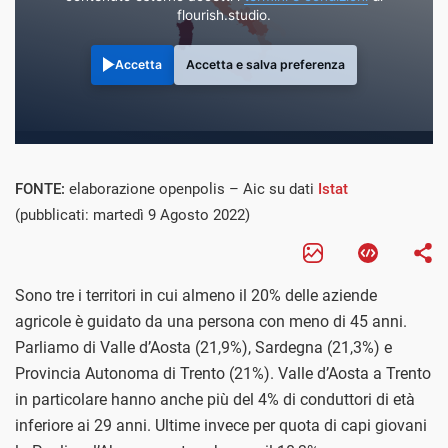
flourish.studio.
Accetta
Accetta e salva preferenza
FONTE:
elaborazione openpolis – Aic su dati
Istat
(pubblicati: martedì 9 Agosto 2022)
Sono tre i territori in cui almeno il 20% delle aziende
agricole è guidato da una persona con meno di 45 anni.
Parliamo di Valle d’Aosta (21,9%), Sardegna (21,3%) e
Provincia Autonoma di Trento (21%). Valle d’Aosta a Trento
in particolare hanno anche più del 4% di conduttori di età
inferiore ai 29 anni. Ultime invece per quota di capi giovani