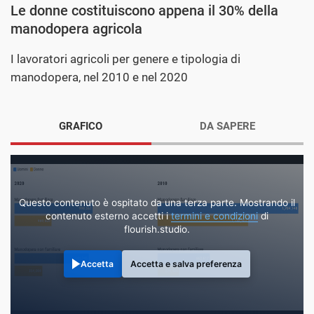
Le donne costituiscono appena il 30% della
manodopera agricola
I lavoratori agricoli per genere e tipologia di
manodopera, nel 2010 e nel 2020
GRAFICO
DA SAPERE
Questo contenuto è ospitato da una terza parte. Mostrando il
contenuto esterno accetti i
termini e condizioni
di
flourish.studio.
Accetta
Accetta e salva preferenza