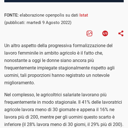
FONTE:
elaborazione openpolis su dati
Istat
(pubblicati: martedì 9 Agosto 2022)
Un altro aspetto della progressiva formalizzazione del
lavoro femminile in ambito agricolo è il fatto che,
nonostante a oggi le donne siano ancora più
frequentemente impiegate stagionalmente rispetto agli
uomini, tali proporzioni hanno registrato un notevole
miglioramento.
Nel complesso, le agricoltrici salariate lavorano più
frequentemente in modo stagionale. Il 41% delle lavoratrici
agricole lavora meno di 30 giornate e appena il 16% ne
lavora più di 200, mentre per gli uomini questo scarto è
inferiore (il 28% lavora meno di 30 giorni, il 29% più di 200).