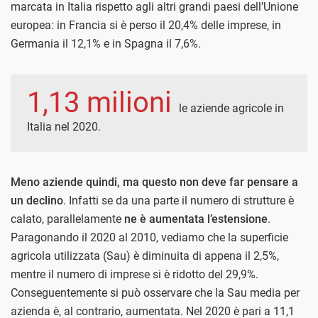
marcata in Italia rispetto agli altri grandi paesi dell’Unione
europea: in Francia si è perso il 20,4% delle imprese, in
Germania il 12,1% e in Spagna il 7,6%.
1,13 milioni
le aziende agricole in
Italia nel 2020.
Meno aziende quindi, ma questo non deve far pensare a
un declino
. Infatti se da una parte il numero di strutture è
calato, parallelamente
ne è aumentata l’estensione
.
Paragonando il 2020 al 2010, vediamo che la superficie
agricola utilizzata (Sau) è diminuita di appena il 2,5%,
mentre il numero di imprese si è ridotto del 29,9%.
Conseguentemente si può osservare che la Sau media per
azienda è, al contrario, aumentata. Nel 2020 è pari a 11,1