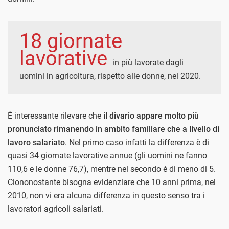
18 giornate
lavorative
in più lavorate dagli
uomini in agricoltura, rispetto alle donne, nel 2020.
È interessante rilevare che
il divario appare molto più
pronunciato rimanendo in ambito familiare che a livello di
lavoro salariato
. Nel primo caso infatti la differenza è di
quasi 34 giornate lavorative annue (gli uomini ne fanno
110,6 e le donne 76,7), mentre nel secondo è di meno di 5.
Ciononostante bisogna evidenziare che 10 anni prima, nel
2010, non vi era alcuna differenza in questo senso tra i
lavoratori agricoli salariati.