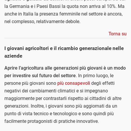
la Germania e i Paesi Bassi la quota non arriva al 10%. Ma
anche in Italia la presenza femminile nel settore è ancora,
nel complesso, relativamente debole.
Torna su
I giovani agricoltori e il ricambio generazionale nelle
aziende
Aprire l’agricoltura alle generazioni più giovani è un modo
per investire sul futuro del settore
. In primo luogo, le
persone più giovani sono
più consapevoli
degli effetti
negativi dei cambiamenti climatici e si impegnano
maggiormente per contrastarli rispetto ai cittadini di altre
generazioni. Inoltre, i giovani sono più aggiornati da un
punto di vista tecnico e tecnologico e sono quindi più
facilmente protagonisti di pratiche innovative.