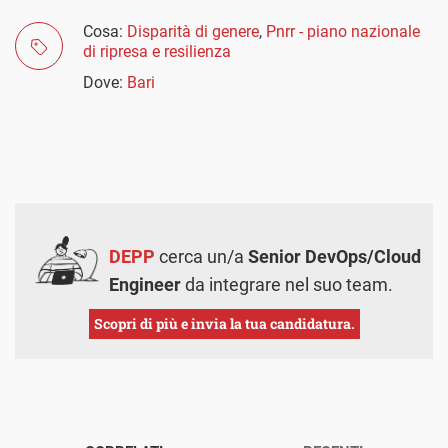
Cosa:
Disparità di genere
,
Pnrr - piano nazionale
di ripresa e resilienza
Dove:
Bari
DEPP
cerca un/a
Senior DevOps/Cloud
Engineer
da integrare nel suo team.
Scopri di più e invia la tua candidatura.