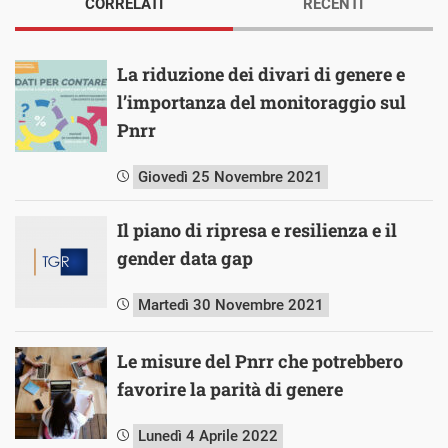
CORRELATI
RECENTI
La riduzione dei divari di genere e
l’importanza del monitoraggio sul
Pnrr
Giovedì 25 Novembre 2021
Il piano di ripresa e resilienza e il
gender data gap
Martedì 30 Novembre 2021
Le misure del Pnrr che potrebbero
favorire la parità di genere
Lunedì 4 Aprile 2022