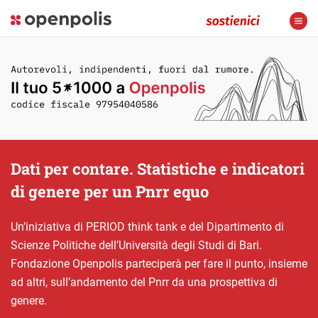
Dati per contare. Statistiche e indicatori
di genere per un Pnrr equo
Un’iniziativa di PERIOD think tank e del Dipartimento di
Scienze Politiche dell’Università degli Studi di Bari.
Fondazione Openpolis parteciperà per fare il punto, insieme
ad altri, sull’andamento del Pnrr da una prospettiva di
genere.