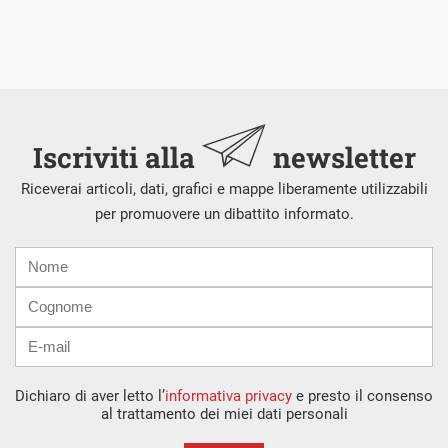
Iscriviti alla
newsletter
Riceverai articoli, dati, grafici e mappe liberamente utilizzabili
per promuovere un dibattito informato.
Nome
Cognome
E-
mail
Dichiaro di aver letto l’
informativa privacy
e presto il consenso
al trattamento dei miei dati personali