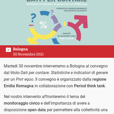
Bologna
30 Novembre 2021
Martedì 30 novembre interverremo a Bologna al convegno
dal titolo
Dati per contare. Statistiche e indicatori di genere
per un Pnrr equo
. Il convegno è organizzato dalla
regione
Emilia Romagna
in collaborazione con
Period think tank
.
Nel nostro intervento affronteremo il tema del
monitoraggio civico
e dell’importanza di avere a
disposizione
open data
per permettere alla collettività una