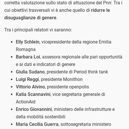
corretta valutazione sullo stato di attuazione del Pnrr. Tra i
cui obiettivi trasversali vi è anche quello di
ridurre le
disuguaglianze di genere
.
Tra i principali relatori vi saranno:
Elly Schlein
, vicepresidente della regione Emilia
Romagna
Barbara Loi
, assesora regionale alle pari opportunità
e ai dati e indicatori di genere
Giulia Sudano
, presidente di Period think tank
Luigi Reggi
, presidente Monithon
Vittorio Alvino
, presidente openpolis
Katia Scannavini
, vice segretaria generale di
ActionAid
Enrico Giovannini
, ministero delle infrastrutture e
della mobilità sostenibili
Maria Cecilia Guerra
, sottosegretaria ministero