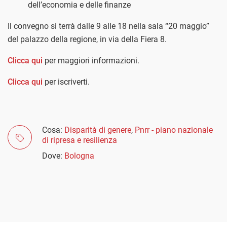
dell’economia e delle finanze
Il convegno si terrà dalle 9 alle 18 nella sala “20 maggio”
del palazzo della regione, in via della Fiera 8.
Clicca qui
per maggiori informazioni.
Clicca qui
per iscriverti.
Cosa:
Disparità di genere
,
Pnrr - piano nazionale
di ripresa e resilienza
Dove:
Bologna