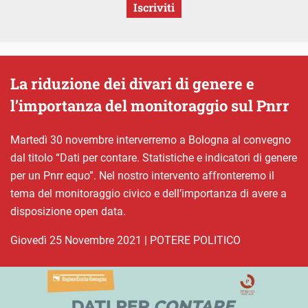
Iscriviti
La riduzione dei divari di genere e
l’importanza del monitoraggio sul Pnrr
Martedì 30 novembre interverremo a Bologna al convegno
dal titolo “Dati per contare. Statistiche e indicatori di genere
per un Pnrr equo”. Nel nostro intervento affronteremo il
tema del monitoraggio civico e dell’importanza di avere a
disposizione open data.
giovedì 25 Novembre 2021
|
POTERE POLITICO