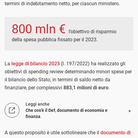
termini di indebitamento netto, per ciascun ministero.
800 mln €
l’obiettivo di risparmio
della spesa pubblica fissato per il 2023.
La
legge di bilancio 2023
(l. 197/2022) ha realizzato gli
obiettivi di spending review determinando minori spese per
il bilancio dello Stato, in termini di saldo netto da
finanziare, per complessivi
883,1 milioni di euro
.
Leggi anche
Che cos’è il Def, documento di economia e
finanza
.
A questo proposito è utile sottolineare che il
documento di