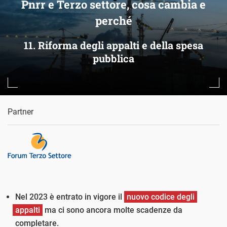
Pnrr e Terzo settore, cosa cambia e
perché
11. Riforma degli appalti e della spesa
pubblica
Partner
Nel 2023 è entrato in vigore il
nuovo codice degli
appalti
ma ci sono ancora molte scadenze da
completare.