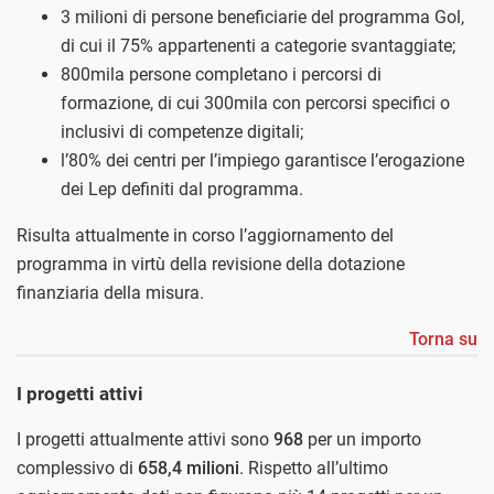
3 milioni di persone beneficiarie del programma Gol,
di cui il 75% appartenenti a categorie svantaggiate;
800mila persone completano i percorsi di
formazione, di cui 300mila con percorsi specifici o
inclusivi di competenze digitali;
l’80% dei centri per l’impiego garantisce l’erogazione
dei Lep definiti dal programma.
Risulta attualmente in corso l’aggiornamento del
programma in virtù della revisione della dotazione
finanziaria della misura.
Torna su
I progetti attivi
I progetti attualmente attivi sono
968
per un importo
complessivo di
658,4 milioni
. Rispetto all’ultimo