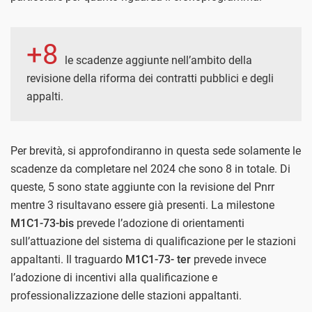
+8
le scadenze aggiunte nell’ambito della
revisione della riforma dei contratti pubblici e degli
appalti.
Per brevità, si approfondiranno in questa sede solamente le
scadenze da completare nel 2024 che sono 8 in totale. Di
queste, 5 sono state aggiunte con la revisione del Pnrr
mentre 3 risultavano essere già presenti. La milestone
M1C1-73-bis
prevede l’adozione di orientamenti
sull’attuazione del sistema di qualificazione per le stazioni
appaltanti. Il traguardo
M1C1-73- ter
prevede invece
l’adozione di incentivi alla qualificazione e
professionalizzazione delle stazioni appaltanti.