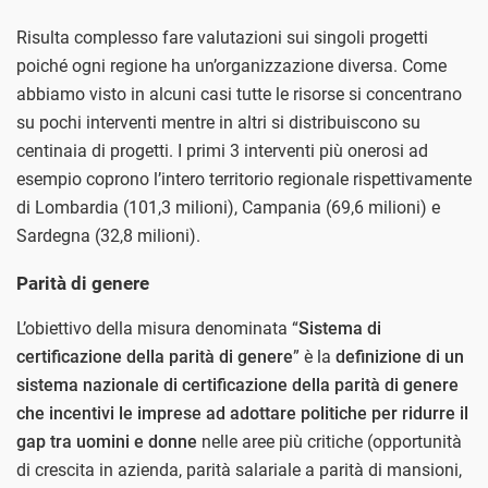
Risulta complesso fare valutazioni sui singoli progetti
poiché ogni regione ha un’organizzazione diversa. Come
abbiamo visto in alcuni casi tutte le risorse si concentrano
su pochi interventi mentre in altri si distribuiscono su
centinaia di progetti. I primi 3 interventi più onerosi ad
esempio coprono l’intero territorio regionale rispettivamente
di Lombardia (101,3 milioni), Campania (69,6 milioni) e
Sardegna (32,8 milioni).
Parità di genere
L’obiettivo della misura denominata “
Sistema di
certificazione della parità di genere
” è la
definizione di un
sistema nazionale di certificazione della parità di genere
che incentivi le imprese ad adottare politiche per ridurre il
gap tra uomini e donne
nelle aree più critiche (opportunità
di crescita in azienda, parità salariale a parità di mansioni,