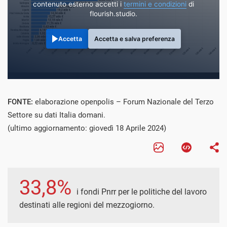
contenuto esterno accetti i
termini e condizioni
di
flourish.studio.
Accetta
Accetta e salva preferenza
FONTE:
elaborazione openpolis – Forum Nazionale del Terzo
Settore su dati Italia domani.
(ultimo aggiornamento: giovedì 18 Aprile 2024)
33,8%
i fondi Pnrr per le politiche del lavoro
destinati alle regioni del mezzogiorno.