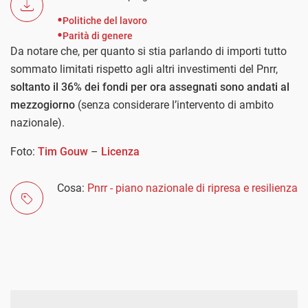
Politiche del lavoro
Parità di genere
Da notare che, per quanto si stia parlando di importi tutto
sommato limitati rispetto agli altri investimenti del Pnrr,
soltanto il 36% dei fondi per ora assegnati sono andati al
mezzogiorno
(senza considerare l’intervento di ambito
nazionale).
Foto:
Tim Gouw
–
Licenza
Cosa:
Pnrr - piano nazionale di ripresa e resilienza