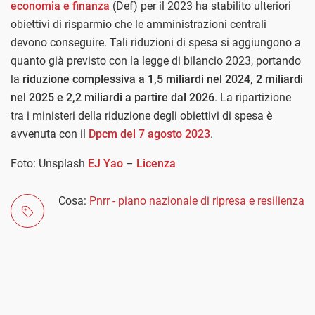
economia e finanza
(Def) per il 2023 ha stabilito ulteriori
obiettivi di risparmio che le amministrazioni centrali
devono conseguire. Tali riduzioni di spesa si aggiungono a
quanto già previsto con la legge di bilancio 2023, portando
la
riduzione complessiva a 1,5 miliardi nel 2024, 2 miliardi
nel 2025 e 2,2 miliardi a partire dal 2026
. La ripartizione
tra i ministeri della riduzione degli obiettivi di spesa è
avvenuta con il
Dpcm del 7 agosto 2023
.
Foto: Unsplash
EJ Yao
–
Licenza
Cosa:
Pnrr - piano nazionale di ripresa e resilienza