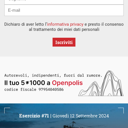
Dichiaro di aver letto l’
informativa privacy
e presto il consenso
al trattamento dei miei dati personali
Iscriviti
Esercizio #71 |
Giovedì 12 Settembre 2024