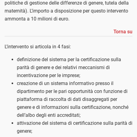
politiche di gestione delle differenze di genere, tutela della
maternità). L’importo a disposizione per questo intervento
ammonta a 10 milioni di euro.
Torna su
L’intervento si articola in 4 fasi:
definizione del sistema per la certificazione sulla
parità di genere e dei relativi meccanismi di
incentivazione per le imprese;
creazione di un sistema informativo presso il
dipartimento per le pari opportunità con funzione di
piattaforma di raccolta di dati disaggregati per
genere e di informazioni sulla certificazione, nonché
dell’albo degli enti accreditati;
attivazione del sistema di certificazione sulla parità di
genere;