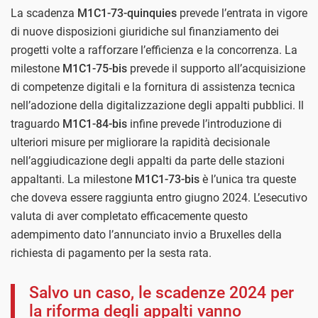
La scadenza
M1C1-73-quinquies
prevede l’entrata in vigore
di nuove disposizioni giuridiche sul finanziamento dei
progetti volte a rafforzare l’efficienza e la concorrenza. La
milestone
M1C1-75-bis
prevede il supporto all’acquisizione
di competenze digitali e la fornitura di assistenza tecnica
nell’adozione della digitalizzazione degli appalti pubblici. Il
traguardo
M1C1-84-bis
infine prevede l’introduzione di
ulteriori misure per migliorare la rapidità decisionale
nell’aggiudicazione degli appalti da parte delle stazioni
appaltanti. La milestone
M1C1-73-bis
è l’unica tra queste
che doveva essere raggiunta entro giugno 2024. L’esecutivo
valuta di aver completato efficacemente questo
adempimento dato l’annunciato invio a Bruxelles della
richiesta di pagamento per la sesta rata.
Salvo un caso, le scadenze 2024 per
la riforma degli appalti vanno