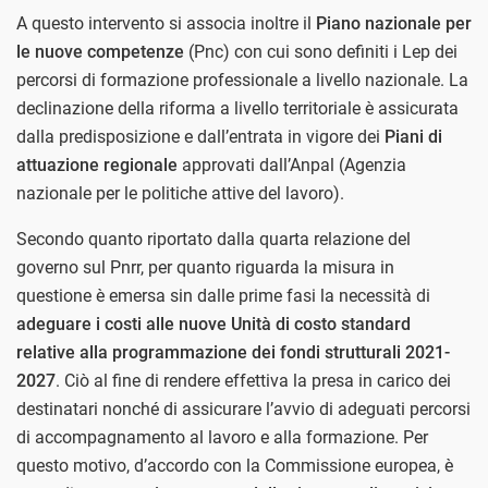
A questo intervento si associa inoltre il
Piano nazionale per
le nuove competenze
(Pnc) con cui sono definiti i Lep dei
percorsi di formazione professionale a livello nazionale. La
declinazione della riforma a livello territoriale è assicurata
dalla predisposizione e dall’entrata in vigore dei
Piani di
attuazione regionale
approvati dall’Anpal (Agenzia
nazionale per le politiche attive del lavoro).
Secondo quanto riportato dalla quarta relazione del
governo sul Pnrr, per quanto riguarda la misura in
questione è emersa sin dalle prime fasi la necessità di
adeguare i costi alle nuove Unità di costo standard
relative alla programmazione dei fondi strutturali 2021-
2027
. Ciò al fine di rendere effettiva la presa in carico dei
destinatari nonché di assicurare l’avvio di adeguati percorsi
di accompagnamento al lavoro e alla formazione. Per
questo motivo, d’accordo con la Commissione europea, è