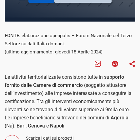
FONTE:
elaborazione openpolis – Forum Nazionale del Terzo
Settore su dati Italia domani.
(ultimo aggiornamento: giovedì 18 Aprile 2024)
Le attività territorializzate consistono tutte in
supporto
fornito dalle Camere di commercio
(soggetto attuatore
dell’investimento) alle imprese interessate a conseguire la
certificazione. Tra gli interventi economicamente più
rilevanti se ne trovano 4 di valore superiore ai 9mila euro.
Le imprese beneficiarie si trovano nei comuni di
Agerola
(Na),
Bari
,
Genova
e
Napoli
.
Scarica i dati sui progetti