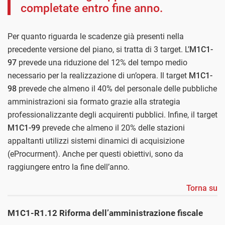
completate entro fine anno.
Per quanto riguarda le scadenze già presenti nella
precedente versione del piano, si tratta di 3 target. L’
M1C1-
97
prevede una riduzione del 12% del tempo medio
necessario per la realizzazione di un’opera. Il target
M1C1-
98
prevede che almeno il 40% del personale delle pubbliche
amministrazioni sia formato grazie alla strategia
professionalizzante degli acquirenti pubblici. Infine, il target
M1C1-99
prevede che almeno il 20% delle stazioni
appaltanti utilizzi sistemi dinamici di acquisizione
(eProcurment). Anche per questi obiettivi, sono da
raggiungere entro la fine dell’anno.
Torna su
M1C1-R1.12 Riforma dell’amministrazione fiscale