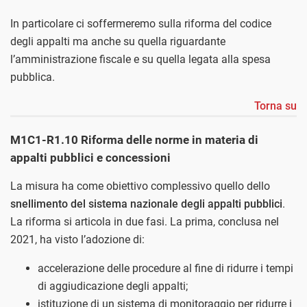
In particolare ci soffermeremo sulla riforma del codice
degli appalti ma anche su quella riguardante
l’amministrazione fiscale e su quella legata alla spesa
pubblica.
Torna su
M1C1-R1.10 Riforma delle norme in materia di
appalti pubblici e concessioni
La misura ha come obiettivo complessivo quello dello
snellimento del sistema nazionale degli appalti pubblici
.
La riforma si articola in due fasi. La prima, conclusa nel
2021, ha visto l’adozione di:
accelerazione delle procedure al fine di ridurre i tempi
di aggiudicazione degli appalti;
istituzione di un sistema di monitoraggio per ridurre i