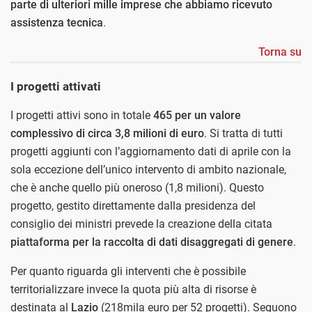
parte di ulteriori mille imprese che abbiamo ricevuto
assistenza tecnica
.
Torna su
I progetti attivati
I progetti attivi sono in totale
465
per un valore
complessivo di circa 3,8 milioni di euro
. Si tratta di tutti
progetti aggiunti con l’aggiornamento dati di aprile con la
sola eccezione dell’unico intervento di ambito nazionale,
che è anche quello più oneroso (1,8 milioni). Questo
progetto, gestito direttamente dalla presidenza del
consiglio dei ministri prevede la creazione della citata
piattaforma per la raccolta di dati disaggregati di genere
.
Per quanto riguarda gli interventi che è possibile
territorializzare invece la quota più alta di risorse è
destinata al
Lazio
(218mila euro per 52 progetti). Seguono