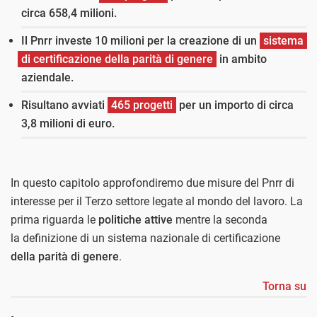
circa 658,4 milioni.
Il Pnrr investe 10 milioni per la creazione di un
sistema
di certificazione della parità di genere
in ambito
aziendale.
Risultano avviati
465 progetti
per un importo di circa
3,8 milioni di euro.
In questo capitolo approfondiremo due misure del Pnrr di
interesse per il Terzo settore legate al mondo del lavoro. La
prima riguarda le
politiche attive
mentre la seconda
la definizione di un sistema nazionale di certificazione
della parità di genere
.
Torna su