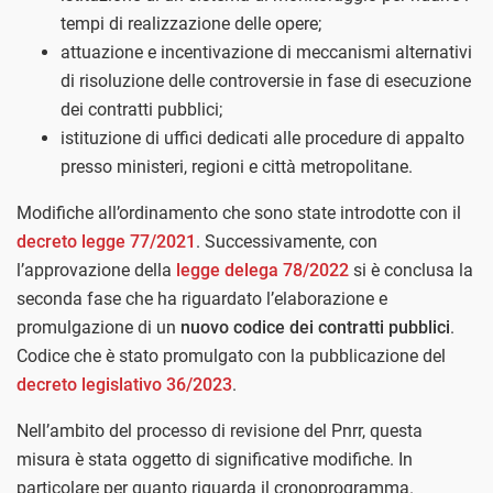
tempi di realizzazione delle opere;
attuazione e incentivazione di meccanismi alternativi
di risoluzione delle controversie in fase di esecuzione
dei contratti pubblici;
istituzione di uffici dedicati alle procedure di appalto
presso ministeri, regioni e città metropolitane.
Modifiche all’ordinamento che sono state introdotte con il
decreto legge 77/2021
. Successivamente, con
l’approvazione della
legge delega 78/2022
si è conclusa la
seconda fase che ha riguardato l’elaborazione e
promulgazione di un
nuovo codice dei contratti pubblici
.
Codice che è stato promulgato con la pubblicazione del
decreto legislativo 36/2023
.
Nell’ambito del processo di revisione del Pnrr, questa
misura è stata oggetto di significative modifiche. In
particolare per quanto riguarda il cronoprogramma.