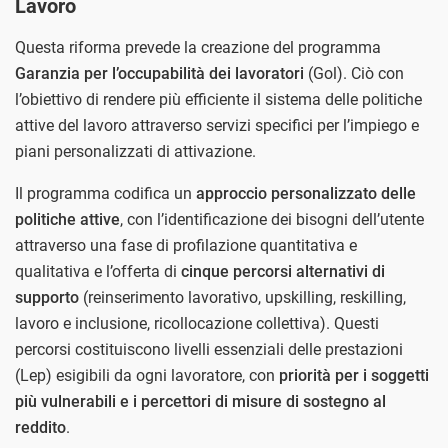
Lavoro
Questa riforma prevede la creazione del programma
Garanzia per l’occupabilità dei lavoratori
(Gol). Ciò con
l’obiettivo di rendere più efficiente il sistema delle politiche
attive del lavoro attraverso servizi specifici per l’impiego e
piani personalizzati di attivazione.
Il programma codifica un
approccio personalizzato delle
politiche attive
, con l’identificazione dei bisogni dell’utente
attraverso una fase di profilazione quantitativa e
qualitativa e l’offerta di
cinque percorsi alternativi di
supporto
(reinserimento lavorativo, upskilling, reskilling,
lavoro e inclusione, ricollocazione collettiva). Questi
percorsi costituiscono livelli essenziali delle prestazioni
(Lep) esigibili da ogni lavoratore, con
priorità per i soggetti
più vulnerabili e i percettori di misure di sostegno al
reddito
.