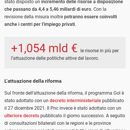
stato disposto un
incremento delle risorse a disposizione
che passano da 4,4 a 5,46 miliardi di euro
. Con la
revisione della misura inoltre
potranno essere coinvolti
anche i centri per l’impiego privati
.
+1,054 mld €
le risorse in più per
l’attuazione delle politiche attive del lavoro.
L’attuazione della riforma
Sul fronte dell’attuazione della riforma, il programma Gol è
stato adottato con un
decreto interministeriale
pubblicato
il 27 dicembre 2021. Il Pnc invece è stato adottato con un
ulteriore decreto
pubblicato il giorno successivo. A seguito
di consultazioni bilaterali con le regioni e le province