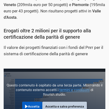
Veneto
(209mila euro per 50 progetti) e
Piemonte
(195mila
euro per 43 progetti). Non risultano progetti attivi in
Valle
d’Aosta
.
Erogati oltre 2 milioni per il supporto alla
certificazione della parità di genere
Il valore dei progetti finanziati con i fondi del Pnrr per il
sistema di certificazione della parità di genere
Questo contenuto è ospitato da una terza parte. Mostrando il
contenuto esterno accetti i
termini e condizioni
di
flourish.studio.
Accetta
Accetta e salva preferenza