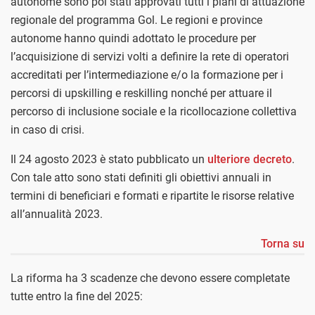
autonome sono poi stati approvati tutti i piani di attuazione
regionale del programma Gol. Le regioni e province
autonome hanno quindi adottato le procedure per
l’acquisizione di servizi volti a definire la rete di operatori
accreditati per l’intermediazione e/o la formazione per i
percorsi di upskilling e reskilling nonché per attuare il
percorso di inclusione sociale e la ricollocazione collettiva
in caso di crisi.
Il 24 agosto 2023 è stato pubblicato un
ulteriore decreto
.
Con tale atto sono stati definiti gli obiettivi annuali in
termini di beneficiari e formati e ripartite le risorse relative
all’annualità 2023.
Torna su
La riforma ha 3 scadenze che devono essere completate
tutte entro la fine del 2025: