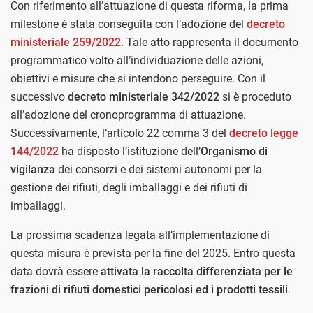
Con riferimento all’attuazione di questa riforma, la prima
milestone è stata conseguita con l’adozione del
decreto
ministeriale 259/2022
. Tale atto rappresenta il documento
programmatico volto all’individuazione delle azioni,
obiettivi e misure che si intendono perseguire. Con il
successivo
decreto ministeriale 342/2022
si è proceduto
all’adozione del cronoprogramma di attuazione.
Successivamente, l’articolo 22 comma 3 del
decreto legge
144/2022
ha disposto l’istituzione dell’
Organismo di
vigilanza
dei consorzi e dei sistemi autonomi per la
gestione dei rifiuti, degli imballaggi e dei rifiuti di
imballaggi.
La prossima scadenza legata all’implementazione di
questa misura è prevista per la fine del 2025. Entro questa
data dovrà essere
attivata la raccolta differenziata per le
frazioni di rifiuti domestici pericolosi ed i prodotti tessili
.