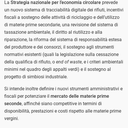
La
Strategia nazionale per l’economia circolare
prevede
un nuovo sistema di tracciabilità digitale dei rifiuti, incentivi
fiscali a sostegno delle attività di riciclaggio e dell’utilizzo
di materie prime secondarie, una revisione del sistema di
tassazione ambientale, il diritto al riutilizzo e alla
riparazione, la riforma del sistema di responsabilità estesa
del produttore e dei consorzi, il sostegno agli strumenti
normativi esistenti (quali la legislazione sulla cessazione
della qualifica di rifiuto, o
end of waste
, e i criteri ambientali
minimi nel quadro degli appalti verdi) e il sostegno al
progetto di simbiosi industriale.
Si intende inoltre definire i nuovi strumenti amministrativi e
fiscali per potenziare il
mercato delle materie prime
seconde
, affinché siano competitive in termini di
disponibilità, prestazioni e costi rispetto alle materie prime
vergini.