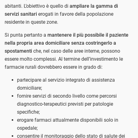
abitanti. L’obiettivo è quello di
ampliare la gamma di
servizi sanitari
erogati in favore della popolazione
residente in queste zone.
Si punta pertanto a
mantenere il più possibile il paziente
nella propria area domiciliare senza costringerlo a
spostamenti
che, nel caso delle aree interne, possono
essere molto complessi. Al termine dell’investimento le
farmacie rurali dovrebbero essere in grado di:
partecipare al servizio integrato di assistenza
domiciliare;
fornire servizi di secondo livello come percorsi
diagnostico-terapeutici previsti per patologie
specifiche;
erogare farmaci attualmente disponibili solo in
ospedale;
consentire il monitoraggio dello stato di salute dei