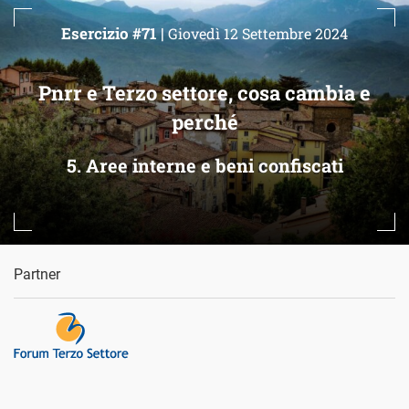
Esercizio #71 |
Giovedì 12 Settembre 2024
Pnrr e Terzo settore, cosa cambia e
perché
5. Aree interne e beni confiscati
Partner