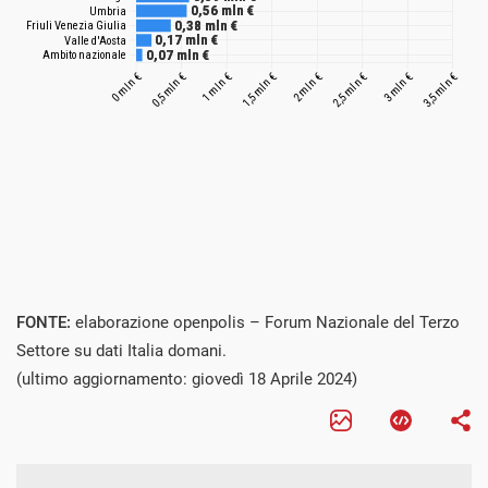
FONTE:
elaborazione openpolis – Forum Nazionale del Terzo
Settore su dati Italia domani.
(ultimo aggiornamento: giovedì 18 Aprile 2024)