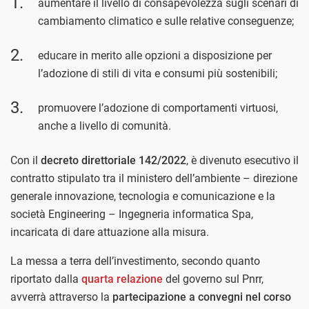
aumentare il livello di consapevolezza sugli scenari di
cambiamento climatico e sulle relative conseguenze;
educare in merito alle opzioni a disposizione per
l’adozione di stili di vita e consumi più sostenibili;
promuovere l’adozione di comportamenti virtuosi,
anche a livello di comunità.
Con il
decreto direttoriale 142/2022
, è divenuto esecutivo il
contratto stipulato tra il ministero dell’ambiente – direzione
generale innovazione, tecnologia e comunicazione e la
società Engineering – Ingegneria informatica Spa,
incaricata di dare attuazione alla misura.
La messa a terra dell’investimento, secondo quanto
riportato dalla
quarta relazione
del governo sul Pnrr,
avverrà attraverso la
partecipazione a convegni nel corso