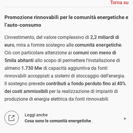
Torna su
Promozione rinnovabili per le comunità energetiche e
l’auto-consumo
L’investimento, del valore complessivo di
2,2 miliardi di
euro
, mira a fornire sostegno alle
comunità energetiche
.
Ciò con particolare attenzione ai
comuni con meno di
5mila abitanti
allo scopo di permettere l’installazione di
almeno
1.730 Mw
di capacità aggiuntiva da fonti
rinnovabili accoppiati a sistemi di stoccaggio dell’energia.
Il sostegno prevede
contributi a fondo perduto fino al 40%
dei costi ammissibili
per la realizzazione di impianti di
produzione di energia elettrica da fonti rinnovabili.
Leggi anche
Cosa sono le comunità energetiche
.