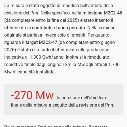
La misura è stata oggetto di modifica nell’ambito della
revisione del Pnrr. Nello specifico, nella
milestone
M2C2-46
(da completare entro la fine del 2025) è stato inserito il
riferimento ai
contributi a fondo perduto
. Nella versione
originale si parlava invece solo di prestiti. Per quanto
riguarda il
target M2C2-47
(da completare entro giugno
2026) è stato eliminato il riferimento alla produzione
indicativa di 1.300 Gwh/anno. Inoltre si è rimodulato
l’obiettivo finale dagli originali 2mila Mw agli attuali 1.730
Mw di capacità installata.
-270 Mw
la riduzione dell’obiettivo
finale della misura a seguito della revisione del Pnrr.