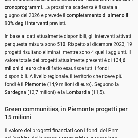
cronoprogrammi
. La prossima scadenza è fissata al
giugno del 2026 e prevede il
completamento di almeno il
90% degli interventi
previsti.
In base ai dati attualmente disponibili, gli interventi attivati
per questa misura sono
510
. Rispetto al dicembre 2023, 19
progetti risultano eliminati mentre sono 4 quelli aggiunti. Il
valore totale dei progetti attualmente presenti è di
134,6
milioni di euro
che di fatto esaurisce tutti i fondi
disponibili. A livello regionale, il territorio che riceve più
fondi è il
Piemonte
(14,9 milioni di euro). Seguono la
Sardegna
(13,7 milioni) e la
Lombardia
(11,5).
Green communities, in Piemonte progetti per
15 milioni
Il valore dei progetti finanziati con i fondi del Pnrr