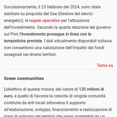
Successivamente, il 23 febbraio del 2024, sono state
adottare su proposta del Gse (Gestore dei servizi
energetici), le
regole operative
per l’attuazione
dell’investimento. Secondo la quarta relazione del governo
sul Pnrr,
l’investimento prosegue in linea con le
tempistiche previste
. I dati attualmente disponibili tuttavia
non consentono una valutazione dell’impatto dei fondi
assegnati nei diversi territori.
Torna su
Green communities
L’obiettivo di questa misura, del valore di
135 milioni di
euro
, è quello di favorire la crescita di singole comunità
costituite da enti locali attraverso il supporto
all’elaborazione, sviluppo, finanziamento e realizzazione di
piani di sviluppo dei territori che siano sostenibili da un