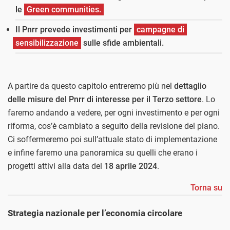
le
Green communities.
Il Pnrr prevede investimenti per
campagne di
sensibilizzazione
sulle sfide ambientali.
A partire da questo capitolo entreremo più nel
dettaglio
delle misure del Pnrr di interesse per il Terzo settore
. Lo
faremo andando a vedere, per ogni investimento e per ogni
riforma, cos’è cambiato a seguito della revisione del piano.
Ci soffermeremo poi sull’attuale stato di implementazione
e infine faremo una panoramica su quelli che erano i
progetti attivi alla data del
18 aprile 2024
.
Torna su
Strategia nazionale per l’economia circolare