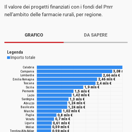
Il valore dei progetti finanziati con i fondi del Pnrr
nell’ambito delle farmacie rurali, per regione.
GRAFICO
DA SAPERE