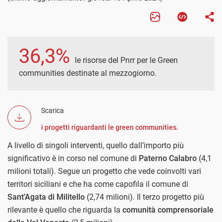
36,3%
le risorse del Pnrr per le Green
communities destinate al mezzogiorno.
Scarica
i progetti riguardanti le green communities.
A livello di singoli interventi, quello dall’importo più
significativo è in corso nel comune di
Paterno Calabro
(4,1
milioni totali). Segue un progetto che vede coinvolti vari
territori siciliani e che ha come capofila il comune di
Sant’Agata di Militello
(2,74 milioni). Il terzo progetto più
rilevante è quello che riguarda la
comunità comprensoriale