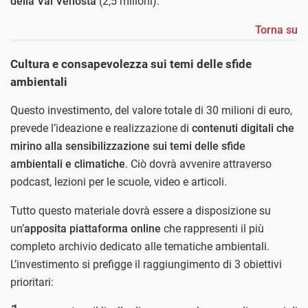
della Val Venosta
(2,5 milioni).
Torna su
Cultura e consapevolezza sui temi delle sfide
ambientali
Questo investimento, del valore totale di 30 milioni di euro,
prevede l’ideazione e realizzazione di
contenuti digitali che
mirino alla sensibilizzazione sui temi delle sfide
ambientali e climatiche
. Ciò dovrà avvenire attraverso
podcast, lezioni per le scuole, video e articoli.
Tutto questo materiale dovrà essere a disposizione su
un’
apposita piattaforma online
che rappresenti il più
completo archivio dedicato alle tematiche ambientali.
L’investimento si prefigge il raggiungimento di 3 obiettivi
prioritari: