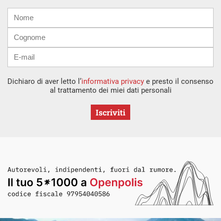
Nome
Cognome
E-
mail
Dichiaro di aver letto l’
informativa privacy
e presto il consenso
al trattamento dei miei dati personali
Iscriviti