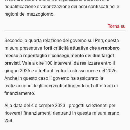
riqualificazione e valorizzazione dei beni confiscati nelle
regioni del mezzogiorno.
Torna su
Secondo la quarta relazione del governo sul Pnrr, questa
misura presentava
forti criticità attuative che avrebbero
messo a repentaglio il conseguimento dei due target
previsti
. Vale a dire 100 interventi da realizzare entro il
giugno 2025 e altrettanti entro lo stesso mese del 2026.
Anche in questo caso il governo ha assicurato la
realizzazione degli interventi attingendo ad altre fonti di
finanziamento.
Alla data del 4 dicembre 2023 i progetti selezionati per
ricevere i finanziamenti rientranti in questa misura erano
254
.