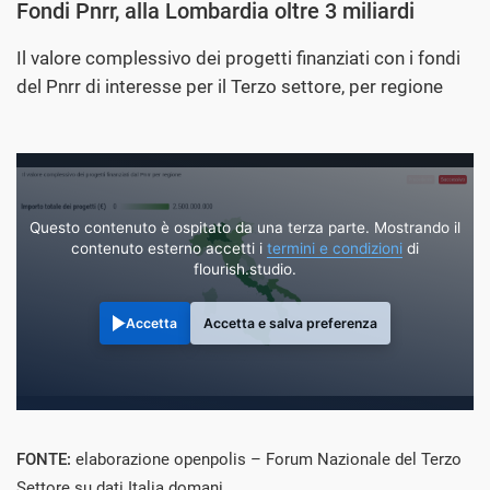
Fondi Pnrr, alla Lombardia oltre 3 miliardi
Il valore complessivo dei progetti finanziati con i fondi
del Pnrr di interesse per il Terzo settore, per regione
Questo contenuto è ospitato da una terza parte. Mostrando il
contenuto esterno accetti i
termini e condizioni
di
flourish.studio.
Accetta
Accetta e salva preferenza
FONTE:
elaborazione openpolis – Forum Nazionale del Terzo
Settore su dati Italia domani.