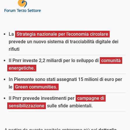
La
Strategia nazionale per l’economia circolare
prevede un nuovo sistema di tracciabilità digitale dei
rifiuti
Il Pnrr investe 2,2 miliardi per lo sviluppo di
comunità
energetiche.
In Piemonte sono stati assegnati 15 milioni di euro per
le
Green communities.
Il Pnrr prevede investimenti per
campagne di
sensibilizzazione
sulle sfide ambientali.