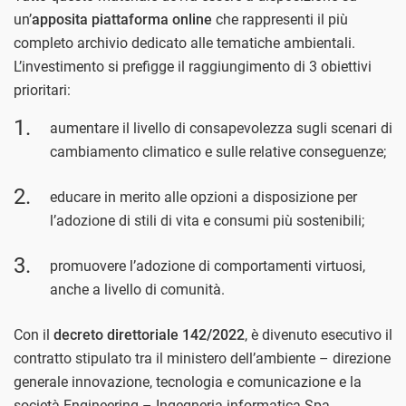
un’
apposita piattaforma online
che rappresenti il più
completo archivio dedicato alle tematiche ambientali.
L’investimento si prefigge il raggiungimento di 3 obiettivi
prioritari:
aumentare il livello di consapevolezza sugli scenari di
cambiamento climatico e sulle relative conseguenze;
educare in merito alle opzioni a disposizione per
l’adozione di stili di vita e consumi più sostenibili;
promuovere l’adozione di comportamenti virtuosi,
anche a livello di comunità.
Con il
decreto direttoriale 142/2022
, è divenuto esecutivo il
contratto stipulato tra il ministero dell’ambiente – direzione
generale innovazione, tecnologia e comunicazione e la
società Engineering – Ingegneria informatica Spa,