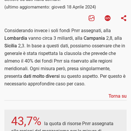
(ultimo aggiornamento: giovedì 18 Aprile 2024)
Considerando invece i soli fondi Pnrr assegnati, alla
Lombardia
vanno circa 3 miliardi, alla
Campania
2,8, alla
Sicilia
2,3. In base a questi dati, possiamo osservare che in
generale è stata rispettata la clausola che prevede che
almeno il 40% dei fondi Pnrr sia riservato alle regioni
meridionali. Ogni misura però, presa singolarmente,
presenta
dati molto diversi
su questo aspetto. Per questo è
necessario approfondire caso per caso.
Torna su
43,7%
la quota di risorse Pnrr assegnata