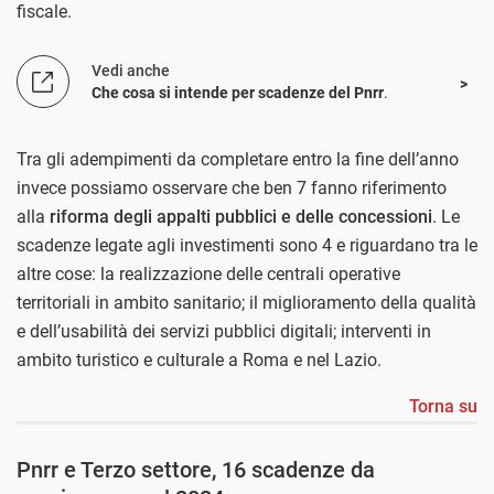
fiscale.
Vedi anche
Che cosa si intende per scadenze del Pnrr
.
Tra gli adempimenti da completare entro la fine dell’anno
invece possiamo osservare che ben 7 fanno riferimento
alla
riforma degli appalti pubblici e delle concessioni
. Le
scadenze legate agli investimenti sono 4 e riguardano tra le
altre cose: la realizzazione delle centrali operative
territoriali in ambito sanitario; il miglioramento della qualità
e dell’usabilità dei servizi pubblici digitali; interventi in
ambito turistico e culturale a Roma e nel Lazio.
Torna su
Pnrr e Terzo settore, 16 scadenze da