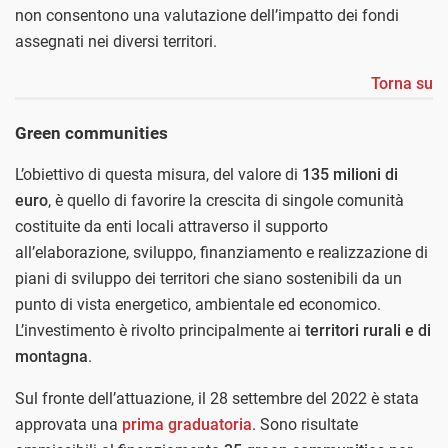
non consentono una valutazione dell’impatto dei fondi
assegnati nei diversi territori.
Torna su
Green communities
L’obiettivo di questa misura, del valore di
135 milioni di
euro
, è quello di favorire la crescita di singole comunità
costituite da enti locali attraverso il supporto
all’elaborazione, sviluppo, finanziamento e realizzazione di
piani di sviluppo dei territori che siano sostenibili da un
punto di vista energetico, ambientale ed economico.
L’investimento è rivolto principalmente ai
territori rurali e di
montagna
.
Sul fronte dell’attuazione, il 28 settembre del 2022 è stata
approvata una
prima graduatoria
. Sono risultate