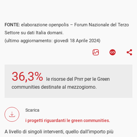
FONTE:
elaborazione openpolis – Forum Nazionale del Terzo
Settore su dati Italia domani.
(ultimo aggiornamento: giovedì 18 Aprile 2024)
36,3%
le risorse del Pnrr per le Green
communities destinate al mezzogiorno.
Scarica
i progetti riguardanti le green communities.
A livello di singoli interventi, quello dall’importo più