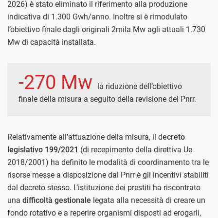
2026) è stato eliminato il riferimento alla produzione
indicativa di 1.300 Gwh/anno. Inoltre si è rimodulato
l’obiettivo finale dagli originali 2mila Mw agli attuali 1.730
Mw di capacità installata.
-270 Mw
la riduzione dell’obiettivo
finale della misura a seguito della revisione del Pnrr.
Relativamente all’attuazione della misura, il d
ecreto
legislativo 199/2021
(di recepimento della direttiva Ue
2018/2001) ha definito le modalità di coordinamento tra le
risorse messe a disposizione dal Pnrr è gli incentivi stabiliti
dal decreto stesso. L’istituzione dei prestiti ha riscontrato
una
difficoltà gestionale
legata alla necessità di creare un
fondo rotativo e a reperire organismi disposti ad erogarli,