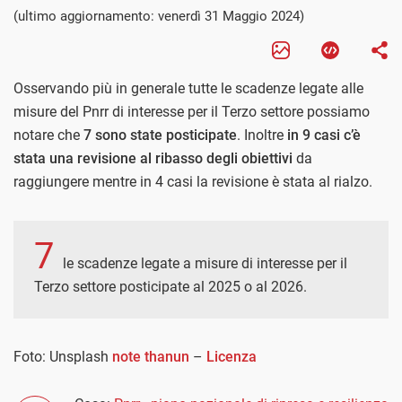
(ultimo aggiornamento: venerdì 31 Maggio 2024)
Osservando più in generale tutte le scadenze legate alle
misure del Pnrr di interesse per il Terzo settore possiamo
notare che
7 sono state posticipate
. Inoltre
in 9 casi c’è
stata una revisione al ribasso degli obiettivi
da
raggiungere mentre in 4 casi la revisione è stata al rialzo.
7
le scadenze legate a misure di interesse per il
Terzo settore posticipate al 2025 o al 2026.
Foto: Unsplash
note thanun
–
Licenza