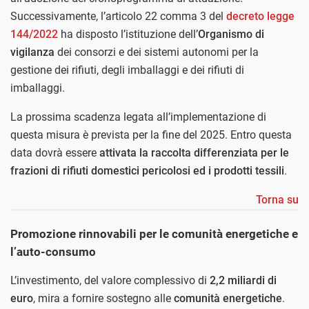
Successivamente, l’articolo 22 comma 3 del
decreto legge
144/2022
ha disposto l’istituzione dell’
Organismo di
vigilanza
dei consorzi e dei sistemi autonomi per la
gestione dei rifiuti, degli imballaggi e dei rifiuti di
imballaggi.
La prossima scadenza legata all’implementazione di
questa misura è prevista per la fine del 2025. Entro questa
data dovrà essere
attivata la raccolta differenziata per le
frazioni di rifiuti domestici pericolosi ed i prodotti tessili
.
Torna su
Promozione rinnovabili per le comunità energetiche e
l’auto-consumo
L’investimento, del valore complessivo di
2,2 miliardi di
euro
, mira a fornire sostegno alle
comunità energetiche
.