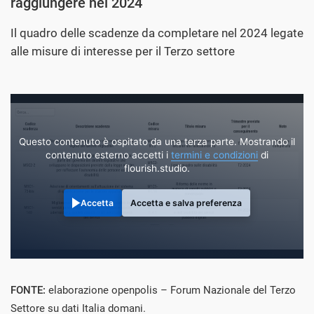
raggiungere nel 2024
Il quadro delle scadenze da completare nel 2024 legate
alle misure di interesse per il Terzo settore
Questo contenuto è ospitato da una terza parte. Mostrando il
contenuto esterno accetti i
termini e condizioni
di
flourish.studio.
Accetta
Accetta e salva preferenza
FONTE:
elaborazione openpolis – Forum Nazionale del Terzo
Settore su dati Italia domani.