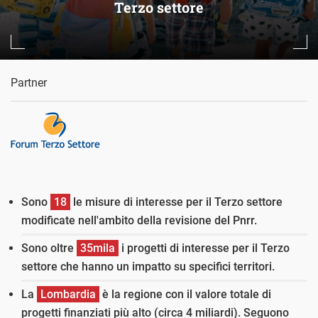
Terzo settore
Partner
Sono
18
le misure di interesse per il Terzo settore
modificate nell'ambito della revisione del Pnrr.
Sono oltre
35mila
i progetti di interesse per il Terzo
settore che hanno un impatto su specifici territori.
La
Lombardia
è la regione con il valore totale di
progetti finanziati più alto (circa 4 miliardi). Seguono