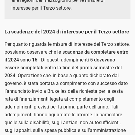
alle regioni del mezzogiorno per le misure di
interesse per il Terzo settore.
La scadenze del 2024 di interesse per il Terzo settore
Per quanto riguarda le misure di interesse del Terzo settore,
possiamo osservare che
le scadenze da completare entro
il 2024 sono 16
. Di questi adempimenti
5 dovevano
essere completati entro la fine del primo semestre del
2024
. Operazione che, in base a quanto dichiarato dal
governo, è stata portata a compimento con successo dato
l’annunciato invio a Bruxelles della richiesta per la sesta
rata di finanziamenti legata al completamento degli
adempimenti previsti per la prima parte dell’anno. Tali
adempimenti hanno riguardato le riforme. In particolare
quelle sulla disabilità, sugli anziani non autosufficienti,
sugli appalti, sulla spesa pubblica e sull’amministrazione