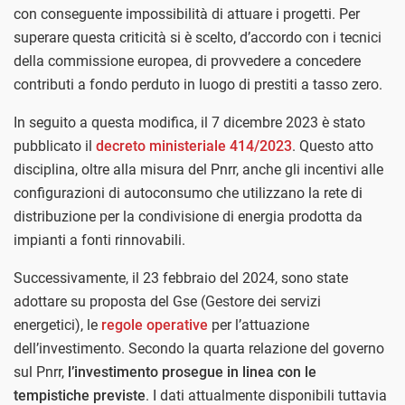
con conseguente impossibilità di attuare i progetti. Per
superare questa criticità si è scelto, d’accordo con i tecnici
della commissione europea, di provvedere a concedere
contributi a fondo perduto in luogo di prestiti a tasso zero.
In seguito a questa modifica, il 7 dicembre 2023 è stato
pubblicato il
decreto ministeriale 414/2023
. Questo atto
disciplina, oltre alla misura del Pnrr, anche gli incentivi alle
configurazioni di autoconsumo che utilizzano la rete di
distribuzione per la condivisione di energia prodotta da
impianti a fonti rinnovabili.
Successivamente, il 23 febbraio del 2024, sono state
adottare su proposta del Gse (Gestore dei servizi
energetici), le
regole operative
per l’attuazione
dell’investimento. Secondo la quarta relazione del governo
sul Pnrr,
l’investimento prosegue in linea con le
tempistiche previste
. I dati attualmente disponibili tuttavia