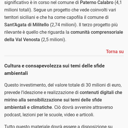
significativo è in corso nel comune di
Paterno Calabro
(4,1
milioni totali). Segue un progetto che vede coinvolti vari
territori siciliani e che ha come capofila il comune di
Sant’Agata di Militello
(2,74 milioni). Il terzo progetto più
rilevante è quello che riguarda la
comunità comprensoriale
della Val Venosta
(2,5 milioni).
Torna su
Cultura e consapevolezza sui temi delle sfide
ambientali
Questo investimento, del valore totale di 30 milioni di euro,
prevede l’ideazione e realizzazione di
contenuti digitali che
mirino alla sensibilizzazione sui temi delle sfide
ambientali e climatiche
. Ciò dovrà avvenire attraverso
podcast, lezioni per le scuole, video e articoli.
Tutto questo materiale dovrà essere a disposizione su