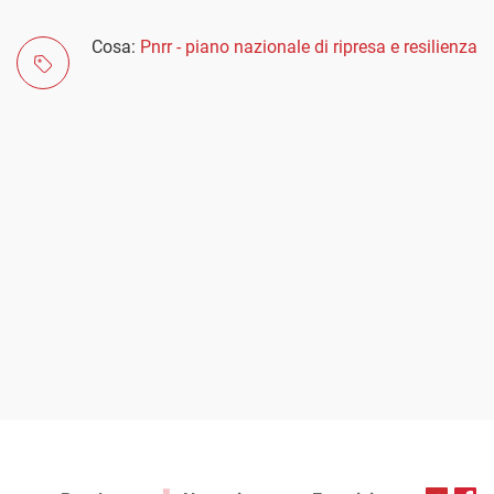
Cosa:
Pnrr - piano nazionale di ripresa e resilienza