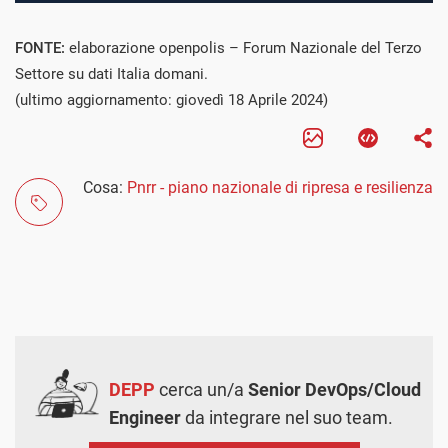
FONTE:
elaborazione openpolis – Forum Nazionale del Terzo
Settore su dati Italia domani.
(ultimo aggiornamento: giovedì 18 Aprile 2024)
Cosa:
Pnrr - piano nazionale di ripresa e resilienza
DEPP
cerca un/a
Senior DevOps/Cloud
Engineer
da integrare nel suo team.