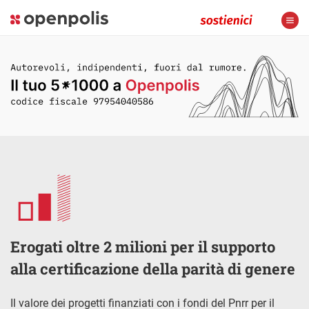
Erogati oltre 2 milioni per il supporto
alla certificazione della parità di genere
Il valore dei progetti finanziati con i fondi del Pnrr per il