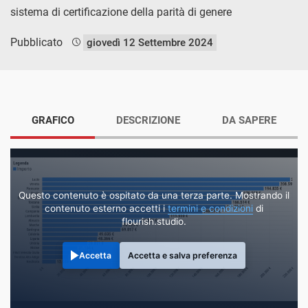
sistema di certificazione della parità di genere
Pubblicato
giovedì 12 Settembre 2024
GRAFICO
DESCRIZIONE
DA SAPERE
Questo contenuto è ospitato da una terza parte. Mostrando il
contenuto esterno accetti i
termini e condizioni
di
flourish.studio.
Accetta
Accetta e salva preferenza