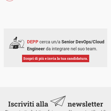
DEPP
cerca un/a
Senior DevOps/Cloud
Engineer
da integrare nel suo team.
Scopri di più e invia la tua candidatura.
Iscriviti alla
newsletter