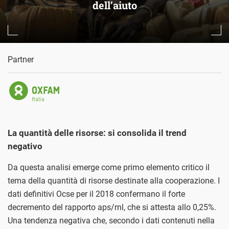
dell’aiuto
Partner
La quantità delle risorse: si consolida il trend
negativo
Da questa analisi emerge come primo elemento critico il
tema della quantità di risorse destinate alla cooperazione. I
dati definitivi Ocse per il 2018 confermano il forte
decremento del rapporto aps/rnl, che si attesta allo 0,25%.
Una tendenza negativa che, secondo i dati contenuti nella