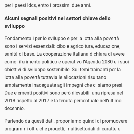
per i paesi ldcs, entro i prossimi due anni.
Alcuni segnali positivi nei settori chiave dello
sviluppo
Fondamentali per lo sviluppo e per la lotta alla povertà
sono i servizi essenziali: cibo e agricoltura, educazione,
sanità di base. La cooperazione italiana dichiara di avere
come riferimento politico e operativo l’Agenda 2030 e i suoi
obiettivi di sviluppo sostenibile. Sui temi trainanti per la
lotta alla povertà tuttavia le allocazioni risultano
ampiamente inadeguate agli impegni che ci siamo presi.
Due elementi positivi sono però rilevabili: una ripresa nel
2018 rispetto al 2017 e la tenuta percentuale nell’ultimo
decennio.
Partendo da questi dati, proponiamo quindi di promuovere
programmi oltre che progetti, multisettoriali di carattere