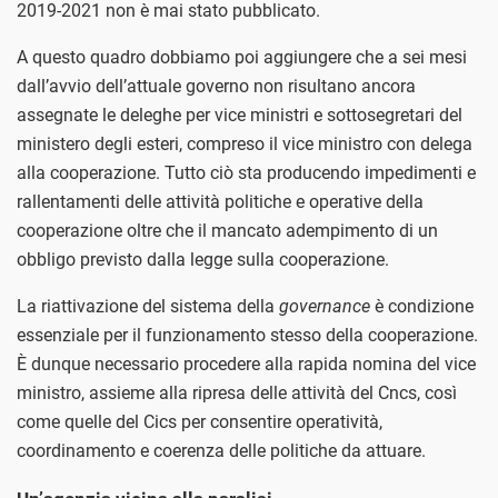
2019-2021 non è mai stato pubblicato.
A questo quadro dobbiamo poi aggiungere che a sei mesi
dall’avvio dell’attuale governo non risultano ancora
assegnate le deleghe per vice ministri e sottosegretari del
ministero degli esteri, compreso il vice ministro con delega
alla cooperazione. Tutto ciò sta producendo impedimenti e
rallentamenti delle attività politiche e operative della
cooperazione oltre che il mancato adempimento di un
obbligo previsto dalla legge sulla cooperazione.
La riattivazione del sistema della
governance
è condizione
essenziale per il funzionamento stesso della cooperazione.
È dunque necessario procedere alla rapida nomina del vice
ministro, assieme alla ripresa delle attività del Cncs, così
come quelle del Cics per consentire operatività,
coordinamento e coerenza delle politiche da attuare.