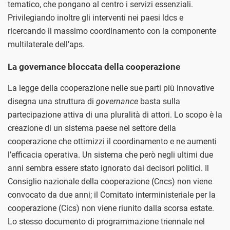
tematico, che pongano al centro i servizi essenziali.
Privilegiando inoltre gli interventi nei paesi ldcs e
ricercando il massimo coordinamento con la componente
multilaterale dell’aps.
La governance bloccata della cooperazione
La legge della cooperazione nelle sue parti più innovative
disegna una struttura di
governance
basta sulla
partecipazione attiva di una pluralità di attori. Lo scopo è la
creazione di un sistema paese nel settore della
cooperazione che ottimizzi il coordinamento e ne aumenti
l’efficacia operativa. Un sistema che però negli ultimi due
anni sembra essere stato ignorato dai decisori politici. Il
Consiglio nazionale della cooperazione (Cncs) non viene
convocato da due anni; il Comitato interministeriale per la
cooperazione (Cics) non viene riunito dalla scorsa estate.
Lo stesso documento di programmazione triennale nel