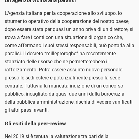
Un’agenzia vicina alla paralisi
L’Agenzia italiana per la cooperazione allo sviluppo, lo
strumento operativo della cooperazione del nostro paese,
dopo essere stata per quasi un anno priva di un direttore, si
trova a fare i conti con una situazione di organico che,
come affermano i suoi stessi responsabili, può portarla alla
paralisi. Il decreto “milleproroghe” ha recentemente
stanziato delle risorse che ne permetterebbero il
rafforzamento. Potrà essere assunto nuovo personale
presso le sedi estere e potenzialmente presso la sede
centrale. Tuttavia la mancata indizione di un concorso
pubblico, incagliato da quasi due anni dalla burocrazia
della pubblica amministrazione, rischia di vedere vanificati
gli altri passi avanti.
Gli esiti della peer-review
Nel 2019 si è tenuta la valutazione tra pari della