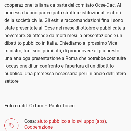
cooperazione italiana da parte del comitato Ocse-Dac. Al
processo hanno partecipato strutture istituzionali e attori
della società civile. Gli esiti e raccomandazioni finali sono
state presentate all’Ocse nel mese di ottobre e pubblicate a
novembre. Si attende da molti mesi la presentazione e un
dibattito pubblico in Italia. Chiediamo al prossimo Vice
ministro, fra i suoi primi atti, di promuovere al più presto
una analoga presentazione a Roma che potrebbe costituire
l’occasione di un confronto e l’apertura di un dibattito
pubblico. Una premessa necessaria per il rilancio dell’intero
settore.
Foto credit:
Oxfam – Pablo Tosco
Cosa:
aiuto pubblico allo sviluppo (aps)
,
Cooperazione