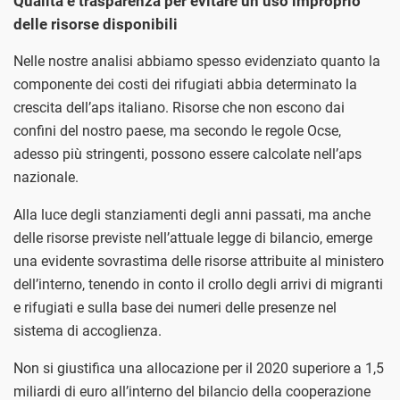
Qualità e trasparenza per evitare un uso improprio
delle risorse disponibili
Nelle nostre analisi abbiamo spesso evidenziato quanto la
componente dei costi dei rifugiati abbia determinato la
crescita dell’aps italiano. Risorse che non escono dai
confini del nostro paese, ma secondo le regole Ocse,
adesso più stringenti, possono essere calcolate nell’aps
nazionale.
Alla luce degli stanziamenti degli anni passati, ma anche
delle risorse previste nell’attuale legge di bilancio, emerge
una evidente sovrastima delle risorse attribuite al ministero
dell’interno, tenendo in conto il crollo degli arrivi di migranti
e rifugiati e sulla base dei numeri delle presenze nel
sistema di accoglienza.
Non si giustifica una allocazione per il 2020 superiore a 1,5
miliardi di euro all’interno del bilancio della cooperazione