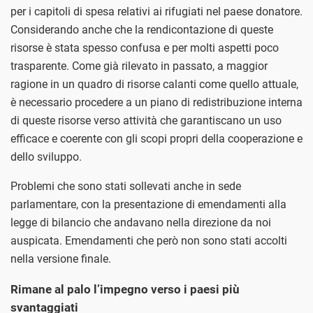
per i capitoli di spesa relativi ai rifugiati nel paese donatore.
Considerando anche che la rendicontazione di queste
risorse è stata spesso confusa e per molti aspetti poco
trasparente. Come già rilevato in passato, a maggior
ragione in un quadro di risorse calanti come quello attuale,
è necessario procedere a un piano di redistribuzione interna
di queste risorse verso attività che garantiscano un uso
efficace e coerente con gli scopi propri della cooperazione e
dello sviluppo.
Problemi che sono stati sollevati anche in sede
parlamentare, con la presentazione di emendamenti alla
legge di bilancio che andavano nella direzione da noi
auspicata. Emendamenti che però non sono stati accolti
nella versione finale.
Rimane al palo l’impegno verso i paesi più
svantaggiati