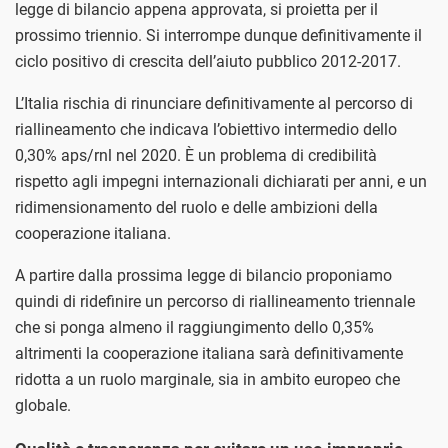
legge di bilancio appena approvata, si proietta per il
prossimo triennio. Si interrompe dunque definitivamente il
ciclo positivo di crescita dell’aiuto pubblico 2012-2017.
L’Italia rischia di rinunciare definitivamente al percorso di
riallineamento che indicava l’obiettivo intermedio dello
0,30% aps/rnl nel 2020. È un problema di credibilità
rispetto agli impegni internazionali dichiarati per anni, e un
ridimensionamento del ruolo e delle ambizioni della
cooperazione italiana.
A partire dalla prossima legge di bilancio proponiamo
quindi di ridefinire un percorso di riallineamento triennale
che si ponga almeno il raggiungimento dello 0,35%
altrimenti la cooperazione italiana sarà definitivamente
ridotta a un ruolo marginale, sia in ambito europeo che
globale.