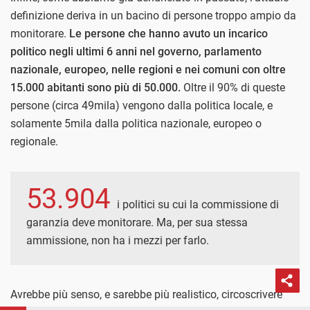
definizione deriva in un bacino di persone troppo ampio da
monitorare.
Le persone che hanno avuto un incarico
politico negli ultimi 6 anni nel governo, parlamento
nazionale, europeo, nelle regioni e nei comuni con oltre
15.000 abitanti sono più di 50.000.
Oltre il 90% di queste
persone (circa 49mila) vengono dalla politica locale, e
solamente 5mila dalla politica nazionale, europeo o
regionale.
53.904
i politici su cui la commissione di
garanzia deve monitorare. Ma, per sua stessa
ammissione, non ha i mezzi per farlo.
Avrebbe più senso, e sarebbe più realistico, circoscrivere