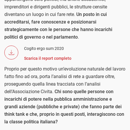
imprenditori e dirigenti pubblici, le strutture censite
diventano un luogo in cui fare rete.
Un posto in cui
accreditarsi, fare conoscenze e posizionarsi
strategicamente con le persone che hanno incarichi
politici di governo o nel parlamento
.
Cogito ergo sum 2020
Scarica il report completo
Proprio per questo motivo un’evoluzione naturale del lavoro
fatto fino ad ora, porta l’analisi di rete a guardare oltre,
proseguendo quella linea tracciata con l’analisi
dell’Associazione Civita.
Chi sono quelle persone con
incarichi di potere nella pubblica amministrazione e
grandi aziende (pubbliche e private) che fanno parte dei
think tank e che, proprio in questi posti, interagiscono con
la classe politica italiana?