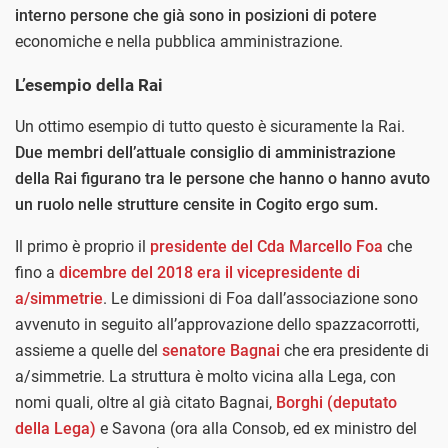
interno persone che già sono in posizioni di potere
economiche e nella pubblica amministrazione.
L’esempio della Rai
Un ottimo esempio di tutto questo è sicuramente la Rai.
Due membri dell’attuale consiglio di amministrazione
della Rai figurano tra le persone che hanno o hanno avuto
un ruolo nelle strutture censite in Cogito ergo sum.
Il primo è proprio il
presidente del Cda Marcello Foa
che
fino a
dicembre del 2018 era il vicepresidente di
a/simmetrie
. Le dimissioni di Foa dall’associazione sono
avvenuto in seguito all’approvazione dello spazzacorrotti,
assieme a quelle del
senatore Bagnai
che era presidente di
a/simmetrie. La struttura è molto vicina alla Lega, con
nomi quali, oltre al già citato Bagnai,
Borghi (deputato
della Lega)
e Savona (ora alla Consob, ed ex ministro del