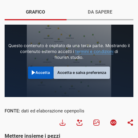
GRAFICO
DA SAPERE
Questo contenuto è ospitato da una terza parte. Mostrando il
contenuto esterno accetti i
termini e condizioni
di
flourish.studio.
Accetta
Accetta e salva preferenza
FONTE:
dati ed elaborazione openpolis
Mettere insieme i pezzi