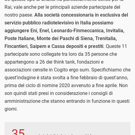
Rai, vale anche per le principali aziende partecipate del
nostro paese.
Alla società concessionaria in esclusiva del
servizio pubblico radiotelevisivo in Italia possiamo
aggiungere Eni, Enel, Leonardo-Finmeccanica, Invitalia,
Poste Italiane, Monte dei Paschi di Siena, Trenitalia,
Fincantieri, Saipem e Cassa depositi e prestiti
. Queste 11
partecipate sono collegate tra loro da 35 persone che
appartengono a 26 dei think tank, fondazioni e
associazioni censite in Cogito ergo sum. Specifichiamo che
quest'indagine è stata svolta a fine febbraio di quest'anno,
prima del ciclo di nomine 2020 avvenuto a fine aprile. Non
son quindi stati presi in considerazione i consigli di
amministrazione che stanno entrando in funzione in questi
giorni.
35