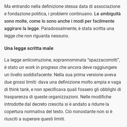
Ma entrando nella definizione stessa data di associazione
e fondazione politica, i problemi continuano.
Le ambiguità
sono molte, come lo sono anche i modi per facilmente
aggirare la legge
. Paradossalmente, è stata scritta una
legge che non riguarda nessuno.
Una legge scritta male
La legge anticorruzione, soprannominata “spazzacorrotti”,
è stato un work in progress che ancora deve raggiungere
un livello soddisfacente. Nella sua prima versione aveva
due grossi limiti: dava una definizione molto ampia e vaga
di think tank, e non specificava quali fossero gli obblighi di
trasparenza di queste organizzazioni. Nelle modifiche
introdotte dal decreto crescita si è andato a ridurre la
copertura normativa del testo. Ciò nonostante non si è
riusciti a superare questi limiti.