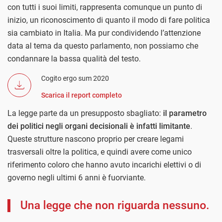
con tutti i suoi limiti, rappresenta comunque un punto di
inizio, un riconoscimento di quanto il modo di fare politica
sia cambiato in Italia. Ma pur condividendo l’attenzione
data al tema da questo parlamento, non possiamo che
condannare la bassa qualità del testo.
Cogito ergo sum 2020
Scarica il report completo
La legge parte da un presupposto sbagliato:
il parametro
dei politici negli organi decisionali è infatti limitante
.
Queste strutture nascono proprio per creare legami
trasversali oltre la politica, e quindi avere come unico
riferimento coloro che hanno avuto incarichi elettivi o di
governo negli ultimi 6 anni è fuorviante.
Una legge che non riguarda nessuno.