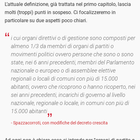
L’attuale definizione, già trattata nel primo capitolo, lascia
molti (troppi) punti in sospeso. Ci focalizzeremo in
particolare su due aspetti poco chiari.
i cui organi direttivi o di gestione sono composti per
almeno 1/3 da membri di organi di partiti o
movimenti politici ovvero persone che sono o sono
state, nei 6 anni precedenti, membri del Parlamento
nazionale o europeo o di assemblee elettive
regionali o locali di comuni con più di 15.000
abitanti, ovvero che ricoprono o hanno ricoperto, nei
sei anni precedenti, incarichi di governo al livello
nazionale, regionale o locale, in comuni con più di
15.000 abitanti
- Spazzacorroti, con modifiche del decreto crescita