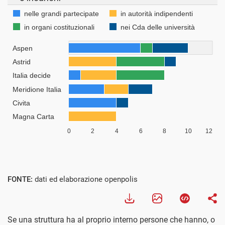
FONTE:
dati ed elaborazione openpolis
Se una struttura ha al proprio interno persone che hanno, o