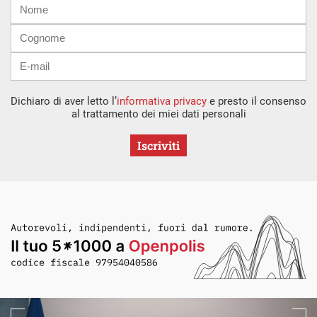
Nome
Cognome
E-
mail
Dichiaro di aver letto l’
informativa privacy
e presto il consenso
al trattamento dei miei dati personali
Iscriviti