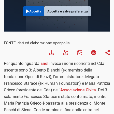
Accetta
Accetta e salva preferenza
FONTE:
dati ed elaborazione openpolis
Per quanto riguarda
Enel
invece i nomi ricorrenti nel Cda
uscente sono 3: Alberto Bianchi (ex membro della
fondazione Open di Renzi), l'amministratore delegato
Francesco Starace (ex Human Foundation) e Maria Patrizia
Grieco (presidente del Cda) nell'
Associazione Civita
. Dei 3
solamente Francesco Starace è stato confermato, mentre
Maria Patrizia Grieco è passata alla presidenza di Monte
Paschi di Siena. Con le nomine di fine aprile entra nel