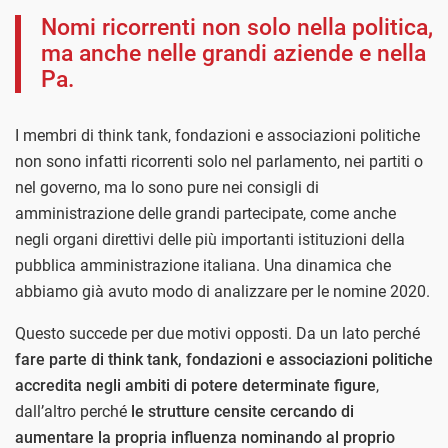
Nomi ricorrenti non solo nella politica,
ma anche nelle grandi aziende e nella
Pa.
I membri di think tank, fondazioni e associazioni politiche
non sono infatti ricorrenti solo nel parlamento, nei partiti o
nel governo, ma lo sono pure nei consigli di
amministrazione delle grandi partecipate, come anche
negli organi direttivi delle più importanti istituzioni della
pubblica amministrazione italiana. Una dinamica che
abbiamo già avuto modo di analizzare per le nomine 2020.
Questo succede per due motivi opposti. Da un lato perché
fare parte di think tank, fondazioni e associazioni politiche
accredita negli ambiti di potere determinate figure
,
dall’altro perché
le strutture censite cercando di
aumentare la propria influenza nominando al proprio