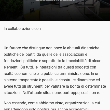
In collaborazione con
Un fattore che distingue non poco le abituali dinamiche
politiche dei partiti da quelle delle associazioni e
fondazioni politiche è soprattutto la tracciabilità di alcuni
elementi. Su tutti, le interazioni tra questi soggetti con
realtà economiche e la pubblica amministrazione. In un
sistema trasparente è possibile ricostruire dinamiche ed
avere tutti gli strumenti per valutare la bontà di determinate
situazioni. Nell’attuale situazione, purtroppo, così non è.
Non essendo, come abbiamo visto, organizzazioni a cui
appartengono solo politici, ma anche accademici,