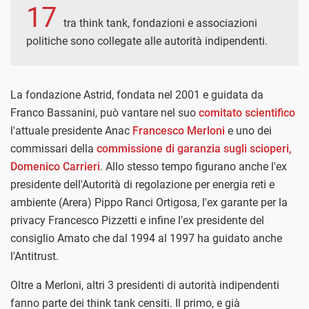
17
tra think tank, fondazioni e associazioni
politiche sono collegate alle autorità indipendenti.
La fondazione Astrid, fondata nel 2001 e guidata da
Franco Bassanini, può vantare nel suo
comitato scientifico
l'attuale presidente Anac
Francesco Merloni
e uno dei
commissari della
commissione di garanzia sugli scioperi,
Domenico Carrieri
. Allo stesso tempo figurano anche l'ex
presidente dell'Autorità di regolazione per energia reti e
ambiente (Arera) Pippo Ranci Ortigosa, l'ex garante per la
privacy Francesco Pizzetti e infine l'ex presidente del
consiglio Amato che dal 1994 al 1997 ha guidato anche
l'Antitrust.
Oltre a Merloni, altri 3 presidenti di autorità indipendenti
fanno parte dei think tank censiti. Il primo, e già