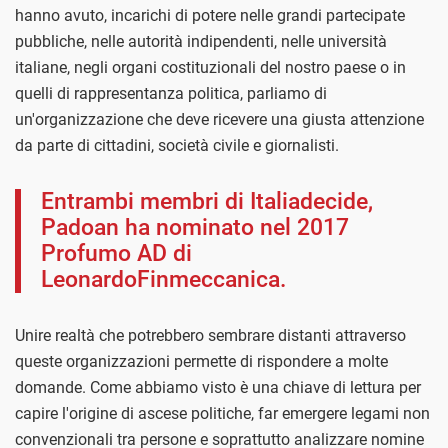
hanno avuto, incarichi di potere nelle grandi partecipate
pubbliche, nelle autorità indipendenti, nelle università
italiane, negli organi costituzionali del nostro paese o in
quelli di rappresentanza politica, parliamo di
un'organizzazione che deve ricevere una giusta attenzione
da parte di cittadini, società civile e giornalisti.
Entrambi membri di Italiadecide,
Padoan ha nominato nel 2017
Profumo AD di
LeonardoFinmeccanica.
Unire realtà che potrebbero sembrare distanti attraverso
queste organizzazioni permette di rispondere a molte
domande. Come abbiamo visto è una chiave di lettura per
capire l'origine di ascese politiche, far emergere legami non
convenzionali tra persone e soprattutto analizzare nomine