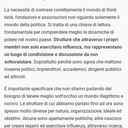
La necessità di normare correttamente il mondo di think
tank, fondazioni e associazioni non riguarda solamente il
mondo della politica. Si tratta di una chiave di lettura
fondamentale per comprendere meglio le dinamiche di
potere nel nostro paese.
Strutture che attraverso i propri
membri non solo esercitano influenza, ma rappresentano
un luogo di condivisione e discussione da non
sottovalutare.
Soprattutto perché sono agora che mettono
insieme politici, imprenditori, accademici, dirigenti pubblici
ed attivisti.
È importante specificare che non stiamo parlando del
bisogno di tenere meglio sott'occhio un mondo illegittimo e
nocivo. Le strutture di cui abbiamo parlato fino ad ora sono
spesso molto diverse per natura, organizzazione, ideale ed
obiettivi. Alcune sono apertamente politiche, altre nascono
per creare legami ed esercitare influenza, attraverso ricerca,