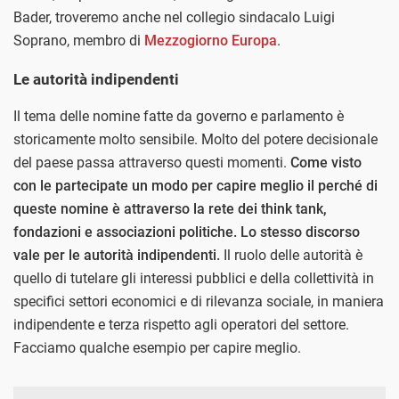
Bader, troveremo anche nel collegio sindacalo Luigi
Soprano, membro di
Mezzogiorno Europa
.
Le autorità indipendenti
Il tema delle nomine fatte da governo e parlamento è
storicamente molto sensibile. Molto del potere decisionale
del paese passa attraverso questi momenti.
Come visto
con le partecipate un modo per capire meglio il perché di
queste nomine è attraverso la rete dei think tank,
fondazioni e associazioni politiche. Lo stesso discorso
vale per le autorità indipendenti.
Il ruolo delle autorità è
quello di tutelare gli interessi pubblici e della collettività in
specifici settori economici e di rilevanza sociale, in maniera
indipendente e terza rispetto agli operatori del settore.
Facciamo qualche esempio per capire meglio.