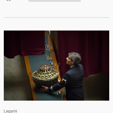
Legami