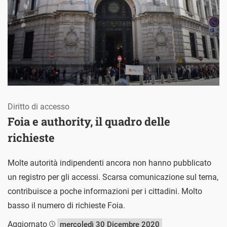
Diritto di accesso
Foia e authority, il quadro delle
richieste
Molte autorità indipendenti ancora non hanno pubblicato
un registro per gli accessi. Scarsa comunicazione sul tema,
contribuisce a poche informazioni per i cittadini. Molto
basso il numero di richieste Foia.
Aggiornato
mercoledì 30 Dicembre 2020