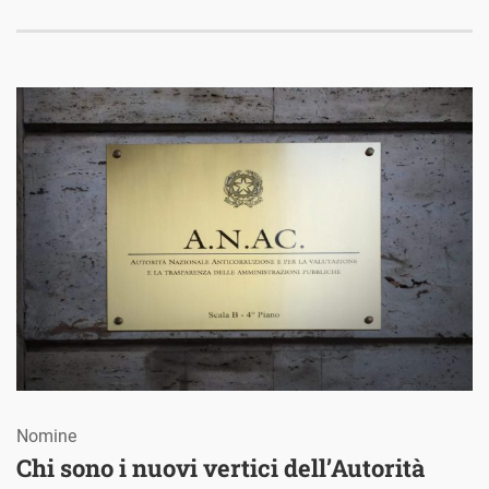
Nomine
Chi sono i nuovi vertici dell’Autorità