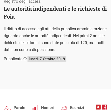
Registro degli accessi
Le autorità indipendenti e le richieste di
Foia
Il diritto di accesso agli atti della pubblica amministrazione
riguarda anche le autorità indipendenti. Nei primi 2 anni le
richieste dei cittadini sono state poco più di 120, ma molti
dati non sono a disposizione.
Pubblicato
lunedì 7 Ottobre 2019
Parole
Numeri
Esercizi