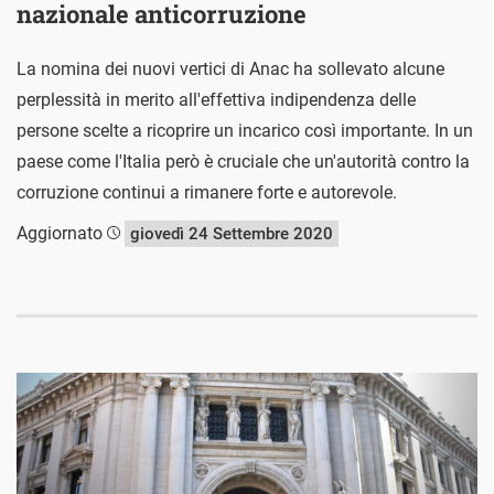
nazionale anticorruzione
La nomina dei nuovi vertici di Anac ha sollevato alcune
perplessità in merito all'effettiva indipendenza delle
persone scelte a ricoprire un incarico così importante. In un
paese come l'Italia però è cruciale che un'autorità contro la
corruzione continui a rimanere forte e autorevole.
Aggiornato
giovedì 24 Settembre 2020