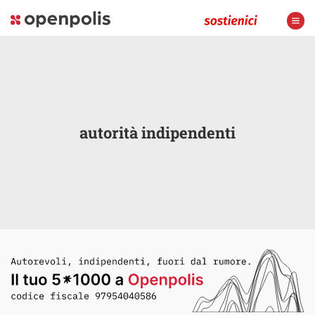
autorità indipendenti