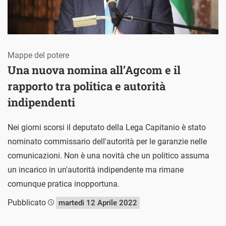
Mappe del potere
Una nuova nomina all’Agcom e il
rapporto tra politica e autorità
indipendenti
Nei giorni scorsi il deputato della Lega Capitanio è stato
nominato commissario dell'autorità per le garanzie nelle
comunicazioni. Non è una novità che un politico assuma
un incarico in un'autorità indipendente ma rimane
comunque pratica inopportuna.
Pubblicato
martedì 12 Aprile 2022