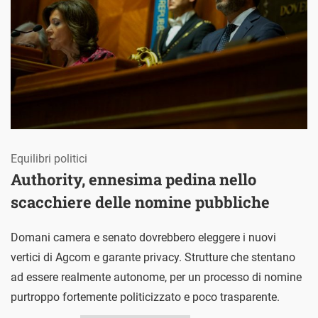
Equilibri politici
Authority, ennesima pedina nello
scacchiere delle nomine pubbliche
Domani camera e senato dovrebbero eleggere i nuovi
vertici di Agcom e garante privacy. Strutture che stentano
ad essere realmente autonome, per un processo di nomine
purtroppo fortemente politicizzato e poco trasparente.