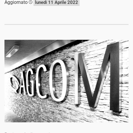
Aggiornato
lunedì 11 Aprile 2022