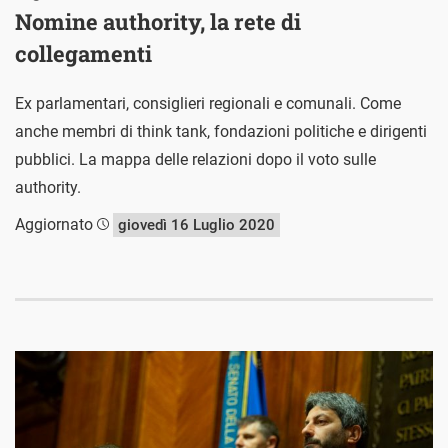
Nomine authority, la rete di
collegamenti
Ex parlamentari, consiglieri regionali e comunali. Come
anche membri di think tank, fondazioni politiche e dirigenti
pubblici. La mappa delle relazioni dopo il voto sulle
authority.
Aggiornato
giovedì 16 Luglio 2020