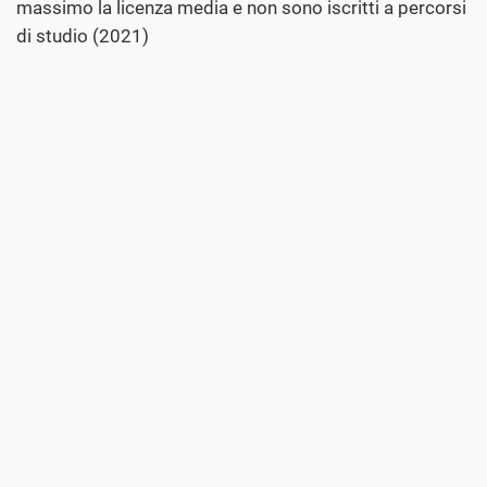
massimo la licenza media e non sono iscritti a percorsi
di studio (2021)