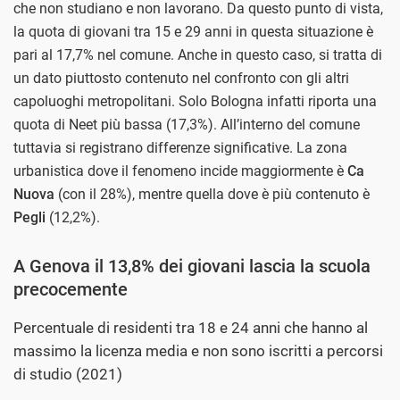
che non studiano e non lavorano. Da questo punto di vista,
la quota di giovani tra 15 e 29 anni in questa situazione è
pari al 17,7% nel comune. Anche in questo caso, si tratta di
un dato piuttosto contenuto nel confronto con gli altri
capoluoghi metropolitani. Solo Bologna infatti riporta una
quota di Neet più bassa (17,3%). All’interno del comune
tuttavia si registrano differenze significative. La zona
urbanistica dove il fenomeno incide maggiormente è
Ca
Nuova
(con il 28%), mentre quella dove è più contenuto è
Pegli
(12,2%).
A Genova il 13,8% dei giovani lascia la scuola
precocemente
Percentuale di residenti tra 18 e 24 anni che hanno al
massimo la licenza media e non sono iscritti a percorsi
di studio (2021)