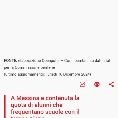
FONTE:
elaborazione Openpolis – Con i bambini su dati Istat
per la Commissione periferie
(ultimo aggiornamento: lunedì 16 Dicembre 2024)
A Messina è contenuta la
quota di alunni che
frequentano scuole con il