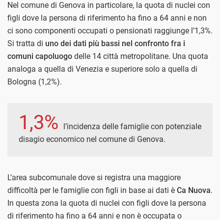
Nel comune di Genova in particolare, la quota di nuclei con
figli dove la persona di riferimento ha fino a 64 anni e non
ci sono componenti occupati o pensionati raggiunge l’1,3%.
Si tratta di
uno dei dati più bassi nel confronto fra i
comuni capoluogo
delle 14 città metropolitane. Una quota
analoga a quella di Venezia e superiore solo a quella di
Bologna (1,2%).
1,3%
l’incidenza delle famiglie con potenziale
disagio economico nel comune di Genova.
L’area subcomunale dove si registra una maggiore
difficoltà per le famiglie con figli in base ai dati è
Ca Nuova
.
In questa zona la quota di nuclei con figli dove la persona
di riferimento ha fino a 64 anni e non è occupata o