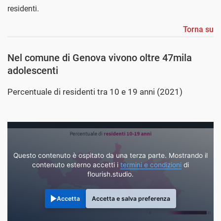
residenti.
Torna su
Nel comune di Genova vivono oltre 47mila
adolescenti
Percentuale di residenti tra 10 e 19 anni (2021)
Questo contenuto è ospitato da una terza parte. Mostrando il
contenuto esterno accetti i
termini e condizioni
di
flourish.studio.
Accetta
Accetta e salva preferenza