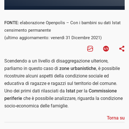
FONTE:
elaborazione Openpolis – Con i bambini su dati Istat
censimento permanente
(ultimo aggiornamento: venerdì 31 Dicembre 2021)
Scendendo a un livello di disaggregazione ulteriore,
parliamo in questo caso di
zone urbanistiche
, è possibile
ricostruire alcuni aspetti della condizione sociale ed
educativa di ragazze e ragazzi sul territorio del comune.
Uno dei primi dati rilasciati da
Istat
per la
Commissione
periferie
che è possibile analizzare, riguarda la condizione
socio-economica delle famiglie.
Torna su