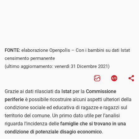
FONTE:
elaborazione Openpolis – Con i bambini su dati Istat
censimento permanente
(ultimo aggiornamento: venerdì 31 Dicembre 2021)
Grazie ai dati rilasciati da
Istat
per la
Commissione
periferie
è possibile ricostruire alcuni aspetti ulteriori della
condizione sociale ed educativa di ragazze e ragazzi sul
territorio del comune. Un primo dato utile per l’analisi
riguarda l’incidenza delle
famiglie che si trovano in una
condizione di potenziale disagio economico
.