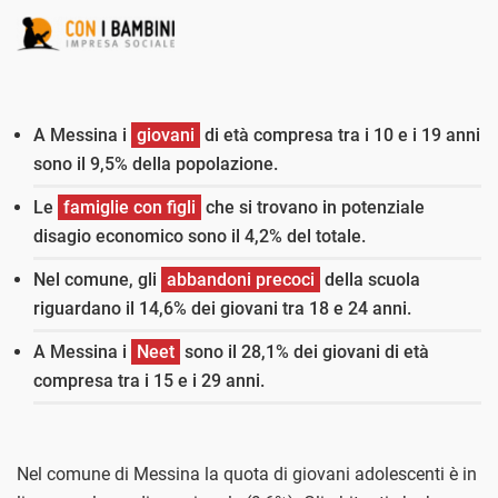
A Messina i
giovani
di età compresa tra i 10 e i 19 anni
sono il 9,5% della popolazione.
Le
famiglie con figli
che si trovano in potenziale
disagio economico sono il 4,2% del totale.
Nel comune, gli
abbandoni precoci
della scuola
riguardano il 14,6% dei giovani tra 18 e 24 anni.
A Messina i
Neet
sono il 28,1% dei giovani di età
compresa tra i 15 e i 29 anni.
Nel comune di Messina la quota di giovani adolescenti è in