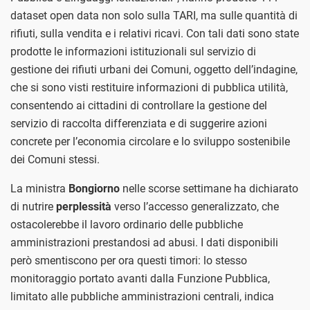
dataset open data non solo sulla TARI, ma sulle quantità di
rifiuti, sulla vendita e i relativi ricavi. Con tali dati sono state
prodotte le informazioni istituzionali sul servizio di
gestione dei rifiuti urbani dei Comuni, oggetto dell’indagine,
che si sono visti restituire informazioni di pubblica utilità,
consentendo ai cittadini di controllare la gestione del
servizio di raccolta differenziata e di suggerire azioni
concrete per l’economia circolare e lo sviluppo sostenibile
dei Comuni stessi.
La ministra
Bongiorno
nelle scorse settimane ha dichiarato
di nutrire
perplessità
verso l’accesso generalizzato, che
ostacolerebbe il lavoro ordinario delle pubbliche
amministrazioni prestandosi ad abusi. I dati disponibili
però smentiscono per ora questi timori: lo stesso
monitoraggio portato avanti dalla Funzione Pubblica,
limitato alle pubbliche amministrazioni centrali, indica