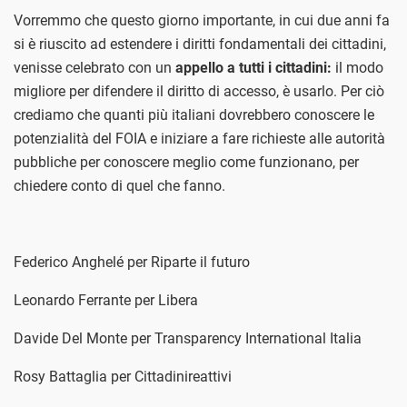
Vorremmo che questo giorno importante, in cui due anni fa
si è riuscito ad estendere i diritti fondamentali dei cittadini,
venisse celebrato con un
appello a tutti i cittadini:
il modo
migliore per difendere il diritto di accesso, è usarlo. Per ciò
crediamo che quanti più italiani dovrebbero conoscere le
potenzialità del FOIA e iniziare a fare richieste alle autorità
pubbliche per conoscere meglio come funzionano, per
chiedere conto di quel che fanno.
Federico Anghelé per Riparte il futuro
Leonardo Ferrante per Libera
Davide Del Monte per Transparency International Italia
Rosy Battaglia per Cittadinireattivi