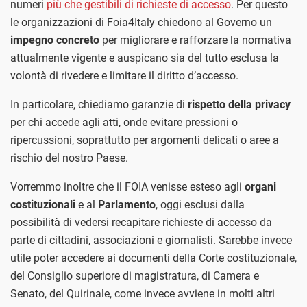
numeri
più che gestibili di richieste di accesso
. Per questo
le organizzazioni di Foia4Italy chiedono al Governo un
impegno concreto
per migliorare e rafforzare la normativa
attualmente vigente e auspicano sia del tutto esclusa la
volontà di rivedere e limitare il diritto d’accesso.
In particolare, chiediamo garanzie di
rispetto della privacy
per chi accede agli atti, onde evitare pressioni o
ripercussioni, soprattutto per argomenti delicati o aree a
rischio del nostro Paese.
Vorremmo inoltre che il FOIA venisse esteso agli
organi
costituzionali
e al
Parlamento
, oggi esclusi dalla
possibilità di vedersi recapitare richieste di accesso da
parte di cittadini, associazioni e giornalisti. Sarebbe invece
utile poter accedere ai documenti della Corte costituzionale,
del Consiglio superiore di magistratura, di Camera e
Senato, del Quirinale, come invece avviene in molti altri