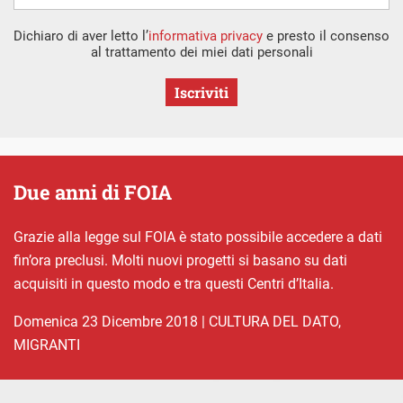
Dichiaro di aver letto l’
informativa privacy
e presto il consenso
al trattamento dei miei dati personali
Iscriviti
Due anni di FOIA
Grazie alla legge sul FOIA è stato possibile accedere a dati
fin’ora preclusi. Molti nuovi progetti si basano su dati
acquisiti in questo modo e tra questi Centri d’Italia.
domenica 23 Dicembre 2018
|
CULTURA DEL DATO
,
MIGRANTI