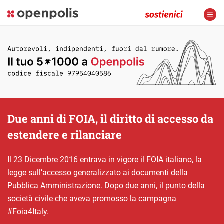
Due anni di FOIA, il diritto di accesso da
estendere e rilanciare
Il 23 Dicembre 2016 entrava in vigore il FOIA italiano, la
legge sull’accesso generalizzato ai documenti della
Pubblica Amministrazione. Dopo due anni, il punto della
società civile che aveva promosso la campagna
#Foia4Italy.