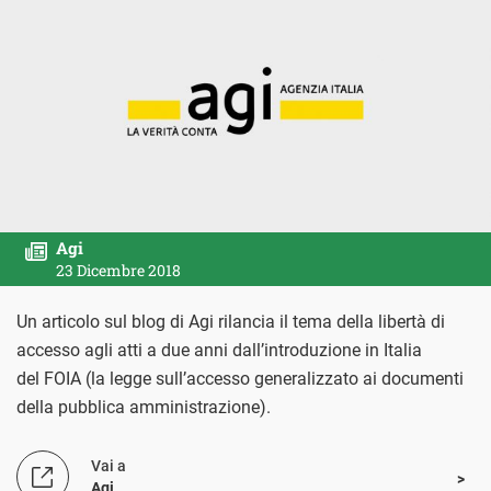
Agi
23 Dicembre 2018
Un articolo sul blog di Agi rilancia il tema della libertà di
accesso agli atti a due anni dall’introduzione in Italia
del FOIA (la legge sull’accesso generalizzato ai documenti
della pubblica amministrazione).
Vai a
Agi
.