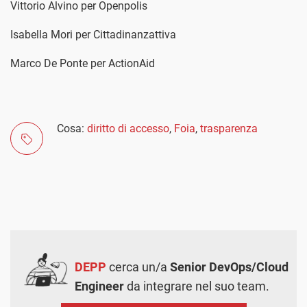
Vittorio Alvino per Openpolis
Isabella Mori per Cittadinanzattiva
Marco De Ponte per ActionAid
Cosa:
diritto di accesso
,
Foia
,
trasparenza
DEPP
cerca un/a
Senior DevOps/Cloud
Engineer
da integrare nel suo team.