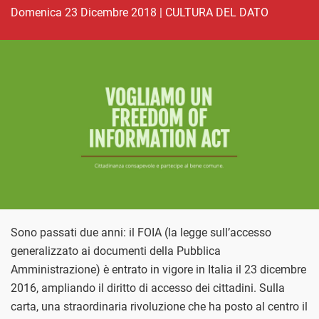
domenica 23 Dicembre 2018
|
CULTURA DEL DATO
Sono passati due anni: il FOIA (la legge sull’accesso
generalizzato ai documenti della Pubblica
Amministrazione) è entrato in vigore in Italia il 23 dicembre
2016, ampliando il diritto di accesso dei cittadini. Sulla
carta, una straordinaria rivoluzione che ha posto al centro il