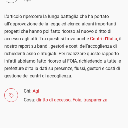
L’articolo ripercorre la lunga battaglia che ha portato
all’approvazione della legge ed elenca alcuni importanti
progetti che hanno poi fatto ricorso al nuovo diritto di
accesso agli atti. Tra questi si trova anche
Centri d’Italia
, il
nostro report su bandi, gestori e costi dell’accoglienza di
richiedenti asilo e rifugiati. Per realizzare questo rapporto
infatti abbiamo fatto ricorso al FOIA, richiedendo a tutte le
prefetture d’Italia dati su presenze, flussi, gestori e costi di
gestione dei centri di accoglienza.
Chi:
Agi
Cosa:
diritto di accesso
,
Foia
,
trasparenza