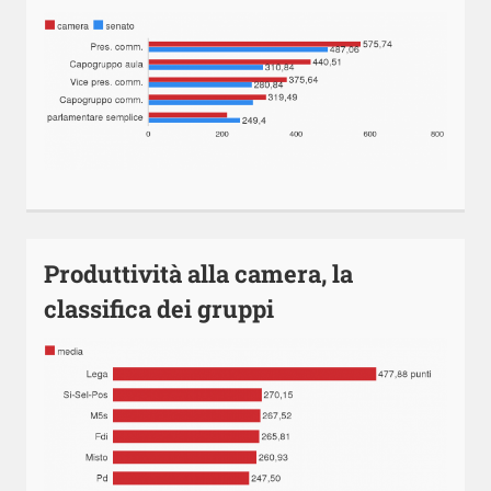
Produttività alla camera, la
classifica dei gruppi