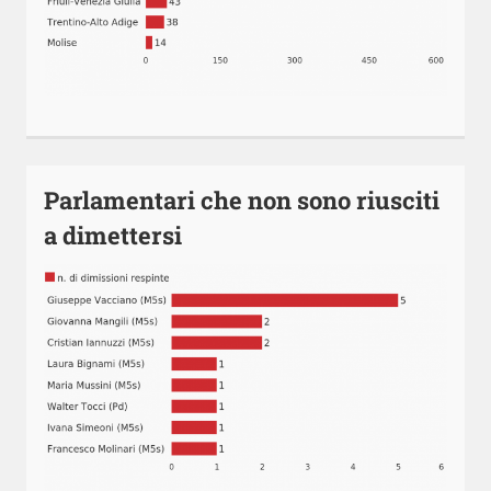
Parlamentari che non sono riusciti
a dimettersi