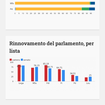
Rinnovamento del parlamento, per
lista