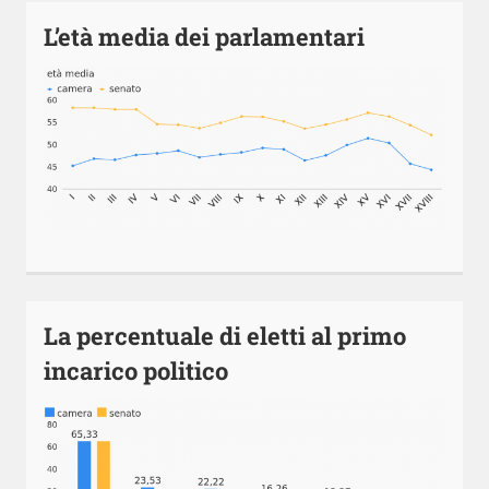
L’età media dei parlamentari
La percentuale di eletti al primo
incarico politico