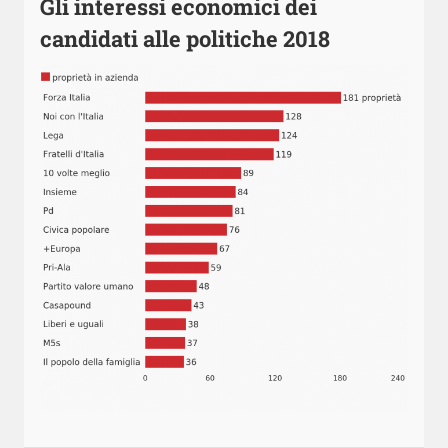
Gli interessi economici dei
candidati alle politiche 2018