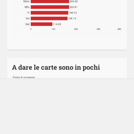
A dare le carte sono in pochi