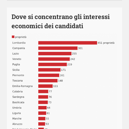
Dove si concentrano gli interessi
economici dei candidati