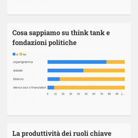
Cosa sappiamo su think tank e
fondazioni politiche
La produttività dei ruoli chiave