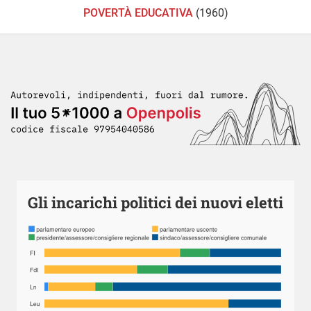
POVERTÀ EDUCATIVA
(1960)
Gli incarichi politici dei nuovi eletti