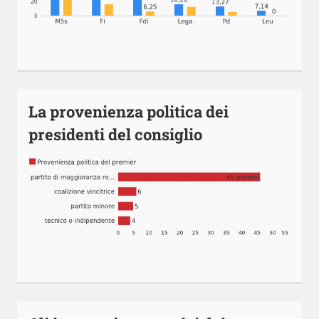
La provenienza politica dei
presidenti del consiglio