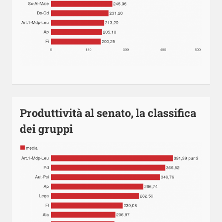
Produttività al senato, la classifica
dei gruppi