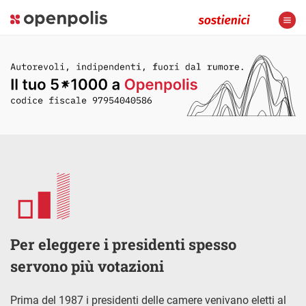
Per eleggere i presidenti spesso
servono più votazioni
Prima del 1987 i presidenti delle camere venivano eletti al