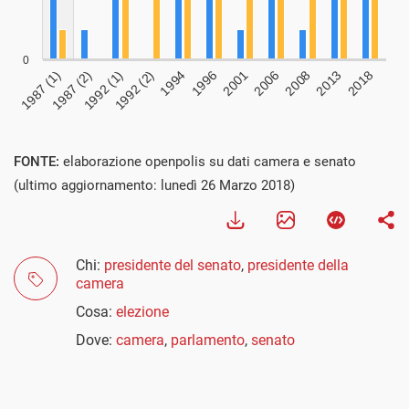
FONTE:
elaborazione openpolis su dati camera e senato
(ultimo aggiornamento: lunedì 26 Marzo 2018)
Chi:
presidente del senato
,
presidente della
camera
Cosa:
elezione
Dove:
camera
,
parlamento
,
senato