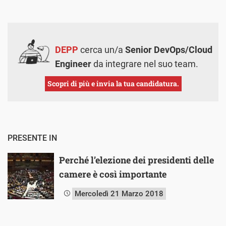
DEPP
cerca un/a
Senior DevOps/Cloud
Engineer
da integrare nel suo team.
Scopri di più e invia la tua candidatura.
PRESENTE IN
Perché l’elezione dei presidenti delle
camere è così importante
Mercoledì 21 Marzo 2018