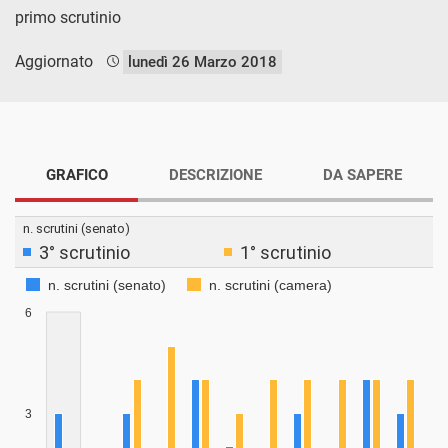
primo scrutinio
Aggiornato
lunedì 26 Marzo 2018
GRAFICO
DESCRIZIONE
DA SAPERE