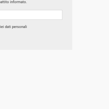
battito informato.
ei dati personali