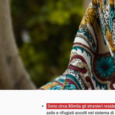
Sono circa 80mila gli stranieri reside
asilo e rifugiati accolti nel sistema d