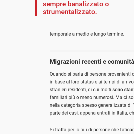
sempre banalizzato o
strumentalizzato.
temporale a medio e lungo termine.
Migrazioni recenti e comunità
Quando si parla di persone provenienti d
in base al loro status e ai tempi di arri
stranieri residenti, di cui molti
sono stanzi
familiari più o meno numerosi. Ma ci s
nella categoria spesso generalizzata di 
parte dei casi, appena entrati in Italia, 
Si tratta per lo più di persone che fatica