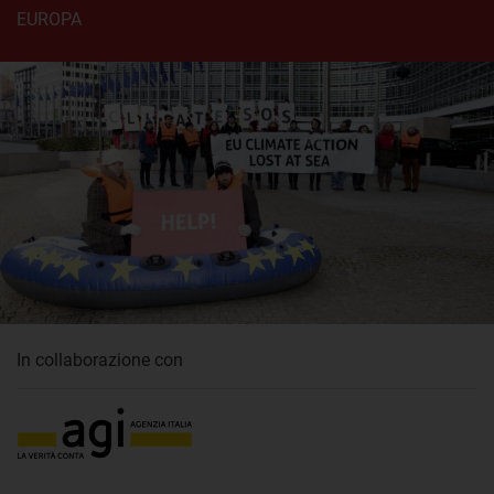
EUROPA
In collaborazione con