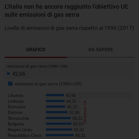
L’Italia non ha ancora raggiunto l’obiettivo UE
sulle emissioni di gas serra
Livello di emissioni di gas serra rispetto al 1990 (2017)
GRAFICO
DA SAPERE