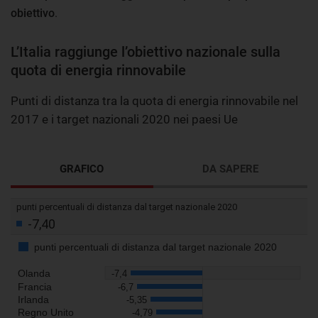
obiettivo
.
L’Italia raggiunge l’obiettivo nazionale sulla
quota di energia rinnovabile
Punti di distanza tra la quota di energia rinnovabile nel
2017 e i target nazionali 2020 nei paesi Ue
GRAFICO
DA SAPERE