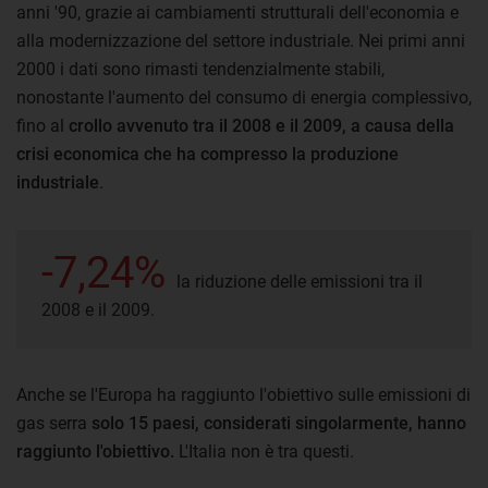
anni '90, grazie ai cambiamenti strutturali dell'economia e
alla modernizzazione del settore industriale. Nei primi anni
2000 i dati sono rimasti tendenzialmente stabili,
nonostante l'aumento del consumo di energia complessivo,
fino al
crollo avvenuto tra il 2008 e il 2009, a causa della
crisi economica che ha compresso la produzione
industriale
.
-7,24%
la riduzione delle emissioni tra il
2008 e il 2009.
Anche se l'Europa ha raggiunto l'obiettivo sulle emissioni di
gas serra
solo 15 paesi, considerati singolarmente, hanno
raggiunto l'obiettivo.
L'Italia non è tra questi.