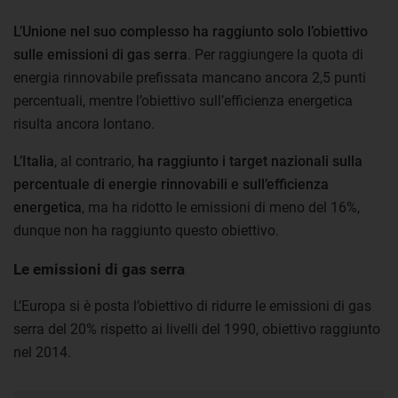
L’Unione nel suo complesso ha raggiunto solo l’obiettivo
sulle emissioni di gas serra
. Per raggiungere la quota di
energia rinnovabile prefissata mancano ancora 2,5 punti
percentuali, mentre l’obiettivo sull’efficienza energetica
risulta ancora lontano.
L’Italia
, al contrario,
ha raggiunto i target nazionali sulla
percentuale di energie rinnovabili e sull’efficienza
energetica
, ma ha ridotto le emissioni di meno del 16%,
dunque non ha raggiunto questo obiettivo.
Le emissioni di gas serra
L’Europa si è posta l’obiettivo di ridurre le emissioni di gas
serra del 20% rispetto ai livelli del 1990, obiettivo raggiunto
nel 2014.