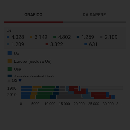
GRAFICO
DA SAPERE