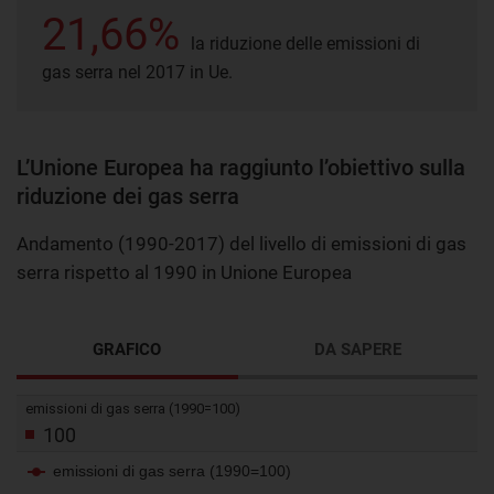
21,66%
la riduzione delle emissioni di
gas serra nel 2017 in Ue.
L’Unione Europea ha raggiunto l’obiettivo sulla
riduzione dei gas serra
Andamento (1990-2017) del livello di emissioni di gas
serra rispetto al 1990 in Unione Europea
GRAFICO
DA SAPERE