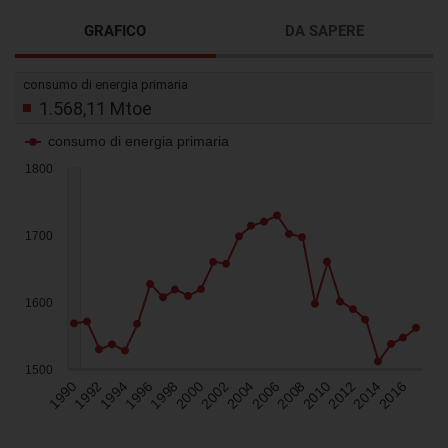
GRAFICO
DA SAPERE