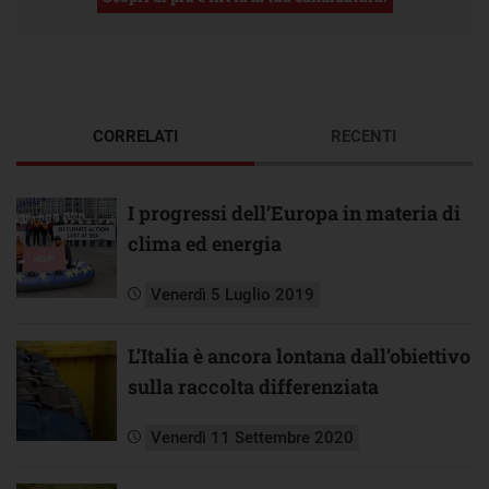
CORRELATI
RECENTI
I progressi dell’Europa in materia di
clima ed energia
Venerdì 5 Luglio 2019
L’Italia è ancora lontana dall’obiettivo
sulla raccolta differenziata
Venerdì 11 Settembre 2020