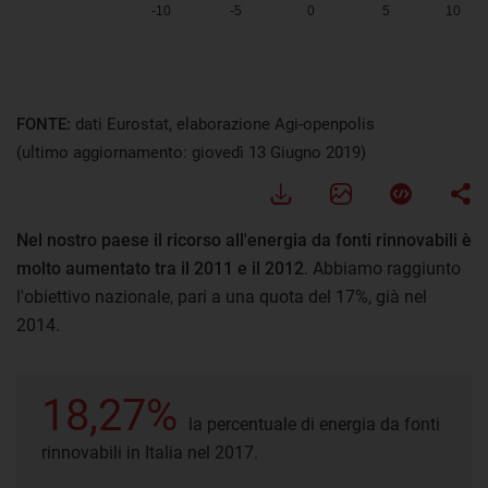
FONTE:
dati Eurostat, elaborazione Agi-openpolis
(ultimo aggiornamento: giovedì 13 Giugno 2019)
Nel nostro paese il ricorso all'energia da fonti rinnovabili è
molto aumentato tra il 2011 e il 2012
. Abbiamo raggiunto
l'obiettivo nazionale, pari a una quota del 17%, già nel
2014.
18,27%
la percentuale di energia da fonti
rinnovabili in Italia nel 2017.