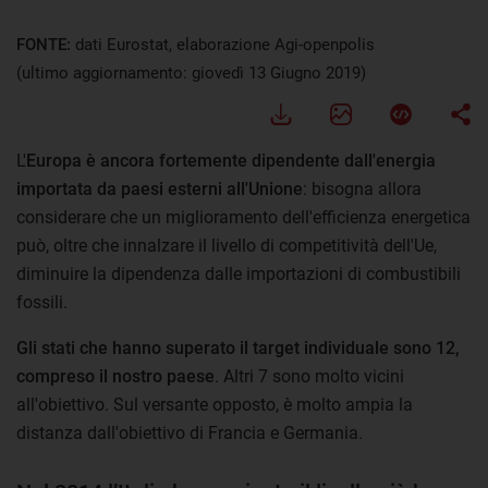
FONTE:
dati Eurostat, elaborazione Agi-openpolis
(ultimo aggiornamento: giovedì 13 Giugno 2019)
L'
Europa è ancora fortemente dipendente dall'energia
importata da paesi esterni all'Unione
: bisogna allora
considerare che un miglioramento dell'efficienza energetica
può, oltre che innalzare il livello di competitività dell'Ue,
diminuire la dipendenza dalle importazioni di combustibili
fossili.
Gli stati che hanno superato il target individuale sono 12,
compreso il nostro paese
. Altri 7 sono molto vicini
all'obiettivo. Sul versante opposto, è molto ampia la
distanza dall'obiettivo di Francia e Germania.