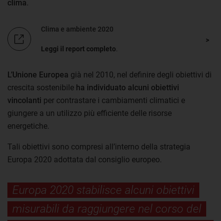
clima
.
Clima e ambiente 2020
Leggi il report completo
.
L’Unione Europea
già nel 2010, nel definire degli obiettivi di
crescita sostenibile
ha individuato alcuni obiettivi
vincolanti
per contrastare i cambiamenti climatici e
giungere a un utilizzo più efficiente delle risorse
energetiche.
Tali obiettivi sono compresi all’interno della strategia
Europa 2020 adottata dal consiglio europeo.
Europa 2020 stabilisce alcuni obiettivi
misurabili da raggiungere nel corso del