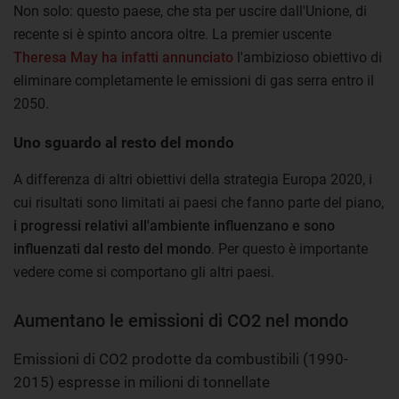
Non solo: questo paese, che sta per uscire dall'Unione, di
recente si è spinto ancora oltre. La premier uscente
Theresa May ha infatti annunciato
l'ambizioso obiettivo di
eliminare completamente le emissioni di gas serra entro il
2050.
Uno sguardo al resto del mondo
A differenza di altri obiettivi della strategia Europa 2020, i
cui risultati sono limitati ai paesi che fanno parte del piano,
i progressi relativi all'ambiente influenzano e sono
influenzati dal resto del mondo
. Per questo è importante
vedere come si comportano gli altri paesi.
Aumentano le emissioni di CO2 nel mondo
Emissioni di CO2 prodotte da combustibili (1990-
2015) espresse in milioni di tonnellate