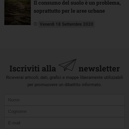
Il consumo del suolo è un problema,
soprattutto per le aree urbane
Venerdì 18 Settembre 2020
Iscriviti alla
newsletter
Riceverai articoli, dati, grafici e mappe liberamente utilizzabili
per promuovere un dibattito informato.
Nome
Cognome
E-
mail