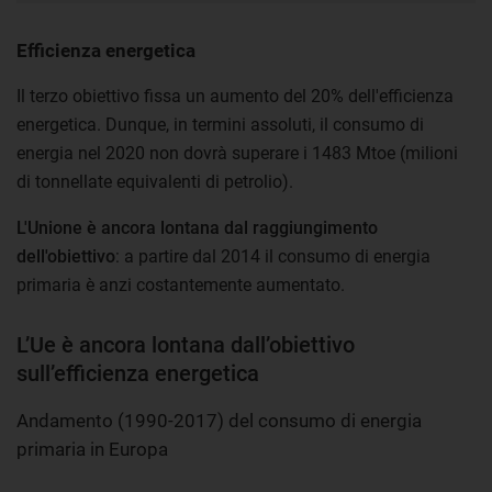
Efficienza energetica
Il terzo obiettivo fissa un aumento del 20% dell'efficienza
energetica. Dunque, in termini assoluti, il consumo di
energia nel 2020 non dovrà superare i 1483 Mtoe (milioni
di tonnellate equivalenti di petrolio).
L'Unione è ancora lontana dal raggiungimento
dell'obiettivo
: a partire dal 2014 il consumo di energia
primaria è anzi costantemente aumentato.
L’Ue è ancora lontana dall’obiettivo
sull’efficienza energetica
Andamento (1990-2017) del consumo di energia
primaria in Europa