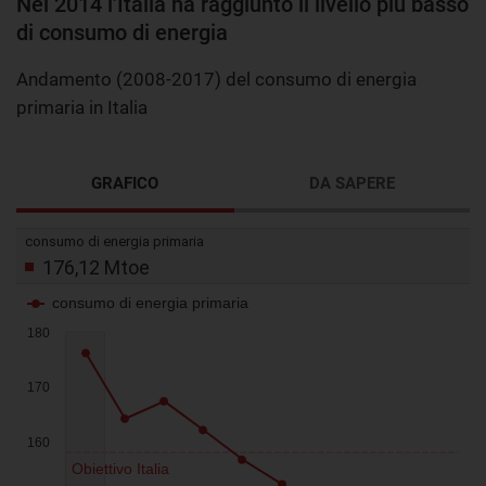
Nel 2014 l’Italia ha raggiunto il livello più basso
di consumo di energia
Andamento (2008-2017) del consumo di energia
primaria in Italia
GRAFICO
DA SAPERE