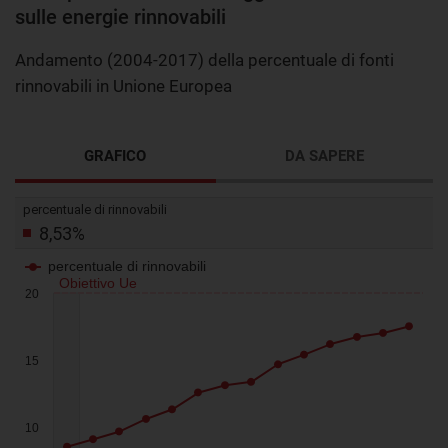
sulle energie rinnovabili
Andamento (2004-2017) della percentuale di fonti
rinnovabili in Unione Europea
GRAFICO
DA SAPERE