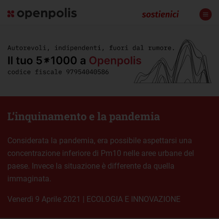
L’inquinamento e la pandemia
Considerata la pandemia, era possibile aspettarsi una
concentrazione inferiore di Pm10 nelle aree urbane del
paese. Invece la situazione è differente da quella
immaginata.
venerdì 9 Aprile 2021
|
ECOLOGIA E INNOVAZIONE