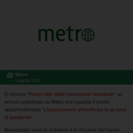
Metro
9 Aprile 2021
Si chiama “
Polveri alle stelle nonostante i lockdown
” un
articolo pubblicato su Metro, che riguarda il nostro
approfondimento “
L’inquinamento atmosferico in un anno
di pandemia
“.
Nonostante i mesi di lockdown e le chiusure che hanno