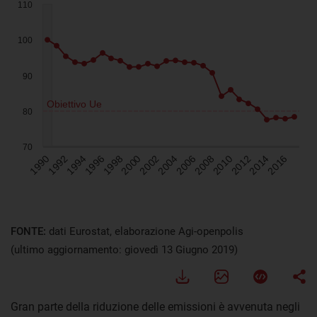
FONTE:
dati Eurostat, elaborazione Agi-openpolis
(ultimo aggiornamento: giovedì 13 Giugno 2019)
Gran parte della riduzione delle emissioni è avvenuta negli