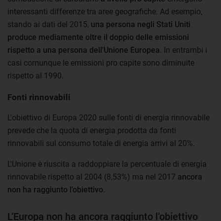
interessanti differenze tra aree geografiche. Ad esempio,
stando ai dati del 2015,
una persona negli Stati Uniti
produce mediamente oltre il doppio delle emissioni
rispetto a una persona dell'Unione Europea
. In entrambi i
casi comunque le emissioni pro capite sono diminuite
rispetto al 1990.
Fonti rinnovabili
L'obiettivo di Europa 2020 sulle fonti di energia rinnovabile
prevede che la quota di energia prodotta da fonti
rinnovabili sul consumo totale di energia arrivi al 20%.
L'Unione è riuscita a raddoppiare la percentuale di energia
rinnovabile rispetto al 2004 (8,53%) ma nel 2017
ancora
non ha raggiunto l'obiettivo
.
L’Europa non ha ancora raggiunto l’obiettivo