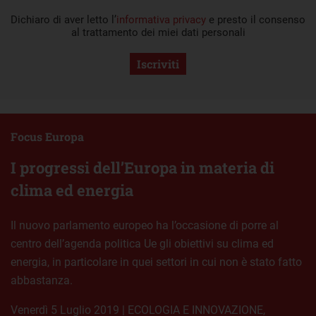
Dichiaro di aver letto l’
informativa privacy
e presto il consenso
al trattamento dei miei dati personali
Iscriviti
Focus Europa
I progressi dell’Europa in materia di
clima ed energia
Il nuovo parlamento europeo ha l’occasione di porre al
centro dell’agenda politica Ue gli obiettivi su clima ed
energia, in particolare in quei settori in cui non è stato fatto
abbastanza.
venerdì 5 Luglio 2019
|
ECOLOGIA E INNOVAZIONE
,