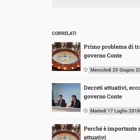
CORRELATI
Primo problema di tr
governo Conte
Mercoledì 20 Giugno 2
Decreti attuativi, ecc
governo Conte
Martedì 17 Luglio 2018
Perché è importante m
attuativi