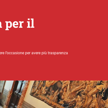
per il
ere l’occasione per avere più trasparenza