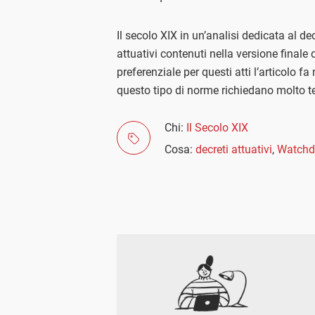
Il secolo XIX in un’analisi dedicata al d
attuativi contenuti nella versione finale
preferenziale per questi atti l’articolo fa
questo tipo di norme richiedano molto t
Chi:
Il Secolo XIX
Cosa:
decreti attuativi
,
Watchd