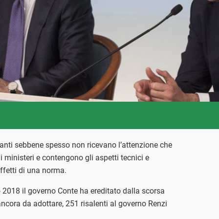
anti sebbene spesso non ricevano l’attenzione che
i ministeri e contengono gli aspetti tecnici e
ffetti di una norma.
o 2018 il governo Conte ha ereditato dalla scorsa
ancora da adottare, 251 risalenti al governo Renzi