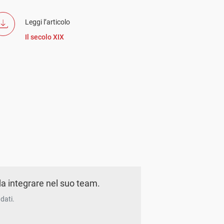
Leggi l’articolo
Il secolo XIX
a integrare nel suo team.
dati.