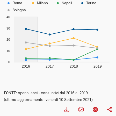
FONTE:
openbilanci - consuntivi dal 2016 al 2019
(ultimo aggiornamento: venerdì 10 Settembre 2021)