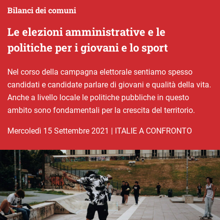
Bilanci dei comuni
Le elezioni amministrative e le
politiche per i giovani e lo sport
Nel corso della campagna elettorale sentiamo spesso
candidati e candidate parlare di giovani e qualità della vita.
Anche a livello locale le politiche pubbliche in questo
ambito sono fondamentali per la crescita del territorio.
mercoledì 15 Settembre 2021
|
ITALIE A CONFRONTO