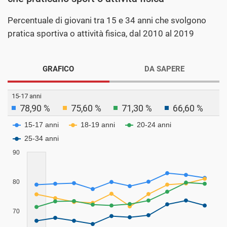
Percentuale di giovani tra 15 e 34 anni che svolgono
pratica sportiva o attività fisica, dal 2010 al 2019
GRAFICO
DA SAPERE