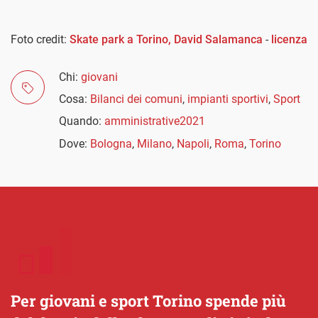
Foto credit:
Skate park a Torino, David Salamanca
-
licenza
Chi:
giovani
Cosa:
Bilanci dei comuni
,
impianti sportivi
,
Sport
Quando:
amministrative2021
Dove:
Bologna
,
Milano
,
Napoli
,
Roma
,
Torino
Per giovani e sport Torino spende più