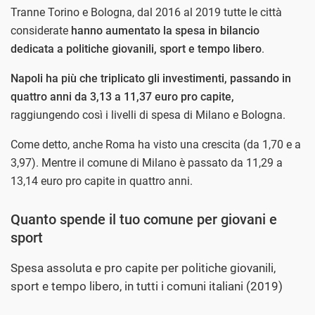
Tranne Torino e Bologna, dal 2016 al 2019 tutte le città
considerate
hanno aumentato la spesa in bilancio
dedicata a politiche giovanili, sport e tempo libero
.
Napoli ha più che triplicato gli investimenti, passando in
quattro anni da 3,13 a 11,37 euro pro capite,
raggiungendo così i livelli di spesa di Milano e Bologna.
Come detto, anche Roma ha visto una crescita (da 1,70 e a
3,97). Mentre il comune di Milano è passato da 11,29 a
13,14 euro pro capite in quattro anni.
Quanto spende il tuo comune per giovani e
sport
Spesa assoluta e pro capite per politiche giovanili,
sport e tempo libero, in tutti i comuni italiani (2019)