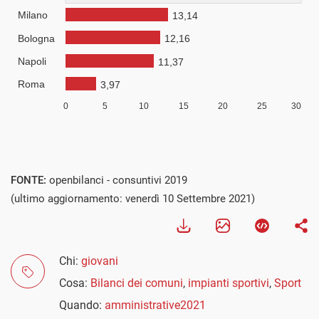
FONTE:
openbilanci - consuntivi 2019
(ultimo aggiornamento: venerdì 10 Settembre 2021)
Chi:
giovani
Cosa:
Bilanci dei comuni
,
impianti sportivi
,
Sport
Quando:
amministrative2021