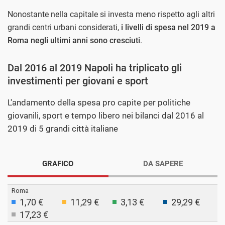
Nonostante nella capitale si investa meno rispetto agli altri
grandi centri urbani considerati,
i livelli di spesa nel 2019 a
Roma negli ultimi anni sono cresciuti
.
Dal 2016 al 2019 Napoli ha triplicato gli
investimenti per giovani e sport
L'andamento della spesa pro capite per politiche
giovanili, sport e tempo libero nei bilanci dal 2016 al
2019 di 5 grandi città italiane
GRAFICO
DA SAPERE