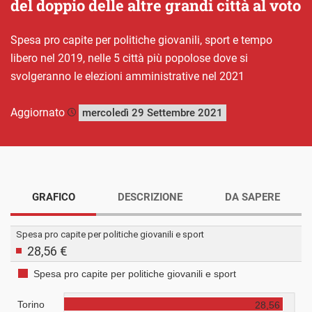
del doppio delle altre grandi città al voto
Spesa pro capite per politiche giovanili, sport e tempo
libero nel 2019, nelle 5 città più popolose dove si
svolgeranno le elezioni amministrative nel 2021
Aggiornato
mercoledì 29 Settembre 2021
GRAFICO
DESCRIZIONE
DA SAPERE