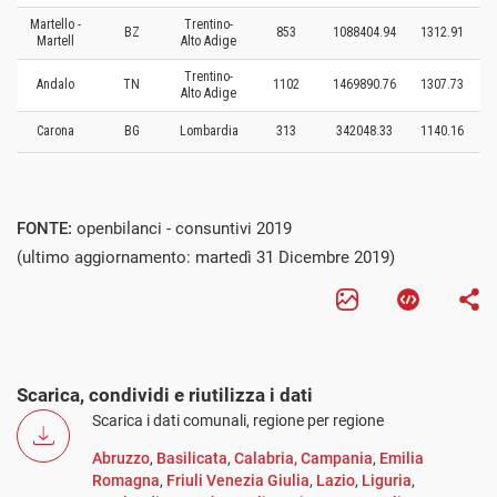
FONTE:
openbilanci - consuntivi 2019
(ultimo aggiornamento: martedì 31 Dicembre 2019)
Scarica, condividi e riutilizza i dati
Scarica i dati comunali, regione per regione
Abruzzo
,
Basilicata
,
Calabria,
Campania
,
Emilia
Romagna
,
Friuli Venezia Giulia
,
Lazio
,
Liguria
,