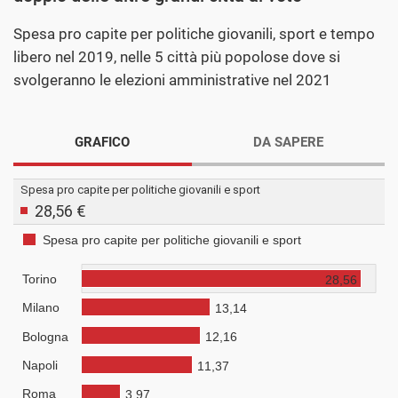
Spesa pro capite per politiche giovanili, sport e tempo
libero nel 2019, nelle 5 città più popolose dove si
svolgeranno le elezioni amministrative nel 2021
GRAFICO
DA SAPERE