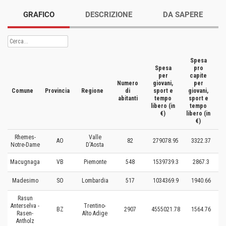
GRAFICO
DESCRIZIONE
DA SAPERE