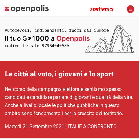
Le città al voto, i giovani e lo sport
Nel corso della campagna elettorale sentiamo spesso
candidati e candidate parlare di giovani e qualità della vita.
Anche a livello locale le politiche pubbliche in questo
ambito sono fondamentali per la crescita del territorio.
martedì 21 Settembre 2021
|
ITALIE A CONFRONTO