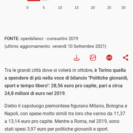
FONTE:
openbilanci - consuntivi 2019
(ultimo aggiornamento: venerdì 10 Settembre 2021)
Tra le grandi città dove si voterà in ottobre,
è Torino quella
a spendere di più nella voce di bilancio "Politiche giovanili,
sport e tempo libero": 28,56 euro pro capite, pari a circa
24,8 milioni di euro nel 2019
.
Dietro il capoluogo piemontese figurano Milano, Bologna e
Napoli, con spese molto simili tra loro che vanno da 11,37
a 13,14 euro pro capite. Mentre a Roma, nel 2019, sono
stati spesi 3,97 euro per politiche giovanili e sport.