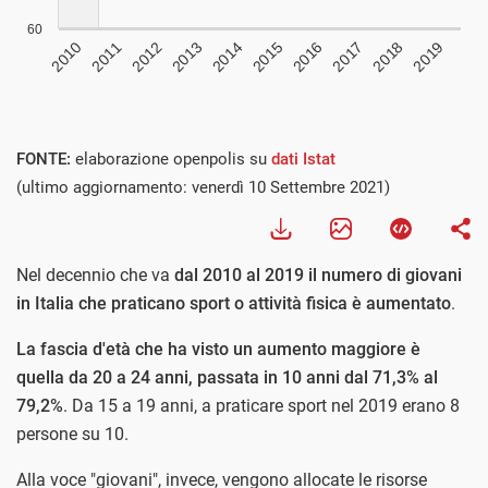
FONTE:
elaborazione openpolis su
dati Istat
(ultimo aggiornamento: venerdì 10 Settembre 2021)
Nel decennio che va
dal 2010 al 2019 il numero di giovani
in Italia che praticano sport o attività fisica è aumentato
.
La fascia d'età che ha visto un aumento maggiore è
quella da 20 a 24 anni, passata in 10 anni dal 71,3% al
79,2%
. Da 15 a 19 anni, a praticare sport nel 2019 erano 8
persone su 10.
Alla voce "giovani", invece, vengono allocate le risorse