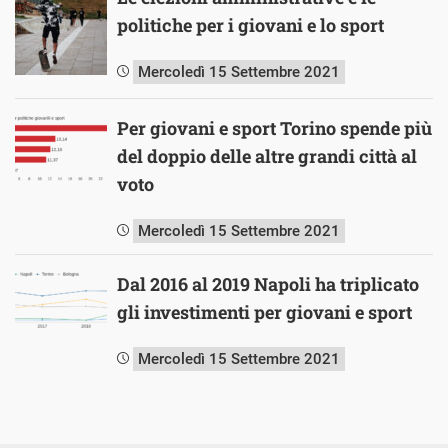
politiche per i giovani e lo sport
Mercoledì 15 Settembre 2021
Per giovani e sport Torino spende più
del doppio delle altre grandi città al
voto
Mercoledì 15 Settembre 2021
Dal 2016 al 2019 Napoli ha triplicato
gli investimenti per giovani e sport
Mercoledì 15 Settembre 2021