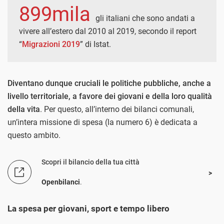
899mila
gli italiani che sono andati a
vivere all’estero dal 2010 al 2019, secondo il report
“
Migrazioni 2019
” di Istat.
Diventano dunque cruciali le politiche pubbliche, anche a
livello territoriale, a favore dei giovani e della loro qualità
della vita
. Per questo, all’interno dei bilanci comunali,
un’intera missione di spesa (la numero 6) è dedicata a
questo ambito.
Scopri il bilancio della tua città
Openbilanci
.
La spesa per giovani, sport e tempo libero