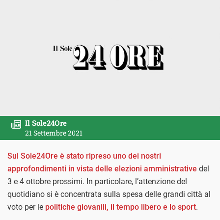
Il Sole24Ore
21 Settembre 2021
Sul Sole24Ore è stato ripreso uno dei nostri
approfondimenti in vista delle elezioni amministrative
del
3 e 4 ottobre prossimi. In particolare, l’attenzione del
quotidiano si è concentrata sulla spesa delle grandi città al
voto per le
politiche giovanili, il tempo libero e lo sport
.