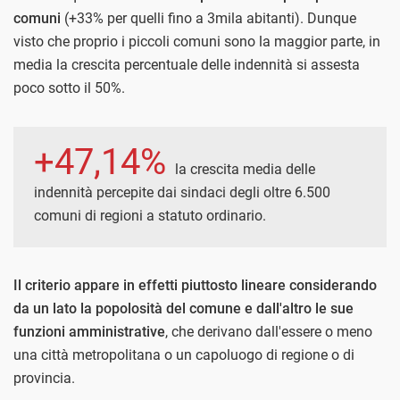
comuni
(+33% per quelli fino a 3mila abitanti). Dunque
visto che proprio i piccoli comuni sono la maggior parte, in
media la crescita percentuale delle indennità si assesta
poco sotto il 50%.
+47,14%
la crescita media delle
indennità percepite dai sindaci degli oltre 6.500
comuni di regioni a statuto ordinario.
Il criterio appare in effetti piuttosto lineare considerando
da un lato la popolosità del comune e dall'altro le sue
funzioni amministrative
, che derivano dall'essere o meno
una città metropolitana o un capoluogo di regione o di
provincia.