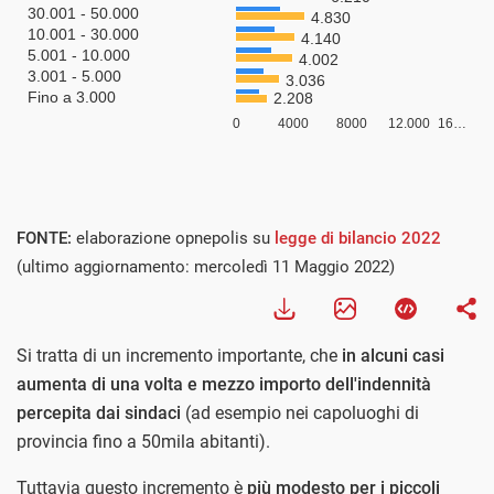
FONTE:
elaborazione opnepolis su
legge di bilancio 2022
(ultimo aggiornamento: mercoledì 11 Maggio 2022)
Si tratta di un incremento importante, che
in alcuni casi
aumenta di una volta e mezzo importo dell'indennità
percepita dai sindaci
(ad esempio nei capoluoghi di
provincia fino a 50mila abitanti).
Tuttavia questo incremento è
più modesto per i piccoli