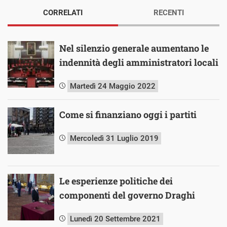
CORRELATI
RECENTI
Nel silenzio generale aumentano le
indennità degli amministratori locali
Martedì 24 Maggio 2022
Come si finanziano oggi i partiti
Mercoledì 31 Luglio 2019
Le esperienze politiche dei
componenti del governo Draghi
Lunedì 20 Settembre 2021