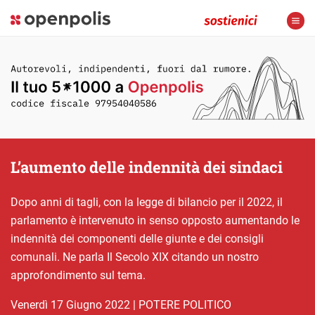
L’aumento delle indennità dei sindaci
Dopo anni di tagli, con la legge di bilancio per il 2022, il
parlamento è intervenuto in senso opposto aumentando le
indennità dei componenti delle giunte e dei consigli
comunali. Ne parla Il Secolo XIX citando un nostro
approfondimento sul tema.
venerdì 17 Giugno 2022
|
POTERE POLITICO