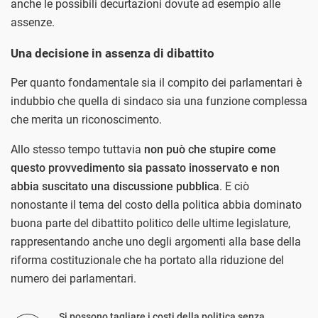
anche le possibili decurtazioni dovute ad esempio alle
assenze.
Una decisione in assenza di dibattito
Per quanto fondamentale sia il compito dei parlamentari è
indubbio che quella di sindaco sia una funzione complessa
che merita un riconoscimento.
Allo stesso tempo tuttavia
non può che stupire come
questo provvedimento sia passato inosservato e non
abbia suscitato una discussione pubblica
. E ciò
nonostante il tema del costo della politica abbia dominato
buona parte del dibattito politico delle ultime legislature,
rappresentando anche uno degli argomenti alla base della
riforma costituzionale che ha portato alla riduzione del
numero dei parlamentari.
Si possono tagliare i costi della politica senza