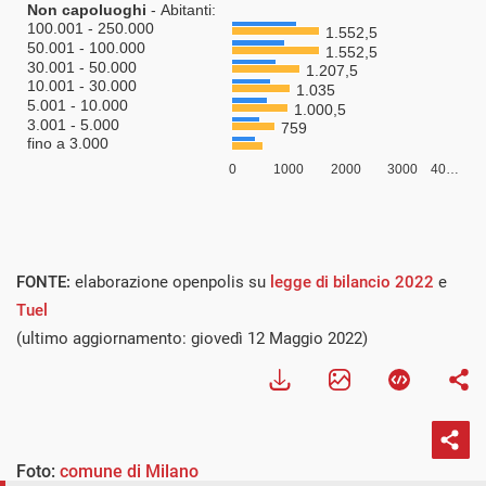
FONTE:
elaborazione openpolis su
legge di bilancio 2022
e
Tuel
(ultimo aggiornamento: giovedì 12 Maggio 2022)
Foto:
comune di Milano