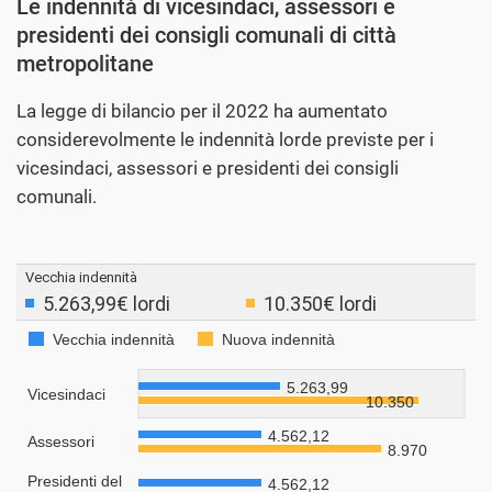
Le indennità di vicesindaci, assessori e
presidenti dei consigli comunali di città
metropolitane
La legge di bilancio per il 2022 ha aumentato
considerevolmente le indennità lorde previste per i
vicesindaci, assessori e presidenti dei consigli
comunali.