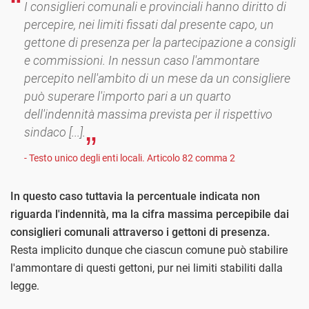
I consiglieri comunali e provinciali hanno diritto di
percepire, nei limiti fissati dal presente capo, un
gettone di presenza per la partecipazione a consigli
e commissioni. In nessun caso l'ammontare
percepito nell'ambito di un mese da un consigliere
può superare l'importo pari a un quarto
dell'indennità massima prevista per il rispettivo
sindaco [...].
- Testo unico degli enti locali. Articolo 82 comma 2
In questo caso tuttavia la percentuale indicata non
riguarda l'indennità, ma la cifra massima percepibile dai
consiglieri comunali attraverso i gettoni di presenza.
Resta implicito dunque che ciascun comune può stabilire
l'ammontare di questi gettoni, pur nei limiti stabiliti dalla
legge.