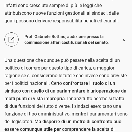
infatti sono cresciute sempre di più le leggi che
attribuiscono nuove funzioni gestionali ai sindaci, dalle
quali possono derivare responsabilità penali ed erariali.
Prof. Gabriele Bottino, audizione presso la
commissione affari costituzionali del senato
.
Una questione che dunque può pesare nella scelta di un
politico di correre per questo tipo di carica, a maggior
ragione se si considerano le tutele che invece sono previste
per i politici nazionali. Certo
confrontare il ruolo di un
sindaco con quello di un parlamentare è un'operazione da
molti punti di vista impropria
. Innanzitutto perché si tratta
di due funzioni del tutto diverse. I sindaci esercitano una
funzione di tipo amministrativo, mentre i parlamentari sono
dei legislatori.
Ma disporre di un metro di confronto può
essere comunque utile per comprendere la scelta di