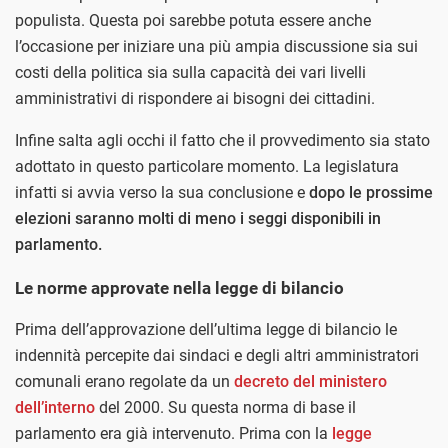
populista. Questa poi sarebbe potuta essere anche
l’occasione per iniziare una più ampia discussione sia sui
costi della politica sia sulla capacità dei vari livelli
amministrativi di rispondere ai bisogni dei cittadini.
Infine salta agli occhi il fatto che il provvedimento sia stato
adottato in questo particolare momento. La legislatura
infatti si avvia verso la sua conclusione e
dopo le prossime
elezioni saranno molti di meno i seggi disponibili in
parlamento.
Le norme approvate nella legge di bilancio
Prima dell’approvazione dell’ultima legge di bilancio le
indennità percepite dai sindaci e degli altri amministratori
comunali erano regolate da un
decreto del ministero
dell’interno
del 2000. Su questa norma di base il
parlamento era già intervenuto. Prima con la
legge