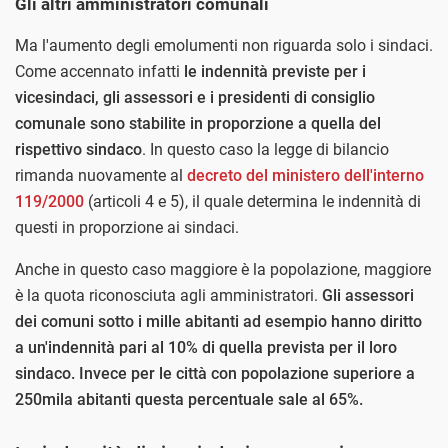
Gli altri amministratori comunali
Ma l'aumento degli emolumenti non riguarda solo i sindaci.
Come accennato infatti
le indennità previste per i
vicesindaci, gli assessori e i presidenti di consiglio
comunale sono stabilite in proporzione a quella del
rispettivo sindaco
. In questo caso la legge di bilancio
rimanda nuovamente al
decreto del ministero dell'interno
119/2000
(articoli 4 e 5), il quale determina le indennità di
questi in proporzione ai sindaci.
Anche in questo caso maggiore è la popolazione, maggiore
è la quota riconosciuta agli amministratori.
Gli assessori
dei comuni sotto i mille abitanti ad esempio hanno diritto
a un'indennità pari al 10% di quella prevista per il loro
sindaco. Invece per le città con popolazione superiore a
250mila abitanti questa percentuale sale al 65%.