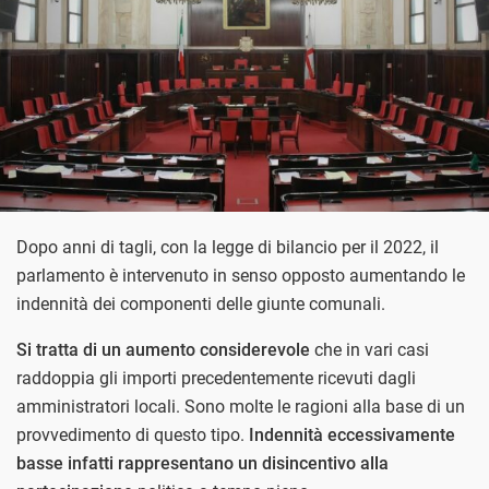
Dopo anni di tagli, con la legge di bilancio per il 2022, il
parlamento è intervenuto in senso opposto aumentando le
indennità dei componenti delle giunte comunali.
Si tratta di un aumento considerevole
che in vari casi
raddoppia gli importi precedentemente ricevuti dagli
amministratori locali. Sono molte le ragioni alla base di un
provvedimento di questo tipo.
Indennità eccessivamente
basse infatti rappresentano un disincentivo alla