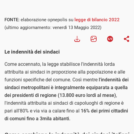
FONTE:
elaborazione opnepolis su
legge di bilancio 2022
(ultimo aggiornamento: venerdì 13 Maggio 2022)
Le indennità dei sindaci
Come accennato, la legge stabilisce l'indennità lorda
attribuita ai sindaci in proporzione alla popolazione e alle
funzioni specifiche del comune. Così mentre
l'indennità dei
sindaci metropolitani è integralmente equiparata a quella
dei presidenti di regione (13.800 euro lordi al mese)
,
l'indennità attribuita ai sindaci di capoluoghi di regione è
pari all'80% e via via a calare fino al
16% dei primi cittadini
di comuni fino a 3mila abitanti.