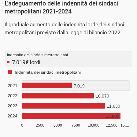
L’adeguamento delle indennità dei sindaci
metropolitani 2021-2024
Il graduale aumento delle indennità lorde dei sindaci
metropolitani previsto dalla legge di bilancio 2022