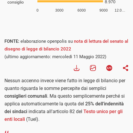
FONTE:
elaborazione openpolis su
nota di lettura del senato al
disegno di legge di bilancio 2022
(ultimo aggiornamento: mercoledì 11 Maggio 2022)
Nessun accenno invece viene fatto in legge di bilancio per
quanto riguarda le somme percepite dai semplici
consiglieri comunali
. Ma questo semplicemente perché si
applica automaticamente la quota del
25% dell'indennità
dei sindaci
indicata all'articolo 82 del
Testo unico per gli
enti locali
(Tuel).