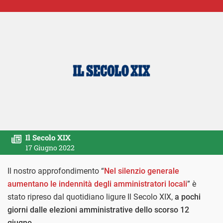
Il Secolo XIX
17 Giugno 2022
Il nostro approfondimento “
Nel silenzio generale
aumentano le indennità degli amministratori locali
” è
stato ripreso dal quotidiano ligure Il Secolo XIX,
a pochi
giorni dalle elezioni amministrative dello scorso 12
giugno.