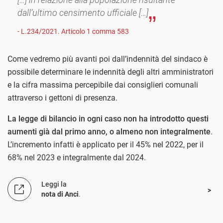
dall’ultimo censimento ufficiale […]
- L.234/2021. Articolo 1 comma 583
Come vedremo più avanti poi dall’indennità del sindaco è
possibile determinare le indennità degli altri amministratori
e la cifra massima percepibile dai consiglieri comunali
attraverso i gettoni di presenza.
La legge di bilancio in ogni caso non ha introdotto questi
aumenti già dal primo anno, o almeno non integralmente
.
L’incremento infatti è applicato per il 45% nel 2022, per il
68% nel 2023 e integralmente dal 2024.
Leggi la
nota di Anci
.