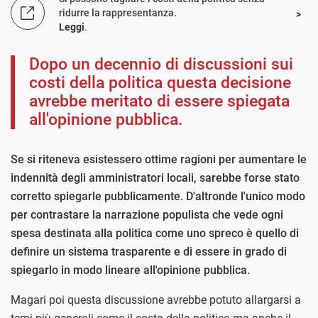
ridurre la rappresentanza.
Leggi
.
Dopo un decennio di discussioni sui
costi della politica questa decisione
avrebbe meritato di essere spiegata
all'opinione pubblica.
Se si riteneva esistessero ottime ragioni per aumentare le
indennità degli amministratori locali, sarebbe forse stato
corretto spiegarle pubblicamente.
D'altronde l'unico modo
per contrastare la narrazione populista che vede ogni
spesa destinata alla politica come uno spreco è quello di
definire un sistema trasparente e di essere in grado di
spiegarlo in modo lineare all'opinione pubblica.
Magari poi questa discussione avrebbe potuto allargarsi a