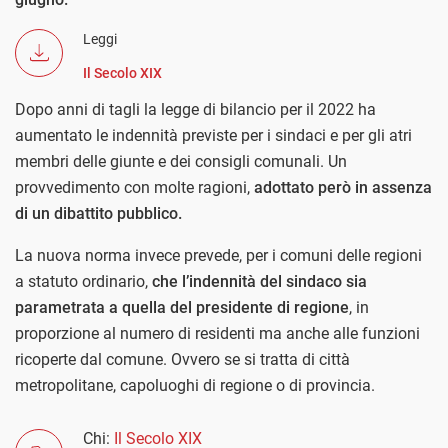
Leggi
Il Secolo XIX
Dopo anni di tagli la legge di bilancio per il 2022 ha
aumentato le indennità previste per i sindaci e per gli atri
membri delle giunte e dei consigli comunali. Un
provvedimento con molte ragioni,
adottato però in assenza
di un dibattito pubblico.
La nuova norma invece prevede, per i comuni delle regioni
a statuto ordinario,
che l’indennità del sindaco sia
parametrata a quella del presidente di regione
, in
proporzione al numero di residenti ma anche alle funzioni
ricoperte dal comune. Ovvero se si tratta di città
metropolitane, capoluoghi di regione o di provincia.
Chi:
Il Secolo XIX