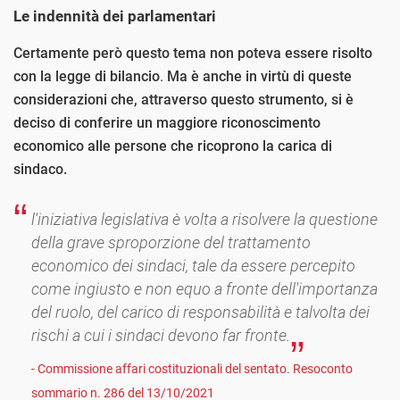
Le indennità dei parlamentari
Certamente però questo tema non poteva essere risolto
con la legge di bilancio
.
Ma è anche in virtù di queste
considerazioni che, attraverso questo strumento, si è
deciso di conferire un maggiore riconoscimento
economico alle persone che ricoprono la carica di
sindaco.
l'iniziativa legislativa è volta a risolvere la questione
della grave sproporzione del trattamento
economico dei sindaci, tale da essere percepito
come ingiusto e non equo a fronte dell'importanza
del ruolo, del carico di responsabilità e talvolta dei
rischi a cui i sindaci devono far fronte.
- Commissione affari costituzionali del sentato. Resoconto
sommario n. 286 del 13/10/2021