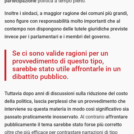
partecipazione
politica a tempo pieno.
Inoltre i sindaci, a maggior ragione dei comuni più grandi,
sono figure con responsabilità molto importanti che al
contempo non dispongono delle tutele giuridiche previste
invece per i parlamentari e i membri del governo.
Se ci sono valide ragioni per un
provvedimento di questo tipo,
sarebbe stato utile affrontarle in un
dibattito pubblico.
Tuttavia dopo anni di discussioni sulla riduzione del costo
della politica, lascia perplessi che un provvedimento che
interviene su questa materia in modo così significativo sia
passato praticamente inosservato
. Al contrario
affrontare
pubblicamente il tema sarebbe stato forse più corretto
oltre che più efficace per contrastare narrazioni di tipo