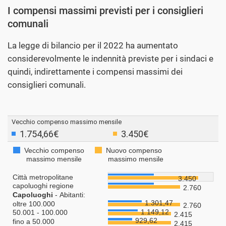
I compensi massimi previsti per i consiglieri
comunali
La legge di bilancio per il 2022 ha aumentato
considerevolmente le indennità previste per i sindaci e
quindi, indirettamente i compensi massimi dei
consiglieri comunali.