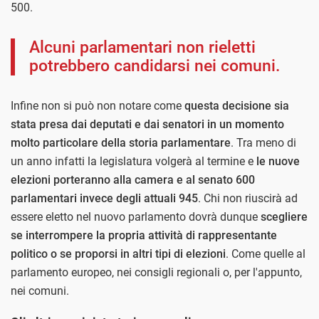
500.
Alcuni parlamentari non rieletti
potrebbero candidarsi nei comuni.
Infine non si può non notare come
questa decisione sia
stata presa dai deputati e dai senatori in un momento
molto particolare della storia parlamentare
. Tra meno di
un anno infatti la legislatura volgerà al termine e
le nuove
elezioni porteranno alla camera e al senato 600
parlamentari invece degli attuali 945
. Chi non riuscirà ad
essere eletto nel nuovo parlamento dovrà dunque
scegliere
se interrompere la propria attività di rappresentante
politico o se proporsi in altri tipi di elezioni
. Come quelle al
parlamento europeo, nei consigli regionali o, per l'appunto,
nei comuni.