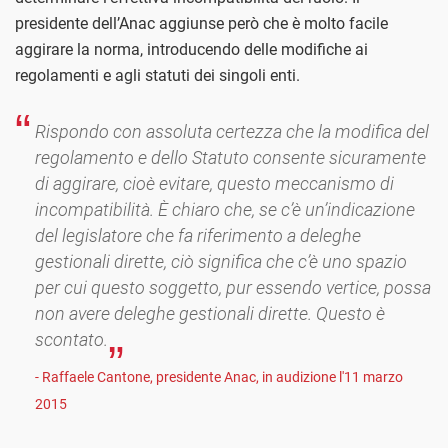
presidente dell’Anac aggiunse però che è molto facile
aggirare la norma, introducendo delle modifiche ai
regolamenti e agli statuti dei singoli enti.
Rispondo con assoluta certezza che la modifica del
regolamento e dello Statuto consente sicuramente
di aggirare, cioè evitare, questo meccanismo di
incompatibilità. È chiaro che, se c’è un’indicazione
del legislatore che fa riferimento a deleghe
gestionali dirette, ciò significa che c’è uno spazio
per cui questo soggetto, pur essendo vertice, possa
non avere deleghe gestionali dirette. Questo è
scontato.
- Raffaele Cantone, presidente Anac, in audizione l'11 marzo
2015