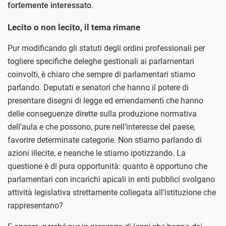
fortemente interessato
.
Lecito o non lecito, il tema rimane
Pur modificando gli statuti degli ordini professionali per
togliere specifiche deleghe gestionali ai parlamentari
coinvolti, è chiaro che sempre di parlamentari stiamo
parlando. Deputati e senatori che hanno il potere di
presentare disegni di legge ed emendamenti che hanno
delle conseguenze dirette sulla produzione normativa
dell’aula e che possono, pure nell’interesse del paese,
favorire determinate categorie. Non stiamo parlando di
azioni illecite, e neanche le stiamo ipotizzando. La
questione è di pura opportunità: quanto è opportuno che
parlamentari con incarichi apicali in enti pubblici svolgano
attività legislativa strettamente collegata all’istituzione che
rappresentano?