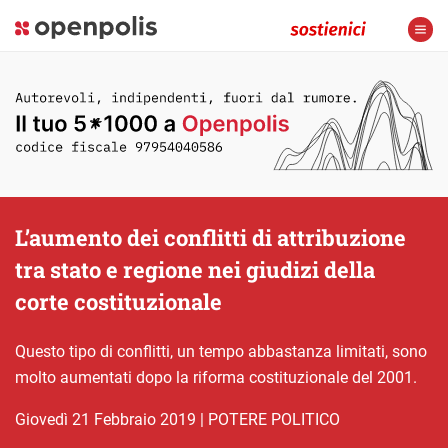
L’aumento dei conflitti di attribuzione
tra stato e regione nei giudizi della
corte costituzionale
Questo tipo di conflitti, un tempo abbastanza limitati, sono
molto aumentati dopo la riforma costituzionale del 2001.
giovedì 21 Febbraio 2019
|
POTERE POLITICO