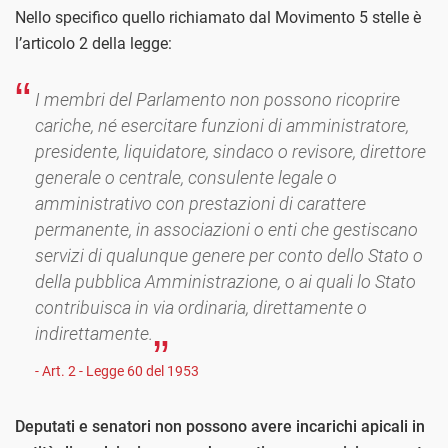
Nello specifico quello richiamato dal Movimento 5 stelle è
l’articolo 2 della legge:
I membri del Parlamento non possono ricoprire
cariche, né esercitare funzioni di amministratore,
presidente, liquidatore, sindaco o revisore, direttore
generale o centrale, consulente legale o
amministrativo con prestazioni di carattere
permanente, in associazioni o enti che gestiscano
servizi di qualunque genere per conto dello Stato o
della pubblica Amministrazione, o ai quali lo Stato
contribuisca in via ordinaria, direttamente o
indirettamente.
- Art. 2 - Legge 60 del 1953
Deputati e senatori non possono avere incarichi apicali in