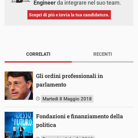
Engineer
da integrare nel suo team.
Scopri di più e invia la tua candidatura.
CORRELATI
RECENTI
Gli ordini professionali in
parlamento
Martedì 8 Maggio 2018
Fondazioni e finanziamento della
politica