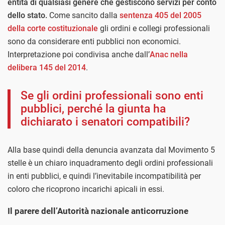
entità di qualsiasi genere che gestiscono servizi per conto
dello stato.
Come sancito dalla
sentenza 405 del 2005
della corte costituzionale
gli ordini e collegi professionali
sono da considerare enti pubblici non economici.
Interpretazione poi condivisa anche dall’
Anac nella
delibera 145 del 2014
.
Se gli ordini professionali sono enti
pubblici, perché la giunta ha
dichiarato i senatori compatibili?
Alla base quindi della denuncia avanzata dal Movimento 5
stelle è un chiaro inquadramento degli ordini professionali
in enti pubblici, e quindi l’inevitabile incompatibilità per
coloro che ricoprono incarichi apicali in essi.
Il parere dell’Autorità nazionale anticorruzione