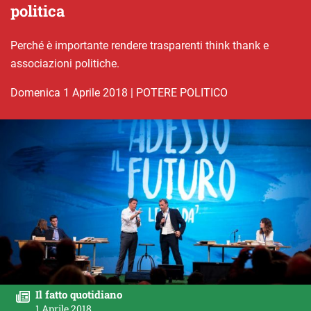
politica
Perché è importante rendere trasparenti think thank e
associazioni politiche.
domenica 1 Aprile 2018
|
POTERE POLITICO
Il fatto quotidiano
1 Aprile 2018