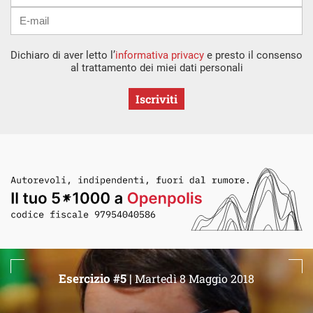
Dichiaro di aver letto l’
informativa privacy
e presto il consenso
al trattamento dei miei dati personali
Iscriviti
Esercizio #5 |
Martedì 8 Maggio 2018