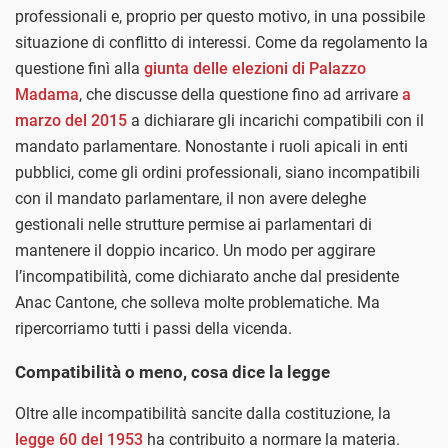
professionali e, proprio per questo motivo, in una possibile
situazione di conflitto di interessi. Come da regolamento la
questione finì alla
giunta delle elezioni di Palazzo
Madama
, che discusse della questione fino ad arrivare
a
marzo del 2015
a dichiarare gli incarichi compatibili con il
mandato parlamentare. Nonostante i ruoli apicali in enti
pubblici, come gli ordini professionali, siano incompatibili
con il mandato parlamentare, il non avere deleghe
gestionali nelle strutture permise ai parlamentari di
mantenere il doppio incarico. Un modo per aggirare
l’incompatibilità, come dichiarato anche dal presidente
Anac Cantone, che solleva molte problematiche. Ma
ripercorriamo tutti i passi della vicenda.
Compatibilità o meno, cosa dice la legge
Oltre alle incompatibilità sancite dalla costituzione, la
legge 60 del 1953
ha contribuito a normare la materia.