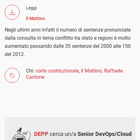
Leggi
Il Mattino
Negli ultimi anni infatti il numero di sentenze pronunciate
dalla consulta in tema conflitto tra stato e regioni è molto
aumentato passando dalle 35 sentenze del 2000 alle 150
del 2012.
Chi:
corte costituzionale
,
Il Mattino
,
Raffaele
Cantone
DEPP
cerca un/a
Senior DevOps/Cloud