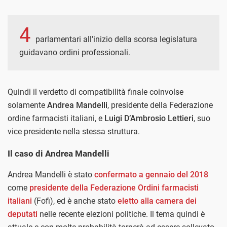
4
parlamentari all’inizio della scorsa legislatura
guidavano ordini professionali.
Quindi il verdetto di compatibilità finale coinvolse
solamente
Andrea Mandelli
, presidente della Federazione
ordine farmacisti italiani, e
Luigi D’Ambrosio Lettieri
, suo
vice presidente nella stessa struttura.
Il caso di Andrea Mandelli
Andrea Mandelli è stato
confermato a gennaio del 2018
come
presidente della Federazione Ordini farmacisti
italiani
(Fofi), ed è anche stato
eletto alla camera dei
deputati
nelle recente elezioni politiche. Il tema quindi è