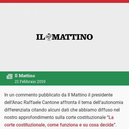
Il Mattino
21 Febbraio 2019
In un commento pubblicato da Il Mattino il presidente
dell’Anac Raffaele Cantone affronta il tema dell’autonomia
differenziata citando alcuni dati che abbiamo diffuso nel
nostro approfondimento sulla corte costituzionale “
La
corte costituzionale, come funziona e su cosa decide
“.