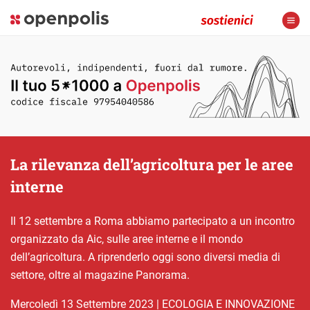
La rilevanza dell’agricoltura per le aree
interne
Il 12 settembre a Roma abbiamo partecipato a un incontro
organizzato da Aic, sulle aree interne e il mondo
dell’agricoltura. A riprenderlo oggi sono diversi media di
settore, oltre al magazine Panorama.
mercoledì 13 Settembre 2023
|
ECOLOGIA E INNOVAZIONE