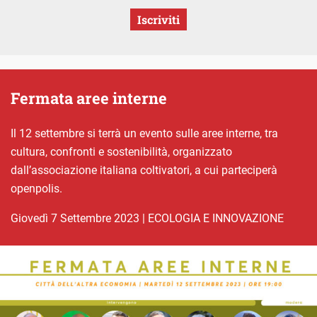
Iscriviti
Fermata aree interne
Il 12 settembre si terrà un evento sulle aree interne, tra
cultura, confronti e sostenibilità, organizzato
dall’associazione italiana coltivatori, a cui parteciperà
openpolis.
giovedì 7 Settembre 2023
|
ECOLOGIA E INNOVAZIONE