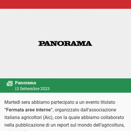
Panorama
13 Settembre 2023
Martedì sera abbiamo partecipato a un evento titolato
“
Fermata aree interne
“, organizzato dall’associazione
italiana agricoltori (Aic), con la quale abbiamo collaborato
nella pubblicazione di un report sul mondo dell’agricoltura,