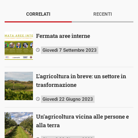
CORRELATI
RECENTI
Fermata aree interne
Giovedì 7 Settembre 2023
L’agricoltura in breve: un settore in
trasformazione
Giovedì 22 Giugno 2023
Un’agricoltura vicina alle persone e
alla terra