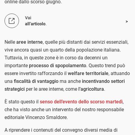
online dallo scorso giugno.
Vai
all’articolo
.
Nelle
aree interne
, quelle più distanti dai servizi essenziali,
vive ancora quasi un quarto della popolazione italiana.
Tuttavia, in queste zone è in corso da decenni un
importante
processo di spopolamento
. Questo trend può
essere invertito rafforzando il
welfare territoriale
, attuando
una
fiscalità di vantaggio
ma anche
incentivando settori
strategici
per le aree interne, come
l’agricoltura
.
È stato questo il
senso dell’evento dello scorso martedì
,
che ha visto anche un intervento del nostro responsabile
editoriale Vincenzo Smaldore.
A riprendere i contenuti del convegno diversi media di