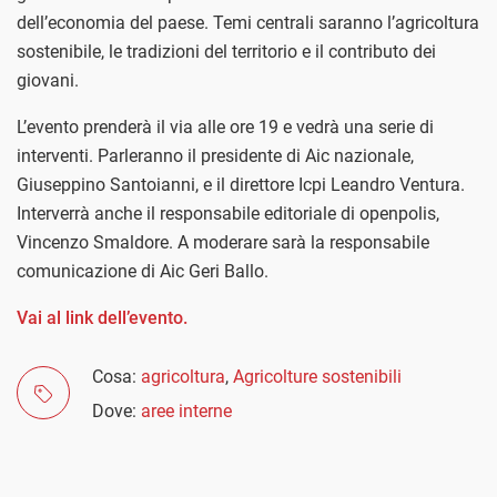
dell’economia del paese. Temi centrali saranno l’agricoltura
sostenibile, le tradizioni del territorio e il contributo dei
giovani.
L’evento prenderà il via alle ore 19 e vedrà una serie di
interventi. Parleranno il presidente di Aic nazionale,
Giuseppino Santoianni, e il direttore Icpi Leandro Ventura.
Interverrà anche il responsabile editoriale di openpolis,
Vincenzo Smaldore. A moderare sarà la responsabile
comunicazione di Aic Geri Ballo.
Vai al link dell’evento.
Cosa:
agricoltura
,
Agricolture sostenibili
Dove:
aree interne