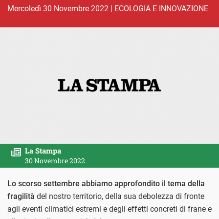
mercoledì 30 Novembre 2022
|
ECOLOGIA E INNOVAZIONE
La Stampa
30 Novembre 2022
Lo scorso settembre abbiamo approfondito il tema della
fragilità
del nostro territorio, della sua debolezza di fronte
agli eventi climatici estremi e degli effetti concreti di frane e