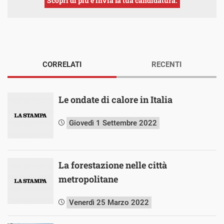
Scopri di più e invia la tua candidatura.
CORRELATI
RECENTI
Le ondate di calore in Italia
Giovedì 1 Settembre 2022
La forestazione nelle città
metropolitane
Venerdì 25 Marzo 2022