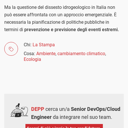
Ma la questione del dissesto idrogeologico in Italia non
può essere affrontata con un approccio emergenziale. È
necessaria la pianificazione di politiche pubbliche in
termini di
prevenzione e previsione degli eventi estremi.
Chi:
La Stampa
Cosa:
Ambiente
,
cambiamento climatico
,
Ecologia
DEPP
cerca un/a
Senior DevOps/Cloud
Engineer
da integrare nel suo team.