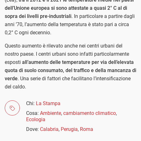
dell’Unione europea si sono attestate a quasi 2° C al di
sopra dei livelli pre-industriali
. In particolare a partire dagli
anni ’70, l’aumento della temperatura è stato pari a circa
0,2° C ogni decennio.
Questo aumento è rilevato anche nei centri urbani del
nostro paese. I centri urbani sono infatti particolarmente
esposti
all’aumento delle temperature per via dell’elevata
quota di suolo consumato, del traffico e della mancanza di
verde
. Una serie di fattori che facilitano l’intensificazione
del caldo.
Chi:
La Stampa
Cosa:
Ambiente
,
cambiamento climatico
,
Ecologia
Dove:
Calabria
,
Perugia
,
Roma