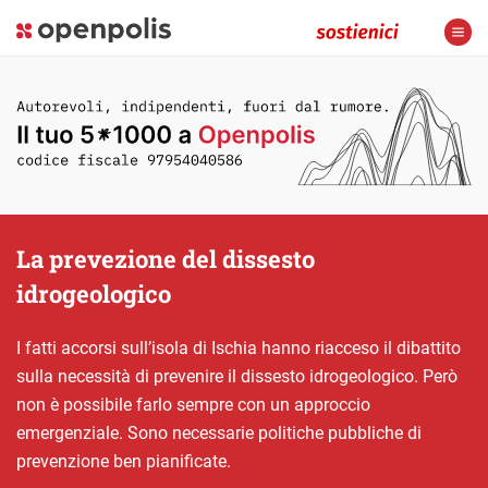
La prevezione del dissesto
idrogeologico
I fatti accorsi sull’isola di Ischia hanno riacceso il dibattito
sulla necessità di prevenire il dissesto idrogeologico. Però
non è possibile farlo sempre con un approccio
emergenziale. Sono necessarie politiche pubbliche di
prevenzione ben pianificate.