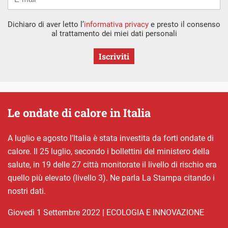
Dichiaro di aver letto l’
informativa privacy
e presto il consenso
al trattamento dei miei dati personali
Iscriviti
Le ondate di calore in Italia
A luglio e agosto l’Italia è stata investita da forti ondate di
calore. Il 25 luglio, secondo i bollettini del ministero della
salute, in 19 delle 27 città monitorate il livello di rischio era
quello più elevato (livello 3). Ne parla La Stampa citando i
nostri dati.
giovedì 1 Settembre 2022
|
ECOLOGIA E INNOVAZIONE