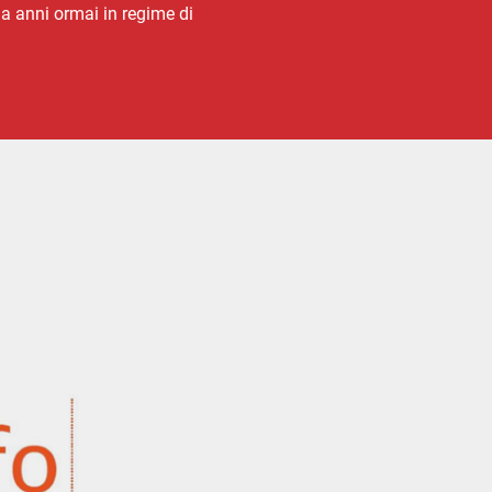
, da anni ormai in regime di