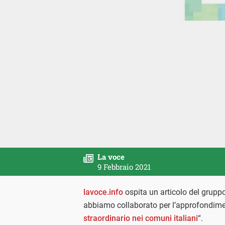
La voce
9 Febbraio 2021
lavoce.info
ospita un articolo del gruppo 
abbiamo collaborato per l’approfondime
straordinario nei comuni italiani
“.