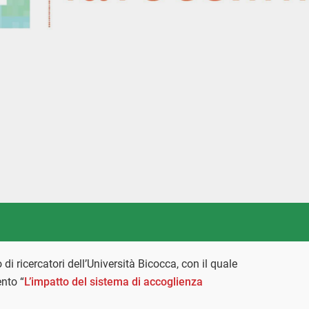
di ricercatori dell’Università Bicocca, con il quale
nto “
L’impatto del sistema di accoglienza