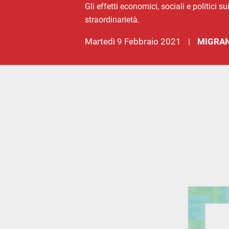
Gli effetti economici, sociali e politici s
straordinarietà.
martedì 9 Febbraio 2021
MIGRAN
|