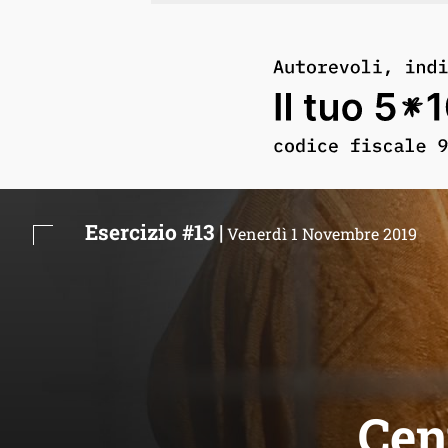
Esercizio #13 |
Venerdì 1 Novembre 2019
Cent