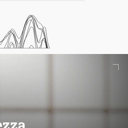
rezza