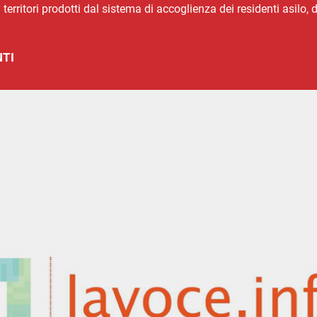
ui territori prodotti dal sistema di accoglienza dei residenti asilo
TI