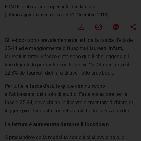
FONTE:
elaborazione openpolis su dati Istat
(ultimo aggiornamento: lunedì 31 Dicembre 2018)
Gli e-book sono prevalentemente letti dalla fascia d'età dei
25-44 ed è maggiormente diffuso tra i laureati. Infatti, i
laureati in tutte le fasce d'età sono quelli che leggono più
libri digitali. In particolare nella fascia 25-44 anni, dove il
22,3% dei laureati dichiara di aver letto un e-book.
Per tutte le fasce d'età, le quote diminuiscono
all'abbassarsi del titolo di studio. Fatta eccezione per la
fascia 25-44, dove chi ha la licenza elementare dichiara di
leggere più libri digitali rispetto a chi ha la licenza media.
La lettura è aumentata durante il lockdown
A prescindere dalla modalità con cui ci si avvicina alla