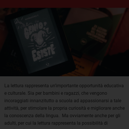
La lettura rappresenta un’importante opportunità educativa
e culturale. Sia per bambini e ragazzi, che vengono
incoraggiati innanzitutto a scuola ad appassionarsi a tale
attività, per stimolare la propria curiosità e migliorare anche
la conoscenza della lingua. Ma ovviamente anche per gli
adulti, per cui la lettura rappresenta la possibilità di