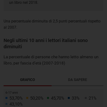
un libro nel 2018.
Una percentuale diminuita di 2,5 punti percentuali rispetto
al 2007.
Negli ultimi 10 anni i lettori italiani sono
diminuiti
La percentuale di persone che hanno letto almeno un
libro, per fascia d'età (2007-2018)
GRAFICO
DA SAPERE