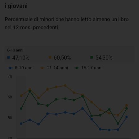
i giovani
Percentuale di minori che hanno letto almeno un libro
nei 12 mesi precedenti