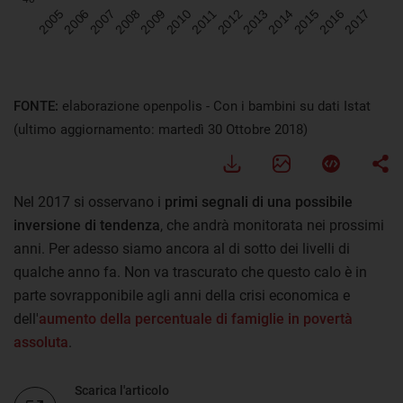
FONTE:
elaborazione openpolis - Con i bambini su dati Istat
(ultimo aggiornamento: martedì 30 Ottobre 2018)
Nel 2017 si osservano i
primi segnali di una possibile
inversione di tendenza
, che andrà monitorata nei prossimi
anni. Per adesso siamo ancora al di sotto dei livelli di
qualche anno fa. Non va trascurato che questo calo è in
parte sovrapponibile agli anni della crisi economica e
dell'
aumento della percentuale di famiglie in povertà
assoluta
.
Scarica l'articolo