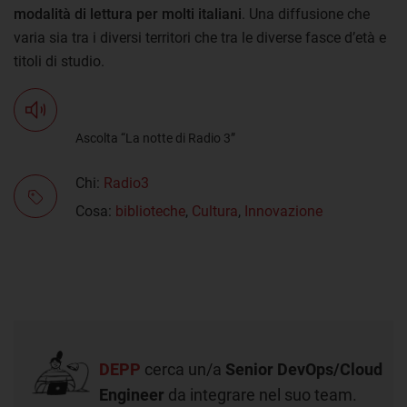
modalità di lettura per molti italiani
. Una diffusione che
varia sia tra i diversi territori che tra le diverse fasce d’età e
titoli di studio.
Ascolta “La notte di Radio 3”
Chi:
Radio3
Cosa:
biblioteche
,
Cultura
,
Innovazione
DEPP
cerca un/a
Senior DevOps/Cloud
Engineer
da integrare nel suo team.