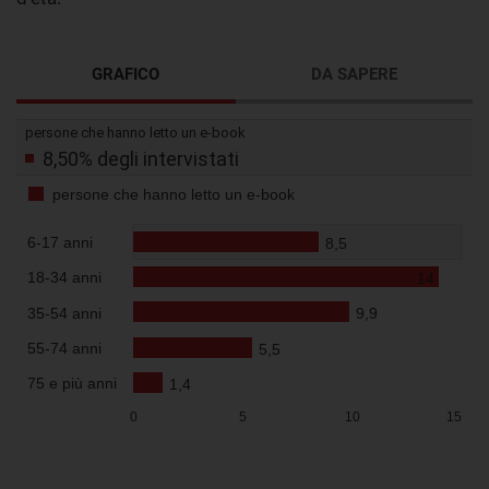
GRAFICO
DA SAPERE