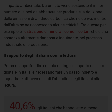
l’impatto ambientale. Da un lato viene sostenuto il minor
numero di alberi da abbattere per produrla e la riduzione
delle emissioni di anidride carbonica che ne deriva, mentre
dall’altra se ne riconoscono alcune criticità. Tra queste per
esempio è l’
estrazione di minerali come il coltan
, che è una
sostanza altamente dannosa e inquinante, nel processo
industriale di produzione.
Il rapporto degli italiani con la lettura
Prima di approfondire con più dettaglio l’impatto del libro
digitale in Italia, è necessario fare un passo indietro e
inquadrare attraverso i dati l’abitudine degli italiani alla
lettura.
40,6%
gli italiani che hanno letto almeno