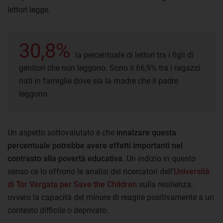
lettori legge.
30,8%
la percentuale di lettori tra i figli di
genitori che non leggono. Sono il 66,9% tra i ragazzi
nati in famiglie dove sia la madre che il padre
leggono.
Un aspetto sottovalutato è che
innalzare questa
percentuale potrebbe avere effetti importanti nel
contrasto alla povertà educativa
. Un indizio in questo
senso ce lo offrono le analisi dei ricercatori dell'
Università
di Tor Vergata per Save the Children
sulla resilienza,
ovvero la capacità del minore di reagire positivamente a un
contesto difficile o deprivato.