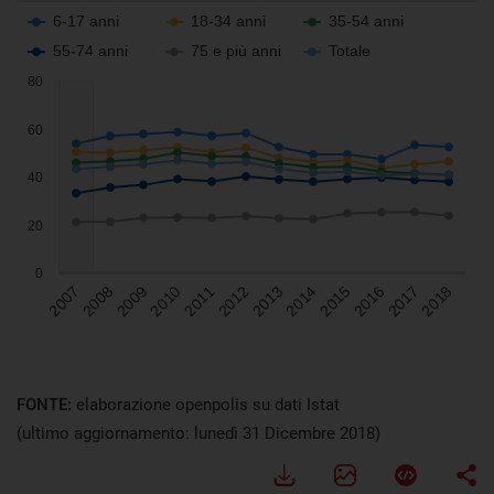
FONTE:
elaborazione openpolis su dati Istat
(ultimo aggiornamento: lunedì 31 Dicembre 2018)