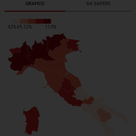
GRAFICO
DA SAPERE