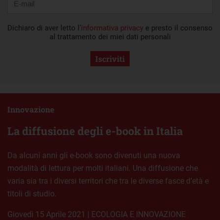
Dichiaro di aver letto l’
informativa privacy
e presto il consenso
al trattamento dei miei dati personali
Iscriviti
Innovazione
La diffusione degli e-book in Italia
Da alcuni anni gli e-book sono divenuti una nuova
modalità di lettura per molti italiani. Una diffusione che
varia sia tra i diversi territori che tra le diverse fasce d’età e
titoli di studio.
giovedì 15 Aprile 2021
|
ECOLOGIA E INNOVAZIONE