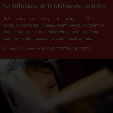
La diffusione delle biblioteche in Italia
In Italia circa la metà dei giovani non legge, il 10% delle
famiglie non ha libri in casa. Aspetti preoccupanti anche
per il contrasto alla povertà educativa. Vediamo cosa
sappiamo sulla presenza delle biblioteche in Italia.
martedì 6 Novembre 2018
|
POVERTÀ EDUCATIVA