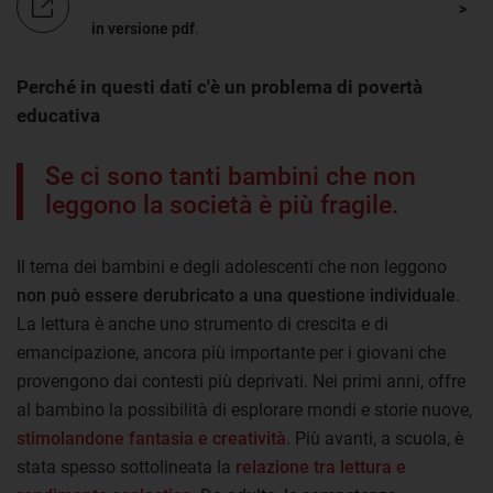
in versione pdf
.
Perché in questi dati c'è un problema di povertà
educativa
Se ci sono tanti bambini che non
leggono la società è più fragile.
Il tema dei bambini e degli adolescenti che non leggono
non può essere derubricato a una questione individuale
.
La lettura è anche uno strumento di crescita e di
emancipazione, ancora più importante per i giovani che
provengono dai contesti più deprivati. Nei primi anni, offre
al bambino la possibilità di esplorare mondi e storie nuove,
stimolandone fantasia e creatività
. Più avanti, a scuola, è
stata spesso sottolineata la
relazione tra lettura e