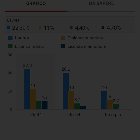
GRAFICO
DA SAPERE