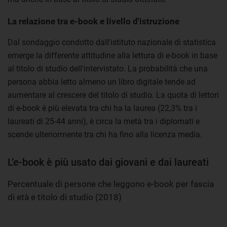
La relazione tra e-book e livello d'istruzione
Dal sondaggio condotto dall'istituto nazionale di statistica
emerge la differente attitudine alla lettura di e-book in base
al titolo di studio dell'intervistato. La probabilità che una
persona abbia letto almeno un libro digitale tende ad
aumentare al crescere del titolo di studio. La quota di lettori
di e-book è più elevata tra chi ha la laurea (22,3% tra i
laureati di 25-44 anni), è circa la metà tra i diplomati e
scende ulteriormente tra chi ha fino alla licenza media.
L’e-book è più usato dai giovani e dai laureati
Percentuale di persone che leggono e-book per fascia
di età e titolo di studio (2018)