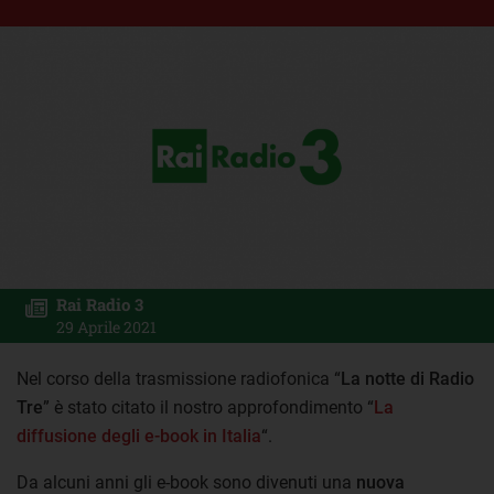
Rai Radio 3
29 Aprile 2021
Nel corso della trasmissione radiofonica “
La notte di Radio
Tre
” è stato citato il nostro approfondimento “
La
diffusione degli e-book in Italia
“.
Da alcuni anni gli e-book sono divenuti una
nuova