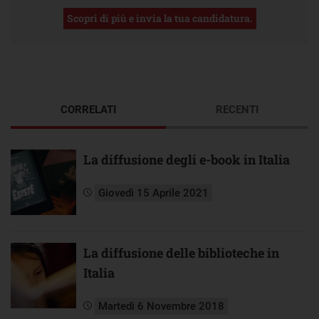
Scopri di più e invia la tua candidatura.
CORRELATI
RECENTI
La diffusione degli e-book in Italia
Giovedì 15 Aprile 2021
La diffusione delle biblioteche in
Italia
Martedì 6 Novembre 2018