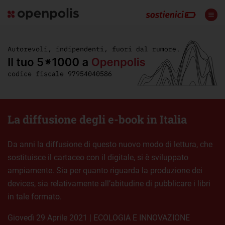
La diffusione degli e-book in Italia
Da anni la diffusione di questo nuovo modo di lettura, che
sostituisce il cartaceo con il digitale, si è sviluppato
ampiamente. Sia per quanto riguarda la produzione dei
devices, sia relativamente all’abitudine di pubblicare i libri
in tale formato.
giovedì 29 Aprile 2021
|
ECOLOGIA E INNOVAZIONE