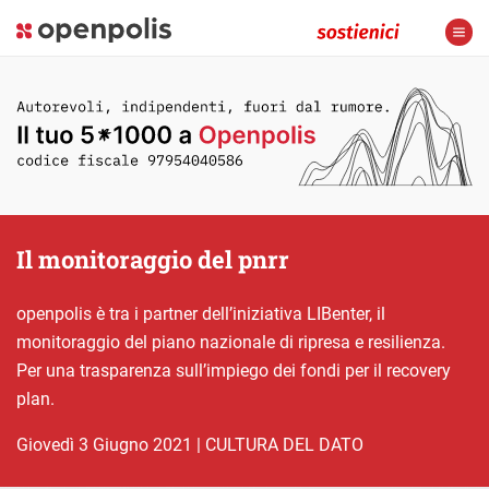
Il monitoraggio del pnrr
openpolis è tra i partner dell’iniziativa LIBenter, il
monitoraggio del piano nazionale di ripresa e resilienza.
Per una trasparenza sull’impiego dei fondi per il recovery
plan.
giovedì 3 Giugno 2021
|
CULTURA DEL DATO