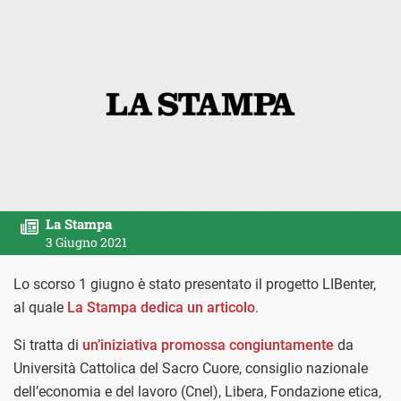
La Stampa
3 Giugno 2021
Lo scorso 1 giugno è stato presentato il progetto LIBenter,
al quale
La Stampa dedica un articolo
.
Si tratta di
un’iniziativa promossa congiuntamente
da
Università Cattolica del Sacro Cuore, consiglio nazionale
dell’economia e del lavoro (Cnel), Libera, Fondazione etica,