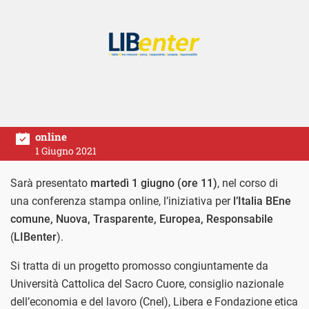
online
1 Giugno 2021
Sarà presentato
martedì 1 giugno (ore 11)
, nel corso di
una conferenza stampa online, l’iniziativa per
l’Italia BEne
comune, Nuova, Trasparente, Europea, Responsabile
(
LIBenter
).
Si tratta di un progetto promosso congiuntamente da
Università Cattolica del Sacro Cuore, consiglio nazionale
dell’economia e del lavoro (Cnel), Libera e Fondazione etica