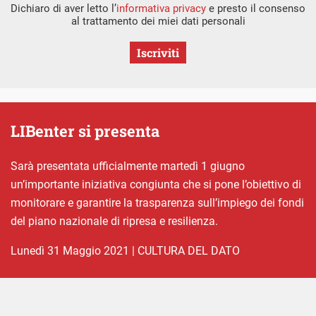
Dichiaro di aver letto l’
informativa privacy
e presto il consenso
al trattamento dei miei dati personali
Iscriviti
LIBenter si presenta
Sarà presentata ufficialmente martedì 1 giugno
un’importante iniziativa congiunta che si pone l’obiettivo di
monitorare e garantire la trasparenza sull’impiego dei fondi
del piano nazionale di ripresa e resilienza.
lunedì 31 Maggio 2021
|
CULTURA DEL DATO