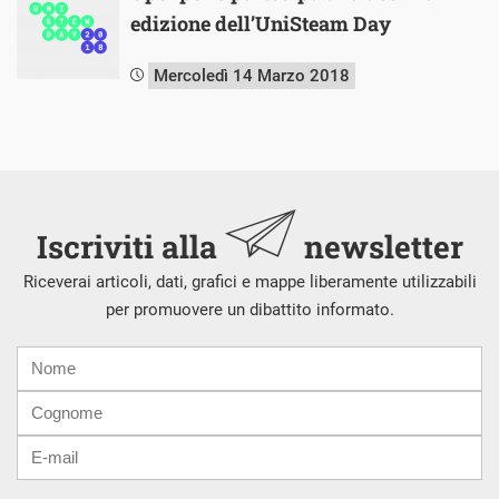
edizione dell’UniSteam Day
Mercoledì 14 Marzo 2018
Iscriviti alla
newsletter
Riceverai articoli, dati, grafici e mappe liberamente utilizzabili
per promuovere un dibattito informato.
Nome
Cognome
E-
mail