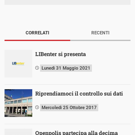
CORRELATI
RECENTI
LIBenter si presenta
Lunedì 31 Maggio 2021
Riprendiamoci il controllo sui dati
Mercoledì 25 Ottobre 2017
Openpolis partecipa alla decima