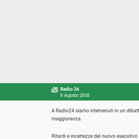
Radio 24
9 Agosto 2018
A Radio24 siamo intervenuti in un dibatti
maggioranza.
Ritardi e incertezze del nuovo esecutivo 