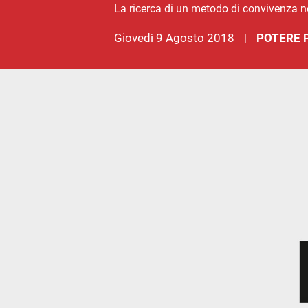
La ricerca di un metodo di convivenza 
giovedì 9 Agosto 2018
POTERE 
|