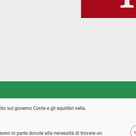
to sul governo Conte e gli equilibri nella
sono in parte dovute alla necessità di trovare un