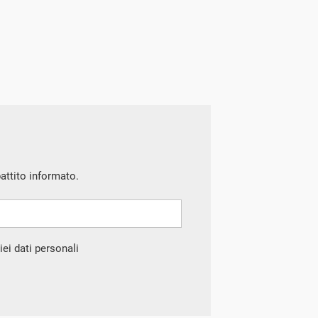
battito informato.
ei dati personali