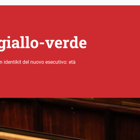
giallo-verde
 identikit del nuovo esecutivo: età