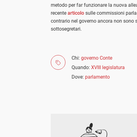
metodo per far funzionare la nuova all
recente
articolo
sulle commissioni parla
contrario nel governo ancora non sono s
sottosegretari.
Chi:
governo Conte
Quando:
XVIII legislatura
Dove:
parlamento