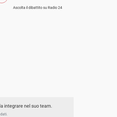
Ascolta il dibattito su Radio 24
a integrare nel suo team.
dati.