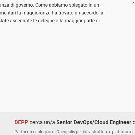
eanza di governo. Come abbiamo spiegato in un
mentari la maggioranza ha trovato un accordo, al
tate assegnate le deleghe alla maggior parte di
DEPP
cerca un/a
Senior DevOps/Cloud Engineer
d
Partner tecnologico di Openpolis per infrastrutture e piattaforme 