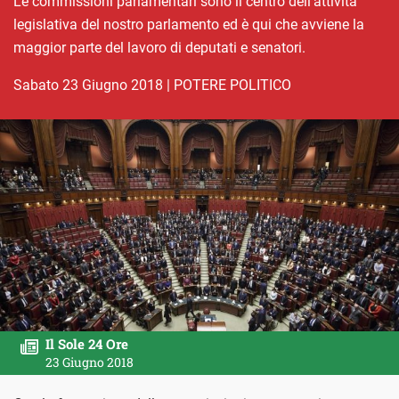
Le commissioni parlamentari sono il centro dell’attività
legislativa del nostro parlamento ed è qui che avviene la
maggior parte del lavoro di deputati e senatori.
sabato 23 Giugno 2018
|
POTERE POLITICO
Il Sole 24 Ore
23 Giugno 2018