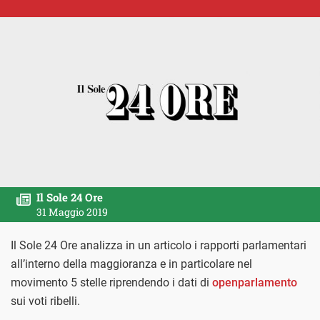
Il Sole 24 Ore
31 Maggio 2019
Il Sole 24 Ore analizza in un articolo i rapporti parlamentari
all’interno della maggioranza e in particolare nel
movimento 5 stelle riprendendo i dati di
openparlamento
sui voti ribelli.