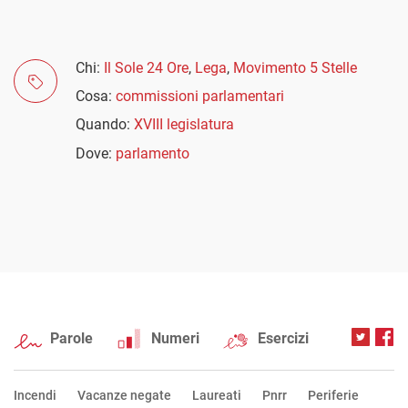
Chi:
Il Sole 24 Ore
,
Lega
,
Movimento 5 Stelle
Cosa:
commissioni parlamentari
Quando:
XVIII legislatura
Dove:
parlamento
Parole
Numeri
Esercizi
Incendi
Vacanze negate
Laureati
Pnrr
Periferie