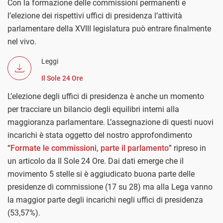
Con la formazione delle commissioni permanenti e
l’elezione dei rispettivi uffici di presidenza l’attività
parlamentare della XVIII legislatura può entrare finalmente
nel vivo.
Leggi
Il Sole 24 Ore
L’elezione degli uffici di presidenza è anche un momento
per tracciare un bilancio degli equilibri interni alla
maggioranza parlamentare. L’assegnazione di questi nuovi
incarichi è stata oggetto del nostro approfondimento
“
Formate le commissioni, parte il parlamento
” ripreso in
un articolo da Il Sole 24 Ore. Dai dati emerge che il
movimento 5 stelle si è aggiudicato buona parte delle
presidenze di commissione (17 su 28) ma alla Lega vanno
la maggior parte degli incarichi negli uffici di presidenza
(53,57%).