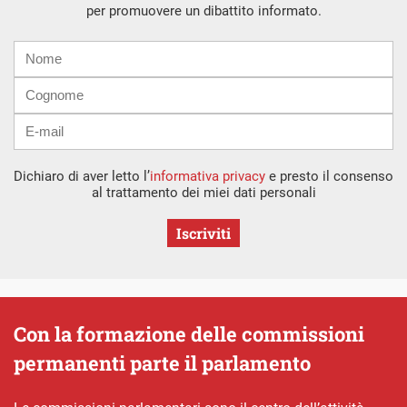
per promuovere un dibattito informato.
Nome
Cognome
E-
mail
Dichiaro di aver letto l’
informativa privacy
e presto il consenso
al trattamento dei miei dati personali
Iscriviti
Con la formazione delle commissioni
permanenti parte il parlamento