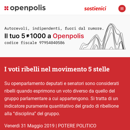
I voti ribelli nel movimento 5 stelle
Su openparlamento deputati e senatori sono considerati
ribelli quando esprimono un voto diverso da quello del
gruppo parlamentare a cui appartengono. Si tratta di un
indicatore puramente quantitativo del grado di ribellione
alla “disciplina” del gruppo.
venerdì 31 Maggio 2019
|
POTERE POLITICO