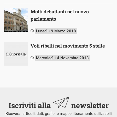
Molti debuttanti nel nuovo
parlamento
Lunedì 19 Marzo 2018
Voti ribelli nel movimento 5 stelle
Mercoledì 14 Novembre 2018
Iscriviti alla
newsletter
Riceverai articoli, dati, grafici e mappe liberamente utilizzabili