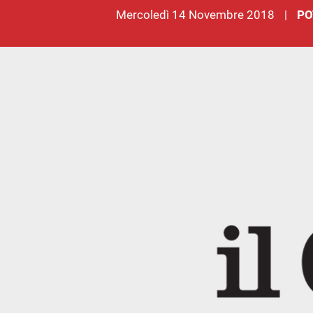
mercoledì 14 Novembre 2018
PO
|