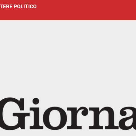
TERE POLITICO