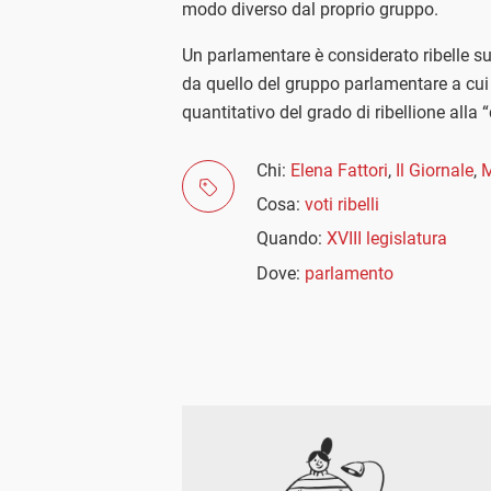
modo diverso dal proprio gruppo.
Un parlamentare è considerato ribelle 
da quello del gruppo parlamentare a cui 
quantitativo del grado di ribellione alla 
Chi:
Elena Fattori
,
Il Giornale
,
M
Cosa:
voti ribelli
Quando:
XVIII legislatura
Dove:
parlamento