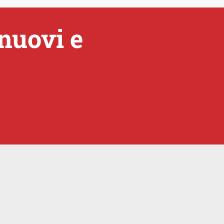
nuovi e